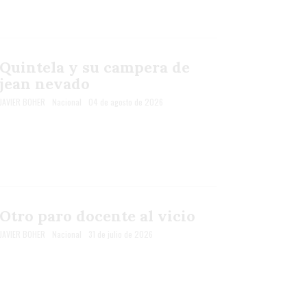
Quintela y su campera de
jean nevado
JAVIER BOHER
Nacional
04 de agosto de 2026
Otro paro docente al vicio
JAVIER BOHER
Nacional
31 de julio de 2026