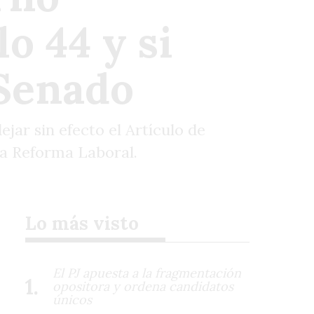
o 44 y si
 Senado
ejar sin efecto el Artículo de
 la Reforma Laboral.
Lo más visto
El PJ apuesta a la fragmentación
opositora y ordena candidatos
únicos