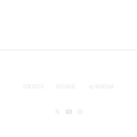
CONTACTO
HISTORIAL
INGRESAR