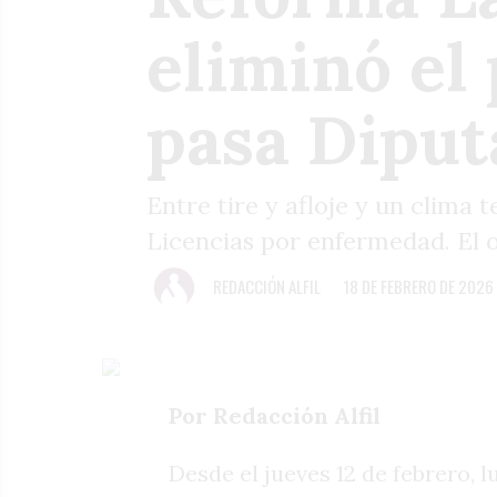
eliminó el 
pasa Diput
Entre tire y afloje y un clima 
Licencias por enfermedad. El 
REDACCIÓN ALFIL
18 DE FEBRERO DE 2026
Por Redacción Alfil
Desde el jueves 12 de febrero, 