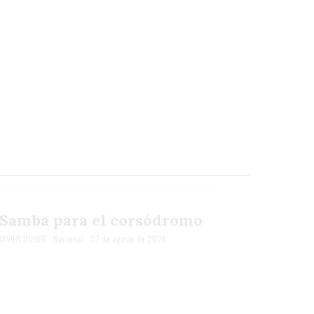
Samba para el corsódromo
JAVIER BOHER
Nacional
07 de agosto de 2026