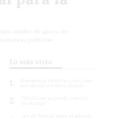
r una cumbre de apoyo de
n matices políticos.
Lo más visto
Emergencia turística y una crisis
que excede a Huerta Grande
“Sin LLA no se puede, con LLA
no alcanza”
Ley de Tierras, entre el silencio