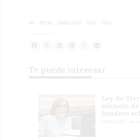
AFA
ARTIME
CAVAGLIATTO
FASSI
TAPIA
Te puede interesar
Ley de Tier
silencio de
bandera sch
GABRIEL MARCLÉ
Nacion