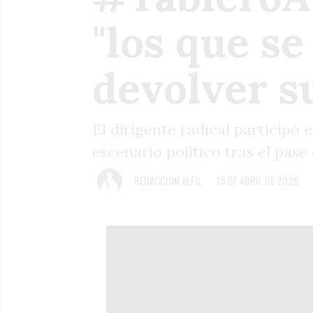
"los que s
devolver s
El dirigente radical participó
escenario político tras el pase 
REDACCIÓN ALFIL
15 DE ABRIL DE 2026