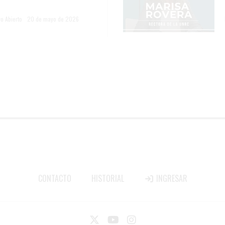
o Abierto
20 de mayo de 2026
CONTACTO
HISTORIAL
INGRESAR