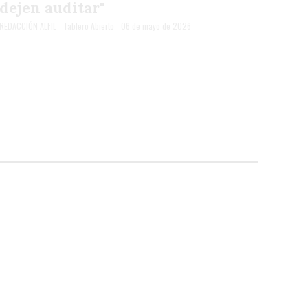
dejen auditar"
REDACCIÓN ALFIL
Tablero Abierto
06 de mayo de 2026