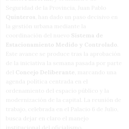
Seguridad de la Provincia, Juan Pablo
Quinteros
, han dado un paso decisivo en
la gestión urbana mediante la
coordinación del nuevo
Sistema de
Estacionamiento Medido y Controlado
.
Este avance se produce tras la aprobación
de la iniciativa la semana pasada por parte
del
Concejo Deliberante
, marcando una
agenda política centrada en el
ordenamiento del espacio público y la
modernización de la capital. La reunión de
trabajo, celebrada en el Palacio 6 de Julio,
busca dejar en claro el manejo
institucional del oficialismo.