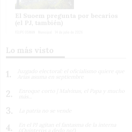
El Suoem pregunta por becarios
(el PJ, también)
FELIPE OSMAN
Municipal
14 de julio de 2026
Lo más visto
Juzgado electoral: el oficialismo quiere que
Arias asuma en septiembre
Enroque corto | Malvinas, el Papa y mucho
más...
La patria no se vende
En el PJ agitan el fantasma de la interna
(¡Quinteros a dedo no!)