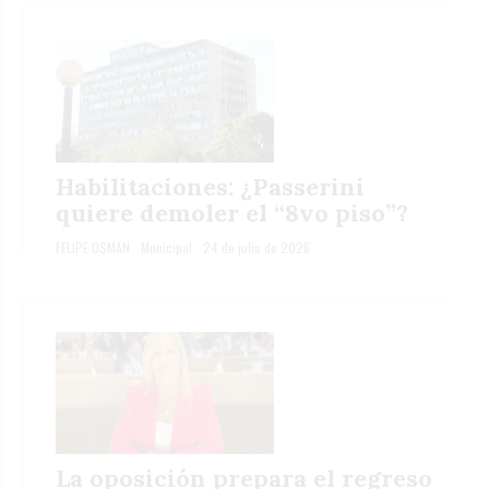
Habilitaciones: ¿Passerini
quiere demoler el “8vo piso”?
FELIPE OSMAN
Municipal
24 de julio de 2026
La oposición prepara el regreso