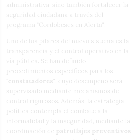
administrativa, sino también fortalecer la
seguridad ciudadana a través del
programa "Cordobeses en Alerta".
Uno de los pilares del nuevo sistema es la
transparencia y el control operativo en la
vía pública. Se han definido
procedimientos específicos para los
"constatadores"
, cuyo desempeño será
supervisado mediante mecanismos de
control rigurosos. Además, la estrategia
política contempla el combate a la
informalidad y la inseguridad, mediante la
coordinación de
patrullajes preventivos