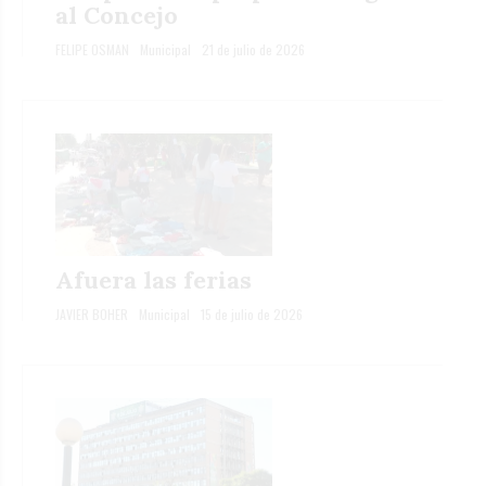
al Concejo
FELIPE OSMAN
Municipal
21 de julio de 2026
Afuera las ferias
JAVIER BOHER
Municipal
15 de julio de 2026