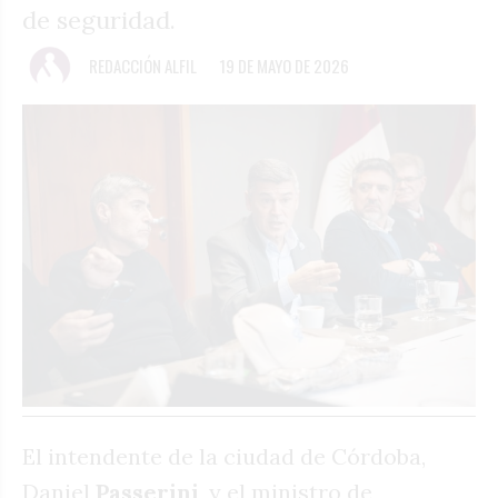
de seguridad.
REDACCIÓN ALFIL
19 DE MAYO DE 2026
El intendente de la ciudad de Córdoba,
Daniel
Passerini
, y el ministro de