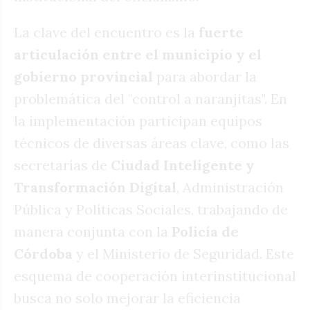
La clave del encuentro es la
fuerte
articulación entre el municipio y el
gobierno provincial
para abordar la
problemática del "control a naranjitas". En
la implementación participan equipos
técnicos de diversas áreas clave, como las
secretarías de
Ciudad Inteligente y
Transformación Digital
, Administración
Pública y Políticas Sociales, trabajando de
manera conjunta con la
Policía de
Córdoba
y el Ministerio de Seguridad. Este
esquema de cooperación interinstitucional
busca no solo mejorar la eficiencia