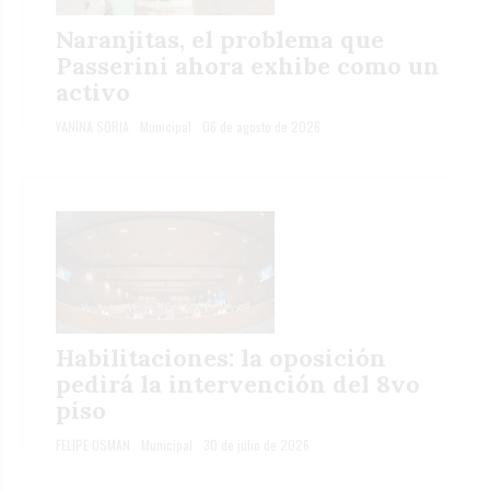
Naranjitas, el problema que
Passerini ahora exhibe como un
activo
YANINA SORIA
Municipal
06 de agosto de 2026
Habilitaciones: la oposición
pedirá la intervención del 8vo
piso
FELIPE OSMAN
Municipal
30 de julio de 2026