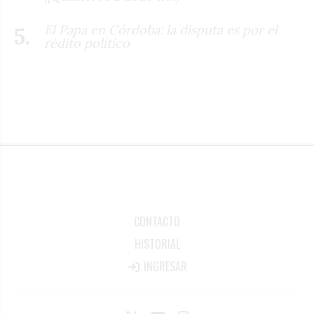
El Papa en Córdoba: la disputa es por el
rédito político
CONTACTO
HISTORIAL
INGRESAR