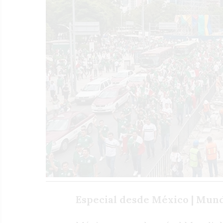
Especial desde México | Mund