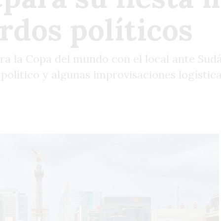
rdos políticos
 la Copa del mundo con el local ante Sudáf
político y algunas improvisaciones logística