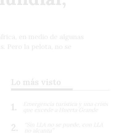
rica, en medio de algunas
s. Pero la pelota, no se
Lo más visto
Emergencia turística y una crisis
que excede a Huerta Grande
“Sin LLA no se puede, con LLA
no alcanza”