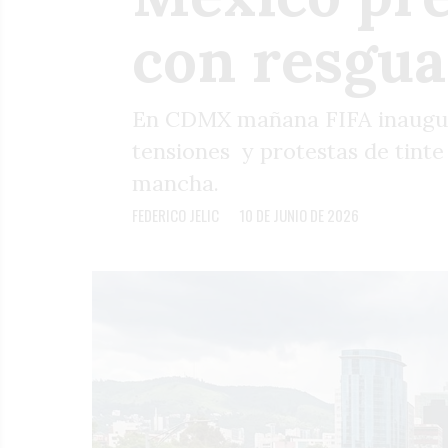
con resgua
En CDMX mañana FIFA inaugura
tensiones y protestas de tinte 
mancha.
FEDERICO JELIC
10 DE JUNIO DE 2026