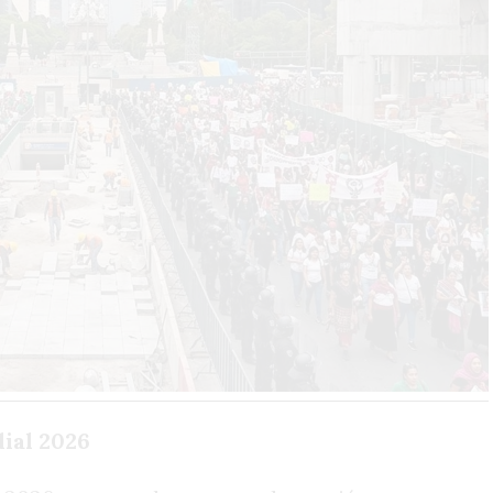
ial 2026