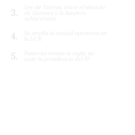
Ley de Tierras, entre el silencio
de Llaryora y la bandera
schiarettista
Se amplía la unidad opositora en
la UCR
Passerini rompe la regla: no
cede la presidencia del PJ