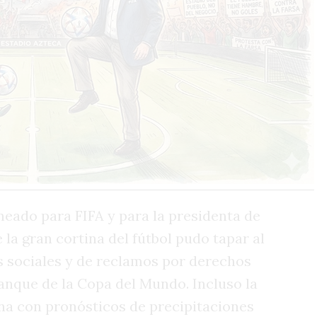
aneado para FIFA y para la presidenta de
la gran cortina del fútbol pudo tapar al
os sociales y de reclamos por derechos
ranque de la Copa del Mundo. Incluso la
ana con pronósticos de precipitaciones