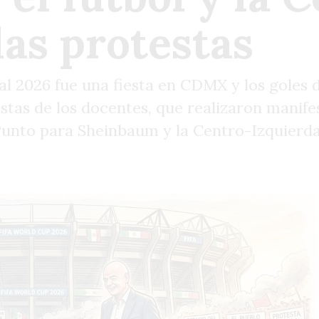
las protestas
al 2026 fue una fiesta en CDMX y los goles 
stas de los docentes, que realizaron manife
nto para Sheinbaum y la Centro-Izquierda? 