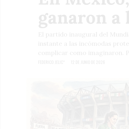
ganaron a 
El partido inaugural del Mundi
instante a las incómodas prote
complicar como imaginaron. Pu
FEDERICO JELIC*
12 DE JUNIO DE 2026