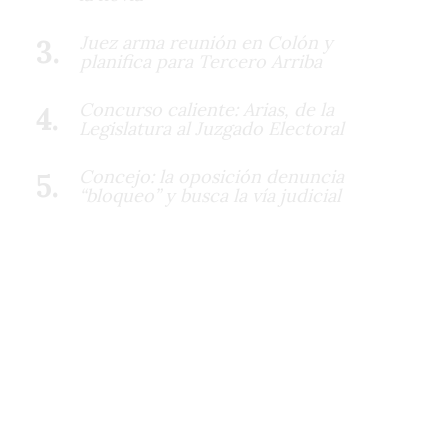
Juez arma reunión en Colón y
planifica para Tercero Arriba
Concurso caliente: Arias, de la
Legislatura al Juzgado Electoral
Concejo: la oposición denuncia
“bloqueo” y busca la vía judicial