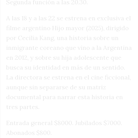
Segunda función a las 20.30.
A las 18 y a las 22 se estrena en exclusiva el
filme argentino Hijo mayor (2025), dirigido
por Cecilia Kang, una historia sobre un
inmigrante coreano que vino a la Argentina
en 2012, y sobre su hija adolescente que
busca su identidad en más de un sentido.
La directora se estrena en el cine ficcional,
aunque sin separarse de su matriz
documental para narrar esta historia en
tres partes.
Entrada general $8000. Jubilados $7000.
Abonados $800.