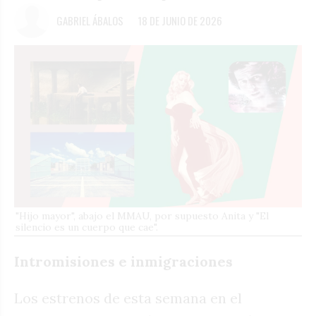
GABRIEL ÁBALOS
18 DE JUNIO DE 2026
"Hijo mayor", abajo el MMAU, por supuesto Anita y "El
silencio es un cuerpo que cae".
Intromisiones e inmigraciones
Los estrenos de esta semana en el