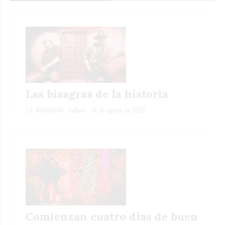
Las bisagras de la historia
J.C. MARADDÓN
Cultura
06 de agosto de 2026
Comienzan cuatro días de buen