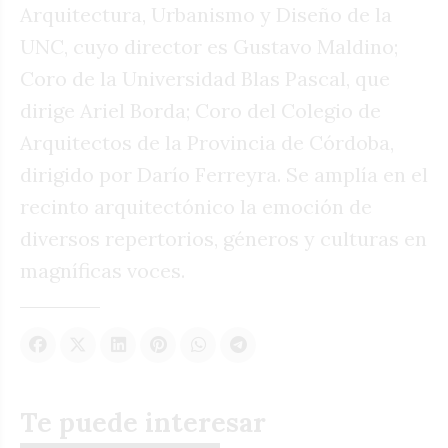
Arquitectura, Urbanismo y Diseño de la
UNC, cuyo director es Gustavo Maldino;
Coro de la Universidad Blas Pascal, que
dirige Ariel Borda; Coro del Colegio de
Arquitectos de la Provincia de Córdoba,
dirigido por Darío Ferreyra. Se amplía en el
recinto arquitectónico la emoción de
diversos repertorios, géneros y culturas en
magníficas voces.
Te puede interesar