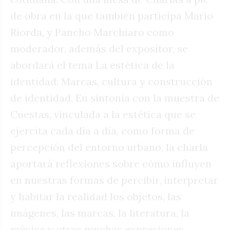
de obra en la que también participa Mario
Riorda, y Pancho Marchiaro como
moderador, además del expositor, se
abordará el tema La estética de la
identidad: Marcas, cultura y construcción
de identidad. En sintonía con la muestra de
Cuestas, vinculada a la estética que se
ejercita cada día a día, como forma de
percepción del entorno urbano, la charla
aportará reflexiones sobre cómo influyen
en nuestras formas de percibir, interpretar
y habitar la realidad los objetos, las
imágenes, las marcas, la literatura, la
música y otras muchas expresiones