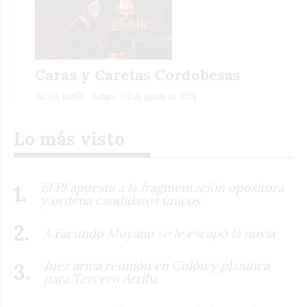
Caras y Caretas Cordobesas
VÍCTOR RAMÉS
Cultura
03 de agosto de 2026
Lo más visto
El PJ apuesta a la fragmentación opositora
y ordena candidatos únicos
A Facundo Moyano se le escapó la novia
Juez arma reunión en Colón y planifica
para Tercero Arriba