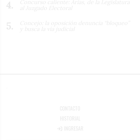
Concurso caliente: Arias, de la Legislatura
al Juzgado Electoral
Concejo: la oposición denuncia “bloqueo”
y busca la vía judicial
CONTACTO
HISTORIAL
INGRESAR