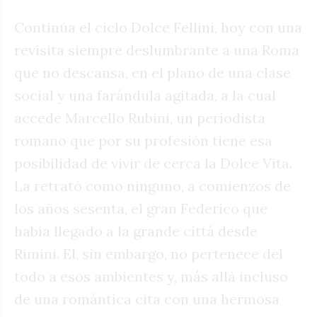
Continúa el ciclo Dolce Fellini, hoy con una
revisita siempre deslumbrante a una Roma
que no descansa, en el plano de una clase
social y una farándula agitada, a la cual
accede Marcello Rubini, un periodista
romano que por su profesión tiene esa
posibilidad de vivir de cerca la Dolce Vita.
La retrató como ninguno, a comienzos de
los años sesenta, el gran Federico que
había llegado a la grande cittá desde
Rímini. El, sin embargo, no pertenece del
todo a esos ambientes y, más allá incluso
de una romántica cita con una hermosa