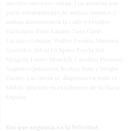
nuestro entorno común. Los artistas son
parte naturalmente de ambos mundos y
ambas dimensiones: la calle y el taller.
Participan Ruth Adamo, Tato Carle,
Luciano Colman, Walter Formia, Mariana
González, Silvia La Spina, Estela Iris
Mingola, Dante Montich, Carolina Pastorio,
Augusto Quinteros, Beatriz Sola y Sergio
Zárate. Las obras se disponen en todo el
MMAU ubicado en el subsuelo de la Plaza
España.
Eso que angustia en la felicidad