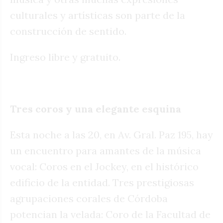
culturales y artísticas son parte de la
construcción de sentido.
Ingreso libre y gratuito.
Tres coros y una elegante esquina
Esta noche a las 20, en Av. Gral. Paz 195, hay
un encuentro para amantes de la música
vocal: Coros en el Jockey, en el histórico
edificio de la entidad. Tres prestigiosas
agrupaciones corales de Córdoba
potencian la velada: Coro de la Facultad de