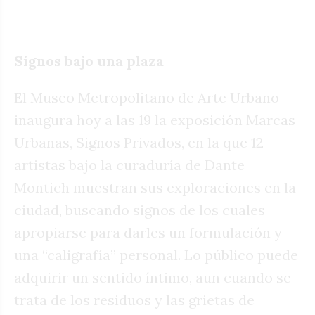
Signos bajo una plaza
El Museo Metropolitano de Arte Urbano
inaugura hoy a las 19 la exposición Marcas
Urbanas, Signos Privados, en la que 12
artistas bajo la curaduría de Dante
Montich muestran sus exploraciones en la
ciudad, buscando signos de los cuales
apropiarse para darles un formulación y
una “caligrafía” personal. Lo público puede
adquirir un sentido íntimo, aun cuando se
trata de los residuos y las grietas de