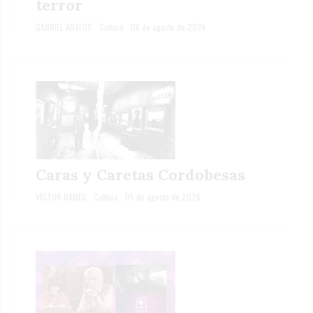
terror
GABRIEL ÁBALOS
Cultura
06 de agosto de 2026
Caras y Caretas Cordobesas
VÍCTOR RAMÉS
Cultura
05 de agosto de 2026