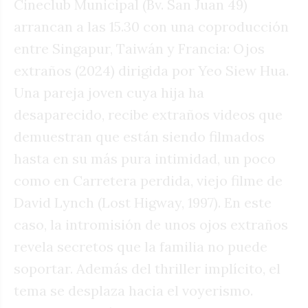
Cineclub Municipal (Bv. San Juan 49)
arrancan a las 15.30 con una coproducción
entre Singapur, Taiwán y Francia: Ojos
extraños (2024) dirigida por Yeo Siew Hua.
Una pareja joven cuya hija ha
desaparecido, recibe extraños videos que
demuestran que están siendo filmados
hasta en su más pura intimidad, un poco
como en Carretera perdida, viejo filme de
David Lynch (Lost Higway, 1997). En este
caso, la intromisión de unos ojos extraños
revela secretos que la familia no puede
soportar. Además del thriller implícito, el
tema se desplaza hacia el voyerismo.