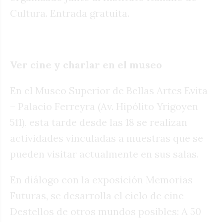
Cultura. Entrada gratuita.
Ver cine y charlar en el museo
En el Museo Superior de Bellas Artes Evita
– Palacio Ferreyra (Av. Hipólito Yrigoyen
511), esta tarde desde las 18 se realizan
actividades vinculadas a muestras que se
pueden visitar actualmente en sus salas.
En diálogo con la exposición Memorias
Futuras, se desarrolla el ciclo de cine
Destellos de otros mundos posibles: A 50