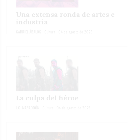
Una extensa ronda de artes e
industria
GABRIEL ÁBALOS
Cultura
04 de agosto de 2026
La culpa del héroe
J.C. MARADDÓN
Cultura
04 de agosto de 2026