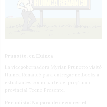
Prunotto, en Huinca
La vicegobernadora Myrian Prunotto visitó
Huinca Renancó para entregar netbooks a
estudiantes como parte del programa
provincial Tecno Presente.
Periodista: No para de recorrer el