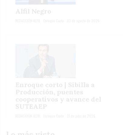
Alfil Negro
REDACCIÓN ALFIL
Enroque Corto
03 de agosto de 2026
Enroque corto | Sibilla a
Producción, puentes
cooperativos y avance del
SUTEAEP
REDACCIÓN ALFIL
Enroque Corto
31 de julio de 2026
Lo más visto