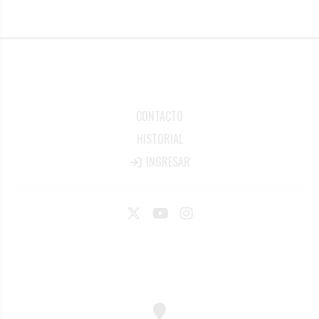
CONTACTO
HISTORIAL
INGRESAR