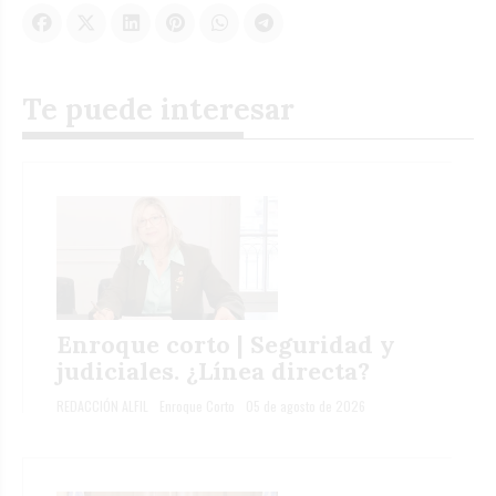
Te puede interesar
Enroque corto | Seguridad y
judiciales. ¿Línea directa?
REDACCIÓN ALFIL
Enroque Corto
05 de agosto de 2026