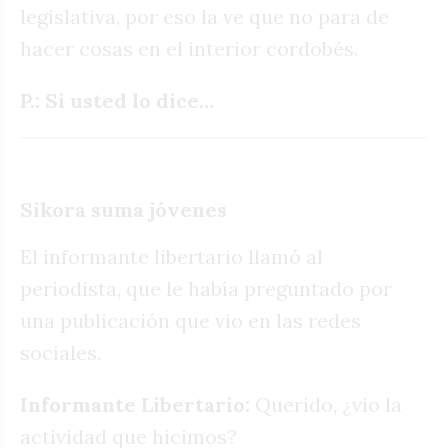
legislativa, por eso la ve que no para de
hacer cosas en el interior cordobés.
P.: Si usted lo dice…
Sikora suma jóvenes
El informante libertario llamó al
periodista, que le había preguntado por
una publicación que vio en las redes
sociales.
Informante Libertario:
Querido, ¿vio la
actividad que hicimos?