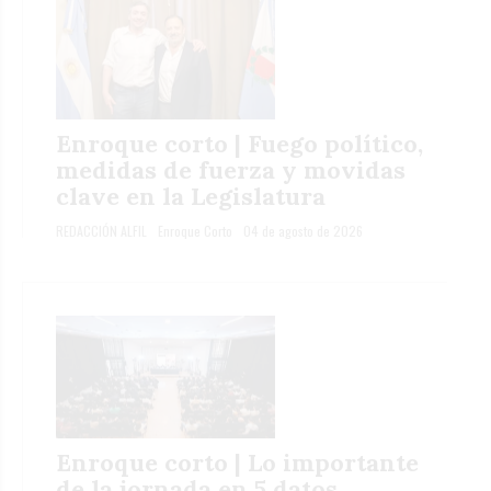
Enroque corto | Fuego político,
medidas de fuerza y movidas
clave en la Legislatura
REDACCIÓN ALFIL
Enroque Corto
04 de agosto de 2026
Enroque corto | Lo importante
de la jornada en 5 datos