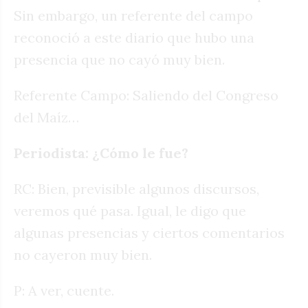
Sin embargo, un referente del campo
reconoció a este diario que hubo una
presencia que no cayó muy bien.
Referente Campo: Saliendo del Congreso
del Maíz…
Periodista: ¿Cómo le fue?
RC: Bien, previsible algunos discursos,
veremos qué pasa. Igual, le digo que
algunas presencias y ciertos comentarios
no cayeron muy bien.
P: A ver, cuente.