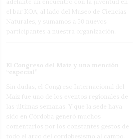
adelante un encuentro con la juventud en
el bar KOA, al lado del Museo de Ciencias
Naturales, y sumamos a 50 nuevos
participantes a nuestra organización.
El Congreso del Maíz y una mención
“especial”
Sin dudas, el Congreso Internacional del
Maíz fue uno de los eventos regionales de
las últimas semanas. Y que la sede haya
sido en Córdoba generó muchos
comentarios por los constantes gestos de
todo el arco del cordobesismo al campo.