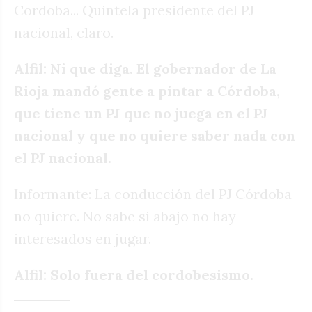
Cordoba... Quintela presidente del PJ
nacional, claro.
Alfil: Ni que diga. El gobernador de La
Rioja mandó gente a pintar a Córdoba,
que tiene un PJ que no juega en el PJ
nacional y que no quiere saber nada con
el PJ nacional.
Informante: La conducción del PJ Córdoba
no quiere. No sabe si abajo no hay
interesados en jugar.
Alfil: Solo fuera del cordobesismo.