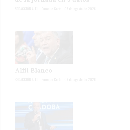
REDACCIÓN ALFIL
Enroque Corto
03 de agosto de 2026
Alfil Blanco
REDACCIÓN ALFIL
Enroque Corto
03 de agosto de 2026