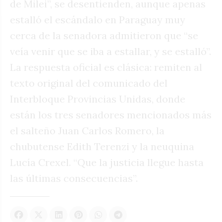
de Milei”, se desentienden, aunque apenas
estalló el escándalo en Paraguay muy
cerca de la senadora admitieron que “se
veía venir que se iba a estallar, y se estalló”.
La respuesta oficial es clásica: remiten al
texto original del comunicado del
Interbloque Provincias Unidas, donde
están los tres senadores mencionados más
el salteño Juan Carlos Romero, la
chubutense Edith Terenzi y la neuquina
Lucía Crexel. “Que la justicia llegue hasta
las últimas consecuencias”.