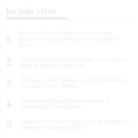
Lo más visto
Marcos Juárez: el llaryorismo mueve
intendentes propios para acompañar a
Font
La oposición mira archivos y no ve que el
Papa beneficie a Llaryora
Enroque corto | Pesar en el PJ, Fórmulas,
Nuevos Pases y Redes
Bandera de largada para ordenar la
estructura PJ en Capital
Llaryora cierra la orgánica de su gabinete y
esboza el equipo del 2027