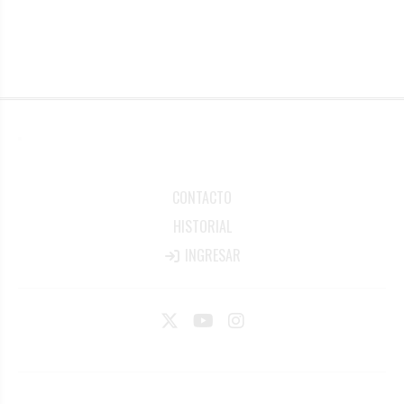
CONTACTO
HISTORIAL
INGRESAR