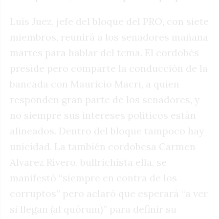
Luis Juez, jefe del bloque del PRO, con siete
miembros, reunirá a los senadores mañana
martes para hablar del tema. El cordobés
preside pero comparte la conducción de la
bancada con Mauricio Macri, a quien
responden gran parte de los senadores, y
no siempre sus intereses políticos están
alineados. Dentro del bloque tampoco hay
unicidad. La también cordobesa Carmen
Alvarez Rivero, bullrichista ella, se
manifestó “siempre en contra de los
corruptos” pero aclaró que esperará “a ver
si llegan (al quórum)” para definir su