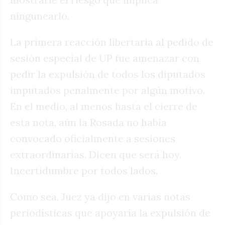
ningunearlo.
La primera reacción libertaria al pedido de
sesión especial de UP fue amenazar con
pedir la expulsión de todos los diputados
imputados penalmente por algún motivo.
En el medio, al menos hasta el cierre de
esta nota, aún la Rosada no había
convocado oficialmente a sesiones
extraordinarias. Dicen que será hoy.
Incertidumbre por todos lados.
Como sea, Juez ya dijo en varias notas
periodísticas que apoyaría la expulsión de