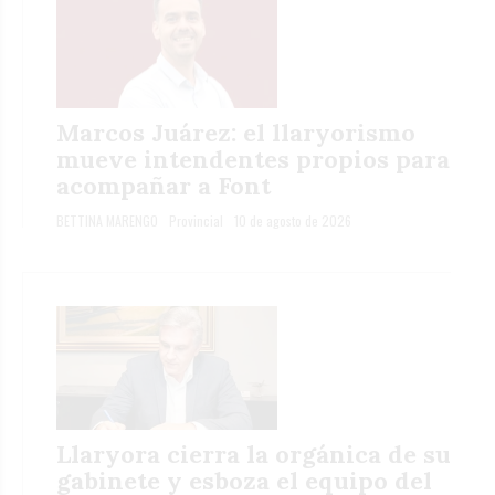
Marcos Juárez: el llaryorismo
mueve intendentes propios para
acompañar a Font
BETTINA MARENGO
Provincial
10 de agosto de 2026
Llaryora cierra la orgánica de su
gabinete y esboza el equipo del