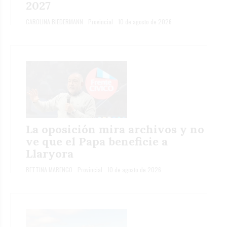
2027
CAROLINA BIEDERMANN
Provincial
10 de agosto de 2026
La oposición mira archivos y no
ve que el Papa beneficie a
Llaryora
BETTINA MARENGO
Provincial
10 de agosto de 2026