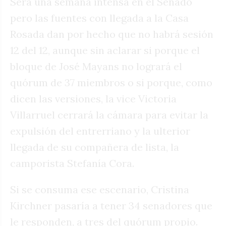
Será una semana intensa en el Senado
pero las fuentes con llegada a la Casa
Rosada dan por hecho que no habrá sesión
12 del 12, aunque sin aclarar si porque el
bloque de José Mayans no logrará el
quórum de 37 miembros o si porque, como
dicen las versiones, la vice Victoria
Villarruel cerrará la cámara para evitar la
expulsión del entrerriano y la ulterior
llegada de su compañera de lista, la
camporista Stefanía Cora.
Si se consuma ese escenario, Cristina
Kirchner pasaría a tener 34 senadores que
le responden, a tres del quórum propio.