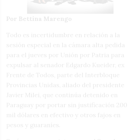
Por Bettina Marengo
Todo es incertidumbre en relación a la
sesión especial en la cámara alta pedida
para el jueves por Unión por Patria para
expulsar al senador Edgardo Kueider, ex
Frente de Todos, parte del Interbloque
Provincias Unidas, aliado del presidente
Javier Milei, que continúa detenido en
Paraguay por portar sin justificación 200
mil dólares en efectivo y otros fajos en
pesos y guaraníes.