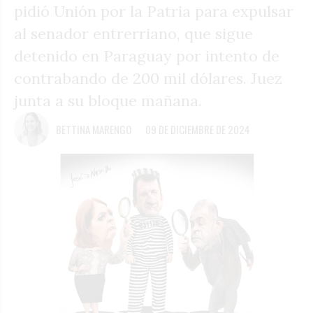
pidió Unión por la Patria para expulsar
al senador entrerriano, que sigue
detenido en Paraguay por intento de
contrabando de 200 mil dólares. Juez
junta a su bloque mañana.
BETTINA MARENGO
09 DE DICIEMBRE DE 2024