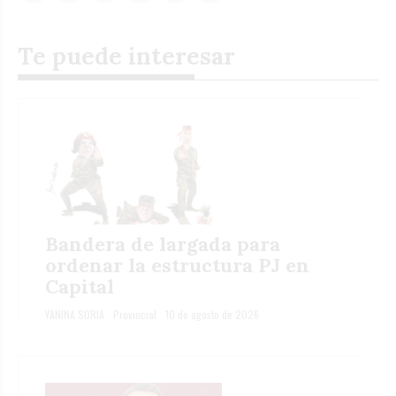
Te puede interesar
Bandera de largada para
ordenar la estructura PJ en
Capital
YANINA SORIA
Provincial
10 de agosto de 2026