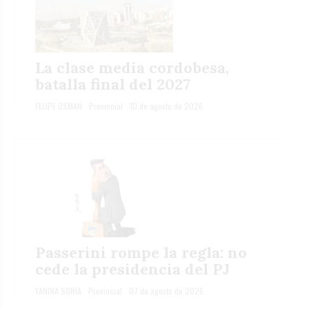
La clase media cordobesa,
batalla final del 2027
FELIPE OSMAN
Provincial
10 de agosto de 2026
Passerini rompe la regla: no
cede la presidencia del PJ
YANINA SORIA
Provincial
07 de agosto de 2026