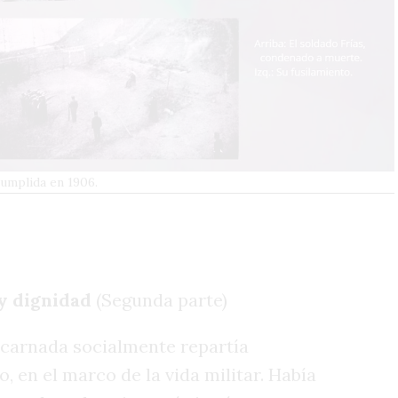
umplida en 1906.
 y dignidad
(Segunda parte)
encarnada socialmente repartía
, en el marco de la vida militar. Había