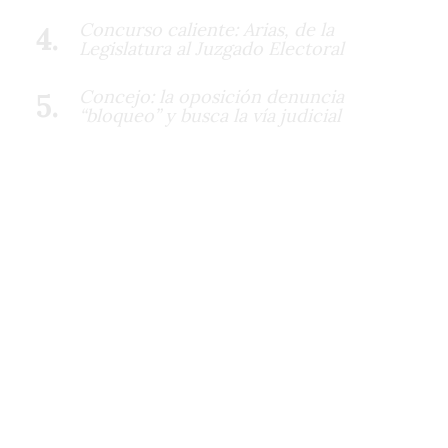
Concurso caliente: Arias, de la
Legislatura al Juzgado Electoral
Concejo: la oposición denuncia
“bloqueo” y busca la vía judicial