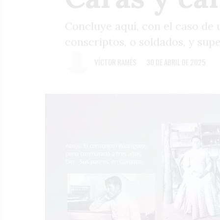
Concluye aquí, con el caso de 
conscriptos, o soldados, y supe
VÍCTOR RAMÉS
30 DE ABRIL DE 2025