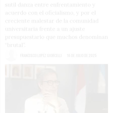
sutil danza entre enfrentamiento y
acuerdo con el oficialismo, y por el
creciente malestar de la comunidad
universitaria frente a un ajuste
presupuestario que muchos denominan
“brutal”.
FRANCISCO LOPEZ GIORCELLI
16 DE JULIO DE 2025