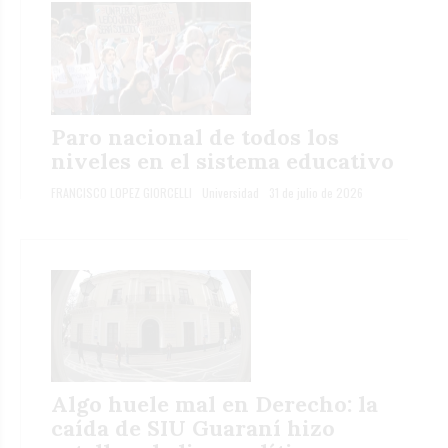
Paro nacional de todos los
niveles en el sistema educativo
FRANCISCO LOPEZ GIORCELLI
Universidad
31 de julio de 2026
Algo huele mal en Derecho: la
caída de SIU Guaraní hizo