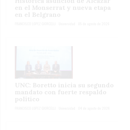
Histórica asunción de Alcázar
en el Monserrat y nueva etapa
en el Belgrano
FRANCISCO LOPEZ GIORCELLI
Universidad
05 de agosto de 2026
UNC: Boretto inicia su segundo
mandato con fuerte respaldo
político
FRANCISCO LOPEZ GIORCELLI
Universidad
04 de agosto de 2026