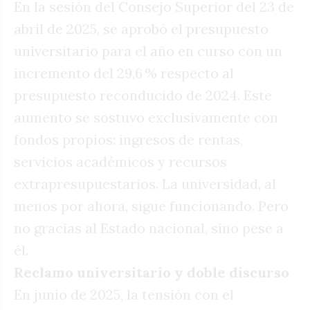
En la sesión del Consejo Superior del 23 de
abril de 2025, se aprobó el presupuesto
universitario para el año en curso con un
incremento del 29,6 % respecto al
presupuesto reconducido de 2024. Este
aumento se sostuvo exclusivamente con
fondos propios: ingresos de rentas,
servicios académicos y recursos
extrapresupuestarios. La universidad, al
menos por ahora, sigue funcionando. Pero
no gracias al Estado nacional, sino pese a
él.
Reclamo universitario y doble discurso
En junio de 2025, la tensión con el