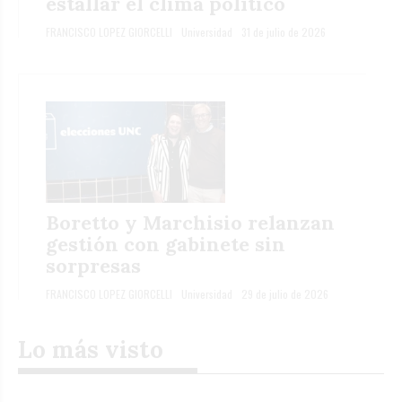
estallar el clima político
FRANCISCO LOPEZ GIORCELLI
Universidad
31 de julio de 2026
Boretto y Marchisio relanzan
gestión con gabinete sin
sorpresas
FRANCISCO LOPEZ GIORCELLI
Universidad
29 de julio de 2026
Lo más visto