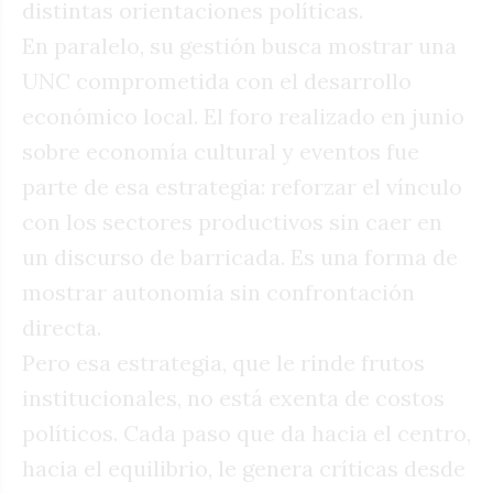
distintas orientaciones políticas.
En paralelo, su gestión busca mostrar una
UNC comprometida con el desarrollo
económico local. El foro realizado en junio
sobre economía cultural y eventos fue
parte de esa estrategia: reforzar el vínculo
con los sectores productivos sin caer en
un discurso de barricada. Es una forma de
mostrar autonomía sin confrontación
directa.
Pero esa estrategia, que le rinde frutos
institucionales, no está exenta de costos
políticos. Cada paso que da hacia el centro,
hacia el equilibrio, le genera críticas desde