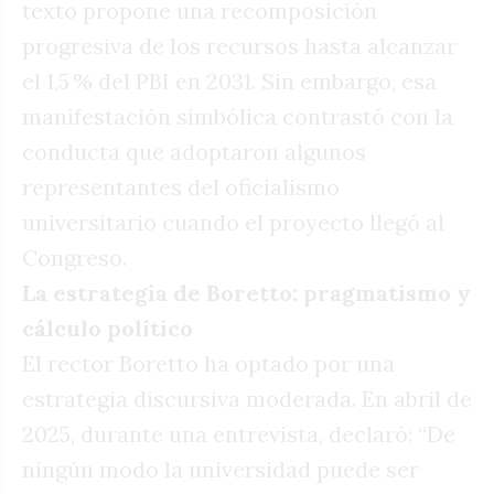
texto propone una recomposición
progresiva de los recursos hasta alcanzar
el 1,5 % del PBI en 2031. Sin embargo, esa
manifestación simbólica contrastó con la
conducta que adoptaron algunos
representantes del oficialismo
universitario cuando el proyecto llegó al
Congreso.
La estrategia de Boretto: pragmatismo y
cálculo político
El rector Boretto ha optado por una
estrategia discursiva moderada. En abril de
2025, durante una entrevista, declaró: “De
ningún modo la universidad puede ser