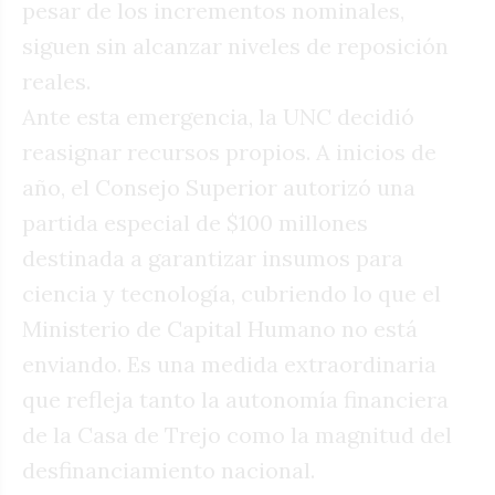
pesar de los incrementos nominales,
siguen sin alcanzar niveles de reposición
reales.
Ante esta emergencia, la UNC decidió
reasignar recursos propios. A inicios de
año, el Consejo Superior autorizó una
partida especial de $100 millones
destinada a garantizar insumos para
ciencia y tecnología, cubriendo lo que el
Ministerio de Capital Humano no está
enviando. Es una medida extraordinaria
que refleja tanto la autonomía financiera
de la Casa de Trejo como la magnitud del
desfinanciamiento nacional.