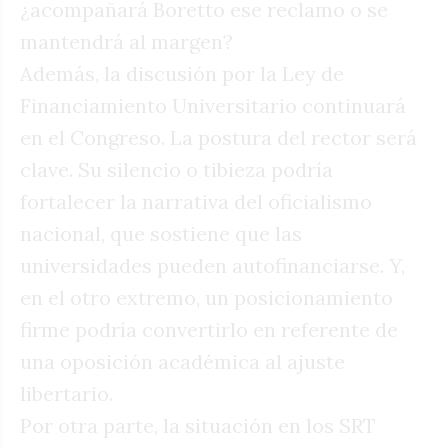
¿acompañará Boretto ese reclamo o se
mantendrá al margen?
Además, la discusión por la Ley de
Financiamiento Universitario continuará
en el Congreso. La postura del rector será
clave. Su silencio o tibieza podría
fortalecer la narrativa del oficialismo
nacional, que sostiene que las
universidades pueden autofinanciarse. Y,
en el otro extremo, un posicionamiento
firme podría convertirlo en referente de
una oposición académica al ajuste
libertario.
Por otra parte, la situación en los SRT