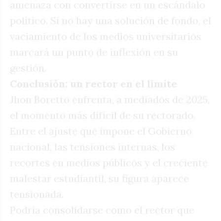
amenaza con convertirse en un escándalo
político. Si no hay una solución de fondo, el
vaciamiento de los medios universitarios
marcará un punto de inflexión en su
gestión.
Conclusión: un rector en el límite
Jhon Boretto enfrenta, a mediados de 2025,
el momento más difícil de su rectorado.
Entre el ajuste que impone el Gobierno
nacional, las tensiones internas, los
recortes en medios públicos y el creciente
malestar estudiantil, su figura aparece
tensionada.
Podría consolidarse como el rector que