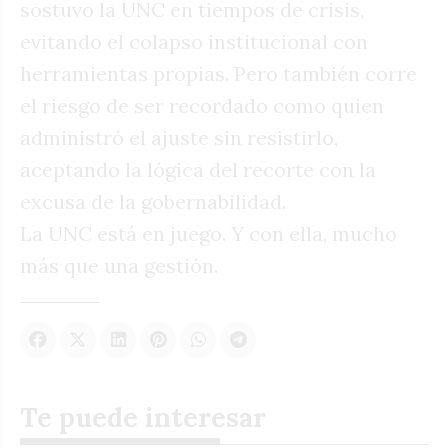
sostuvo la UNC en tiempos de crisis,
evitando el colapso institucional con
herramientas propias. Pero también corre
el riesgo de ser recordado como quien
administró el ajuste sin resistirlo,
aceptando la lógica del recorte con la
excusa de la gobernabilidad.
La UNC está en juego. Y con ella, mucho
más que una gestión.
Te puede interesar