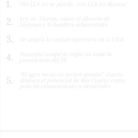
“Sin LLA no se puede, con LLA no alcanza”
Ley de Tierras, entre el silencio de
Llaryora y la bandera schiarettista
Se amplía la unidad opositora en la UCR
Passerini rompe la regla: no cede la
presidencia del PJ
“El agro no es un sector aislado”: García
destaca el potencial de Río Cuarto como
polo de conocimiento y desarrollo