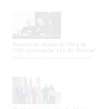
Boretto se alinea al CIN y la
UNC rechaza la "Ley de Tierras"
FRANCISCO LOPEZ GIORCELLI
Universidad
07 de agosto de 2026