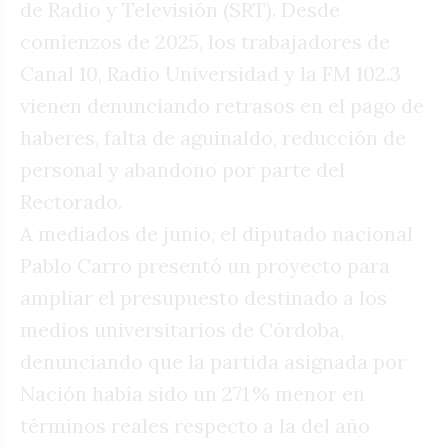
de Radio y Televisión (SRT). Desde
comienzos de 2025, los trabajadores de
Canal 10, Radio Universidad y la FM 102.3
vienen denunciando retrasos en el pago de
haberes, falta de aguinaldo, reducción de
personal y abandono por parte del
Rectorado.
A mediados de junio, el diputado nacional
Pablo Carro presentó un proyecto para
ampliar el presupuesto destinado a los
medios universitarios de Córdoba,
denunciando que la partida asignada por
Nación había sido un 271 % menor en
términos reales respecto a la del año