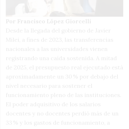
Por Francisco López Giorcelli
Desde la llegada del gobierno de Javier
Milei, a fines de 2023, las transferencias
nacionales a las universidades vienen
registrando una caída sostenida. A mitad
de 2025, el presupuesto real ejecutado está
aproximadamente un 30 % por debajo del
nivel necesario para sostener el
funcionamiento pleno de las instituciones.
El poder adquisitivo de los salarios
docentes y no docentes perdió más de un
33 % y los gastos de funcionamiento, a