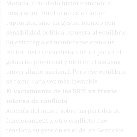
Morada. Vinculado históricamente al
mestrismo, Boretto no es un actor
rupturista, sino un gestor técnico con
sensibilidad política. Apuesta al equilibrio.
Su estrategia es mantenerse como un
rector institucionalista, con un pie en el
gobierno provincial y otro en el sistema
universitario nacional. Pero ese equilibrio
se torna cada vez más inestable.
El vaciamiento de los SRT: un frente
interno de conflicto
Además del ajuste sobre las partidas de
funcionamiento, otro conflicto que
tensiona su gestión es el de los Servicios