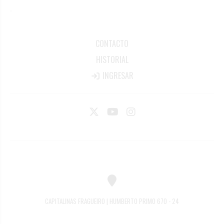
CONTACTO
HISTORIAL
INGRESAR
CAPITALINAS FRAGUEIRO | HUMBERTO PRIMO 670 - 24