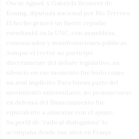
Oscar Aguad, y Gabriela Brouwer de
Koning, diputada nacional por Río Tercero.
El hecho generó un fuerte repudio
estudiantil en la UNC, con asambleas,
comunicados y manifestaciones públicas.
Aunque el rector no participó
directamente del debate legislativo, su
silencio en ese momento fue leído como
un aval implícito. Para buena parte del
movimiento universitario, no pronunciarse
en defensa del financiamiento fue
equivalente a alinearse con el ajuste.
Su perfil de “radical dialoguista” lo
acompaña desde sus años en Franja