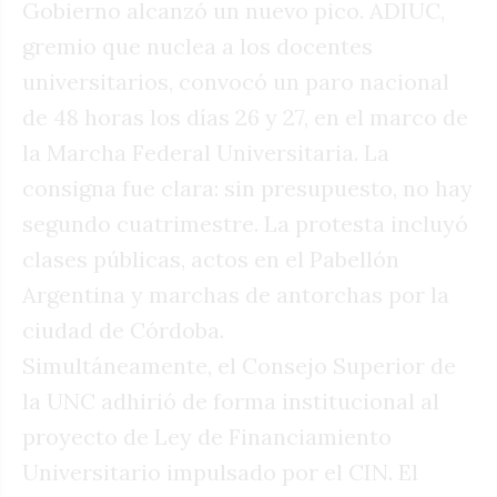
Gobierno alcanzó un nuevo pico. ADIUC,
gremio que nuclea a los docentes
universitarios, convocó un paro nacional
de 48 horas los días 26 y 27, en el marco de
la Marcha Federal Universitaria. La
consigna fue clara: sin presupuesto, no hay
segundo cuatrimestre. La protesta incluyó
clases públicas, actos en el Pabellón
Argentina y marchas de antorchas por la
ciudad de Córdoba.
Simultáneamente, el Consejo Superior de
la UNC adhirió de forma institucional al
proyecto de Ley de Financiamiento
Universitario impulsado por el CIN. El