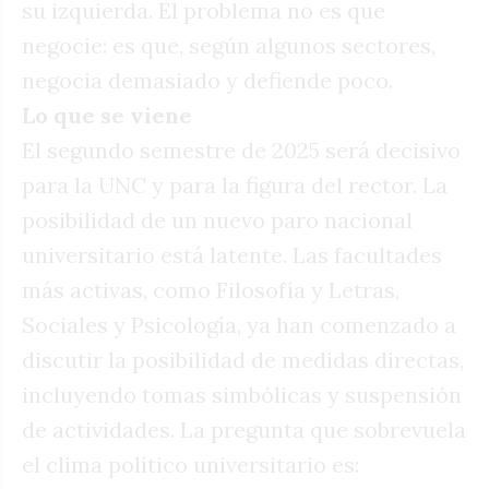
su izquierda. El problema no es que
negocie: es que, según algunos sectores,
negocia demasiado y defiende poco.
Lo que se viene
El segundo semestre de 2025 será decisivo
para la UNC y para la figura del rector. La
posibilidad de un nuevo paro nacional
universitario está latente. Las facultades
más activas, como Filosofía y Letras,
Sociales y Psicología, ya han comenzado a
discutir la posibilidad de medidas directas,
incluyendo tomas simbólicas y suspensión
de actividades. La pregunta que sobrevuela
el clima político universitario es: