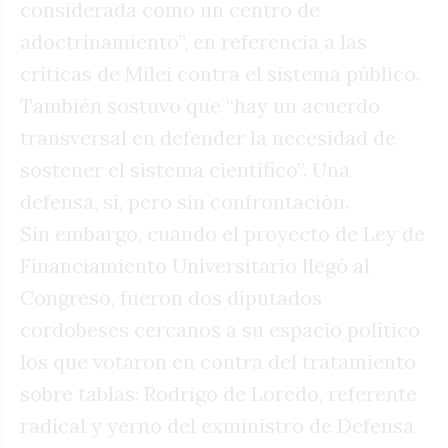
considerada como un centro de
adoctrinamiento”, en referencia a las
críticas de Milei contra el sistema público.
También sostuvo que “hay un acuerdo
transversal en defender la necesidad de
sostener el sistema científico”. Una
defensa, sí, pero sin confrontación.
Sin embargo, cuando el proyecto de Ley de
Financiamiento Universitario llegó al
Congreso, fueron dos diputados
cordobeses cercanos a su espacio político
los que votaron en contra del tratamiento
sobre tablas: Rodrigo de Loredo, referente
radical y yerno del exministro de Defensa