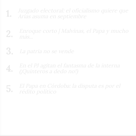
Juzgado electoral: el oficialismo quiere que
Arias asuma en septiembre
Enroque corto | Malvinas, el Papa y mucho
más...
La patria no se vende
En el PJ agitan el fantasma de la interna
(¡Quinteros a dedo no!)
El Papa en Córdoba: la disputa es por el
rédito político