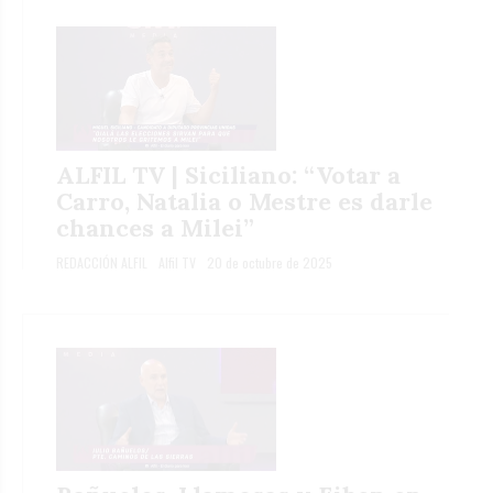
ALFIL TV | Siciliano: “Votar a
Carro, Natalia o Mestre es darle
chances a Milei”
REDACCIÓN ALFIL
Alfil TV
20 de octubre de 2025