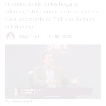
en cómo incide en los hogares”.
Además, estuvo como invitado Raúl La
Cava, secretario de Políticas Sociales
del Municipio.
REDACCIÓN ALFIL
21 DE JULIO DE 2025
Por Redacción Alfil