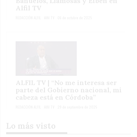
Bañuelos, Llamosas y Eiben en
Alfil TV
REDACCIÓN ALFIL
Alfil TV
06 de octubre de 2025
ALFIL TV | “No me interesa ser
parte del Gobierno nacional, mi
cabeza está en Córdoba”
REDACCIÓN ALFIL
Alfil TV
29 de septiembre de 2025
Lo más visto