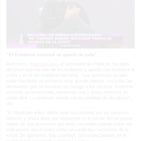
“El Gobierno nacional se apartó de todo”
Asimismo,
Raúl La Cava
, el secretario de Políticas Sociales
del Municipip fue otro de los invitados y apuntó con dureza a la
crisis y el rol del Gobierno nacional. “Los gobiernos locales
están haciendo un esfuerzo muy grande porque con todas las
decisiones que se tomaron se castigó a los vecinos. Estamos
viviendo un incremento, veníamos mal y ahora estamos en
caída libre. Lo estamos viendo con la cantidad de desalojos”,
dijo
“El Municipio antes debía velar únicamente por los servicios
básicos y ahora debe dar respuesta en lo social. No se puede
hablar de una economía que está creciendo cuando todos los
indicadores dicen cómo están en caída las cuestiones de la
salud. Se apartaron, hay crueldad. Son espectadores de la
realidad con crueldad”, sostuvo La Cava.