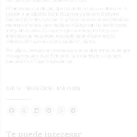
El funcionario municipal, que ocupaba la misma cartera en la
gestión municipal de Martín Llaryora y con otro Gobierno
nacional al frente, dijo que “la gestión anterior no nos brindaba
recursos directos, pero había un diálogo con las instituciones
y organizaciones. Con gente que se muere de frío y con
infancias que no comen, no puede estar únicamente la
defensa del superávit como bandera”, afirmó.
Por último, destacó la importancia que tendría el hecho de que
el exgobernador Juan Schiaretti sea candidato a diputado
nacional del oficialismo provincial.
ALFIL TV
DIEGO DEQUINO
RAÚL LA CAVA
Te puede interesar