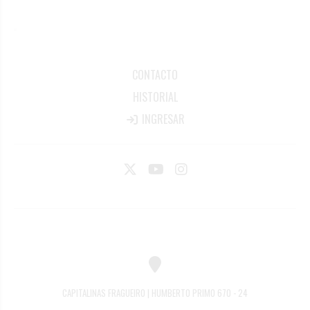
CONTACTO
HISTORIAL
INGRESAR
CAPITALINAS FRAGUEIRO | HUMBERTO PRIMO 670 - 24