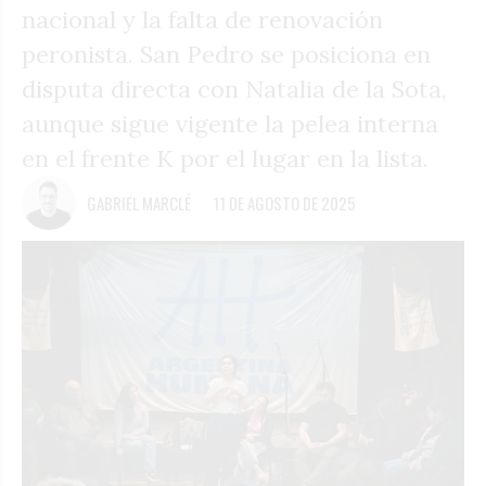
nacional y la falta de renovación
peronista. San Pedro se posiciona en
disputa directa con Natalia de la Sota,
aunque sigue vigente la pelea interna
en el frente K por el lugar en la lista.
GABRIEL MARCLÉ
11 DE AGOSTO DE 2025