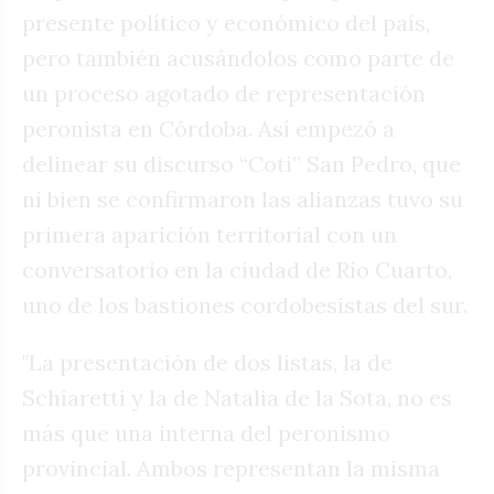
presente político y económico del país,
pero también acusándolos como parte de
un proceso agotado de representación
peronista en Córdoba. Así empezó a
delinear su discurso “Coti” San Pedro, que
ni bien se confirmaron las alianzas tuvo su
primera aparición territorial con un
conversatorio en la ciudad de Río Cuarto,
uno de los bastiones cordobesistas del sur.
"La presentación de dos listas, la de
Schiaretti y la de Natalia de la Sota, no es
más que una interna del peronismo
provincial. Ambos representan la misma