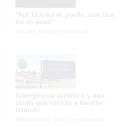
“Sin LLA no se puede, con LLA
no alcanza”
FELIPE OSMAN
Provincial
07 de agosto de 2026
Emergencia turística y una
crisis que excede a Huerta
Grande
GABRIELA YALANGOZIAN
Provincial
07 de agosto de 2026