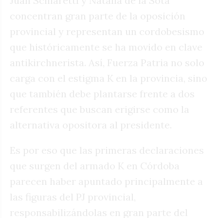
Juan Schiaretti y Natalia de la Sota
concentran gran parte de la oposición
provincial y representan un cordobesismo
que históricamente se ha movido en clave
antikirchnerista. Así, Fuerza Patria no solo
carga con el estigma K en la provincia, sino
que también debe plantarse frente a dos
referentes que buscan erigirse como la
alternativa opositora al presidente.
Es por eso que las primeras declaraciones
que surgen del armado K en Córdoba
parecen haber apuntado principalmente a
las figuras del PJ provincial,
responsabilizándolas en gran parte del