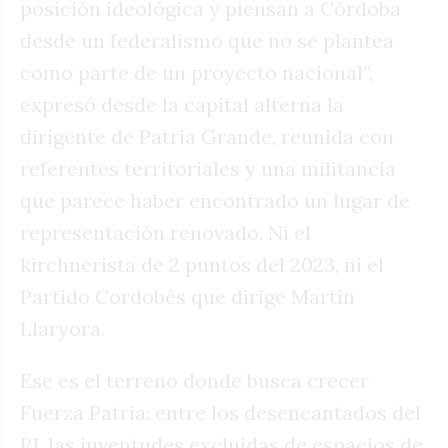
posición ideológica y piensan a Córdoba
desde un federalismo que no se plantea
como parte de un proyecto nacional”,
expresó desde la capital alterna la
dirigente de Patria Grande, reunida con
referentes territoriales y una militancia
que parece haber encontrado un lugar de
representación renovado. Ni el
kirchnerista de 2 puntos del 2023, ni el
Partido Cordobés que dirige Martín
Llaryora.
Ese es el terreno donde busca crecer
Fuerza Patria: entre los desencantados del
PJ, las juventudes excluidas de espacios de