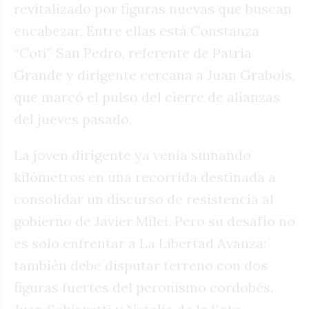
revitalizado por figuras nuevas que buscan
encabezar. Entre ellas está Constanza
“Coti” San Pedro, referente de Patria
Grande y dirigente cercana a Juan Grabois,
que marcó el pulso del cierre de alianzas
del jueves pasado.
La joven dirigente ya venía sumando
kilómetros en una recorrida destinada a
consolidar un discurso de resistencia al
gobierno de Javier Milei. Pero su desafío no
es solo enfrentar a La Libertad Avanza:
también debe disputar terreno con dos
figuras fuertes del peronismo cordobés.