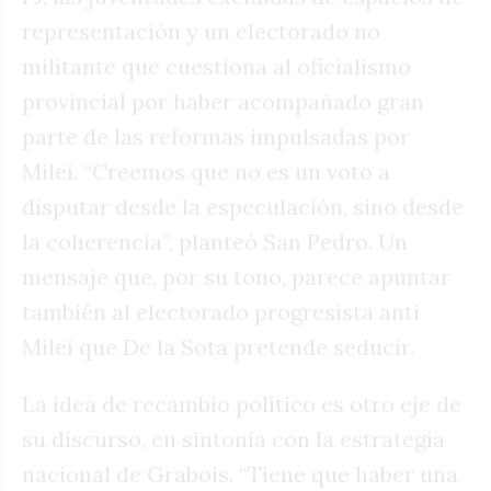
representación y un electorado no
militante que cuestiona al oficialismo
provincial por haber acompañado gran
parte de las reformas impulsadas por
Milei. “Creemos que no es un voto a
disputar desde la especulación, sino desde
la coherencia”, planteó San Pedro. Un
mensaje que, por su tono, parece apuntar
también al electorado progresista anti
Milei que De la Sota pretende seducir.
La idea de recambio político es otro eje de
su discurso, en sintonía con la estrategia
nacional de Grabois. “Tiene que haber una