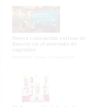
Nueva colocación exitosa de
Bancor en el mercado de
capitales
PÁGINA ESPECIAL
Provincial
07 de agosto de 2026