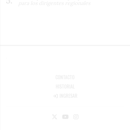
para los dirigentes regionales
CONTACTO
HISTORIAL
INGRESAR