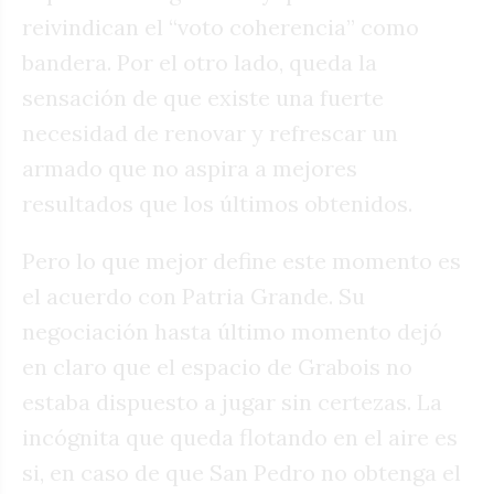
reivindican el “voto coherencia” como
bandera. Por el otro lado, queda la
sensación de que existe una fuerte
necesidad de renovar y refrescar un
armado que no aspira a mejores
resultados que los últimos obtenidos.
Pero lo que mejor define este momento es
el acuerdo con Patria Grande. Su
negociación hasta último momento dejó
en claro que el espacio de Grabois no
estaba dispuesto a jugar sin certezas. La
incógnita que queda flotando en el aire es
si, en caso de que San Pedro no obtenga el