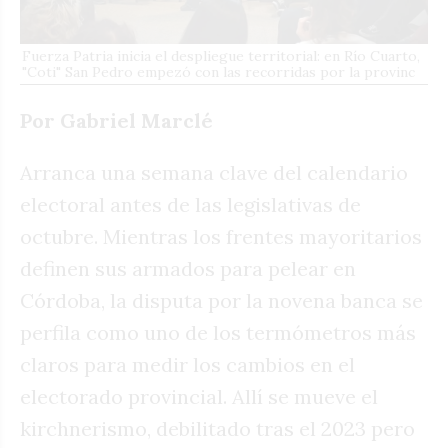
Fuerza Patria inicia el despliegue territorial: en Río Cuarto,
"Coti" San Pedro empezó con las recorridas por la provinc
Por Gabriel Marclé
Arranca una semana clave del calendario
electoral antes de las legislativas de
octubre. Mientras los frentes mayoritarios
definen sus armados para pelear en
Córdoba, la disputa por la novena banca se
perfila como uno de los termómetros más
claros para medir los cambios en el
electorado provincial. Allí se mueve el
kirchnerismo, debilitado tras el 2023 pero