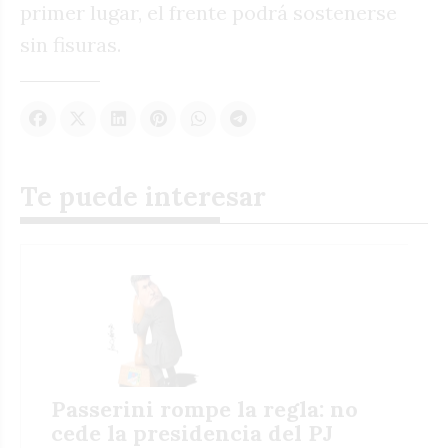
primer lugar, el frente podrá sostenerse
sin fisuras.
Te puede interesar
Passerini rompe la regla: no
cede la presidencia del PJ