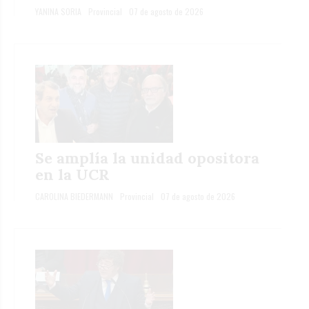
YANINA SORIA
Provincial
07 de agosto de 2026
Se amplía la unidad opositora
en la UCR
CAROLINA BIEDERMANN
Provincial
07 de agosto de 2026