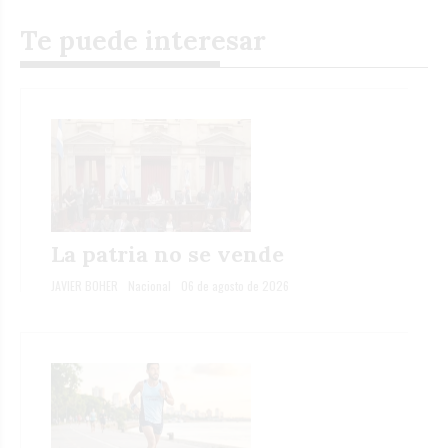
Te puede interesar
La patria no se vende
JAVIER BOHER
Nacional
06 de agosto de 2026