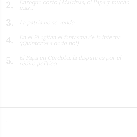
Enroque corto | Malvinas, el Papa y mucho
más...
La patria no se vende
En el PJ agitan el fantasma de la interna
(¡Quinteros a dedo no!)
El Papa en Córdoba: la disputa es por el
rédito político