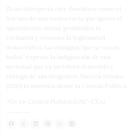
Zícari interpreta este desenlace como el
fracaso de una tecnocracia que ignora el
agotamiento social, profundiza la
exclusión y erosiona la legitimidad
democrática. La consigna “que se vayan
todos” expresa la indignación de una
sociedad que ya no tolera el modelo y
reniega de sus dirigentes. Marcos Novaro
(2010) lo sintetiza desde la Ciencia Política.
*Dr. en Ciencia Política (UNC-CEA)