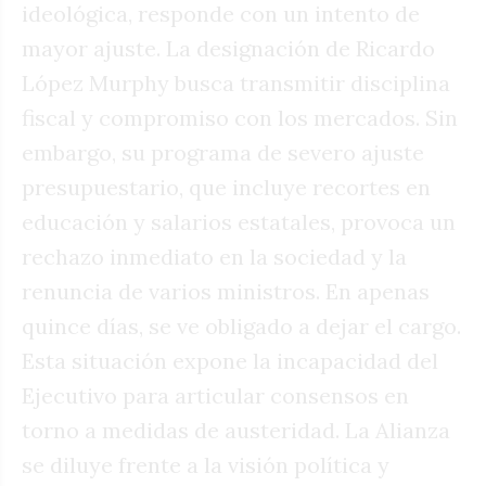
ideológica, responde con un intento de
mayor ajuste. La designación de Ricardo
López Murphy busca transmitir disciplina
fiscal y compromiso con los mercados. Sin
embargo, su programa de severo ajuste
presupuestario, que incluye recortes en
educación y salarios estatales, provoca un
rechazo inmediato en la sociedad y la
renuncia de varios ministros. En apenas
quince días, se ve obligado a dejar el cargo.
Esta situación expone la incapacidad del
Ejecutivo para articular consensos en
torno a medidas de austeridad. La Alianza
se diluye frente a la visión política y