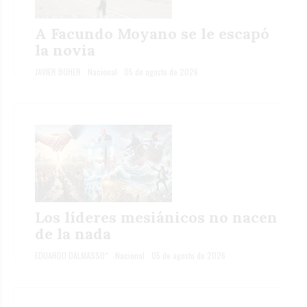
A Facundo Moyano se le escapó
la novia
JAVIER BOHER
Nacional
05 de agosto de 2026
Los líderes mesiánicos no nacen
de la nada
EDUARDO DALMASSO*
Nacional
05 de agosto de 2026