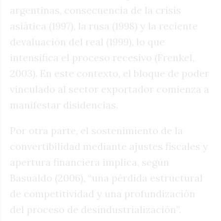
argentinas, consecuencia de la crisis
asiática (1997), la rusa (1998) y la reciente
devaluación del real (1999), lo que
intensifica el proceso recesivo (Frenkel,
2003). En este contexto, el bloque de poder
vinculado al sector exportador comienza a
manifestar disidencias.
Por otra parte, el sostenimiento de la
convertibilidad mediante ajustes fiscales y
apertura financiera implica, según
Basualdo (2006), “una pérdida estructural
de competitividad y una profundización
del proceso de desindustrialización”.