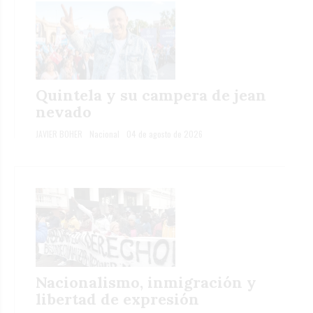
Quintela y su campera de jean
nevado
JAVIER BOHER
Nacional
04 de agosto de 2026
Nacionalismo, inmigración y
libertad de expresión