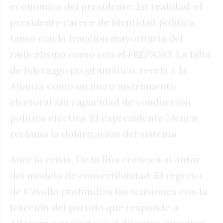
económica del presidente. En realidad, el
presidente carece de identidad política,
tanto con la fracción mayoritaria del
radicalismo como con el FREPASO. La falta
de liderazgo programático, revela a la
Alianza como un mero instrumento
electoral sin capacidad de conducción
política efectiva. El expresidente Menen,
reclama la dolarización del sistema.
Ante la crisis, De la Rúa convoca al autor
del modelo de convertibilidad. El regreso
de Cavallo profundiza las tensiones con la
fracción del partido que responde a