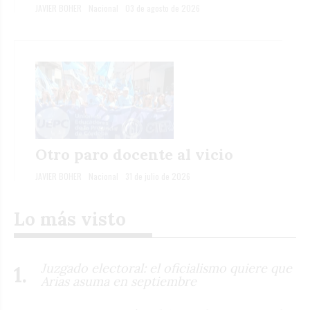
JAVIER BOHER
Nacional
03 de agosto de 2026
Otro paro docente al vicio
JAVIER BOHER
Nacional
31 de julio de 2026
Lo más visto
Juzgado electoral: el oficialismo quiere que
Arias asuma en septiembre