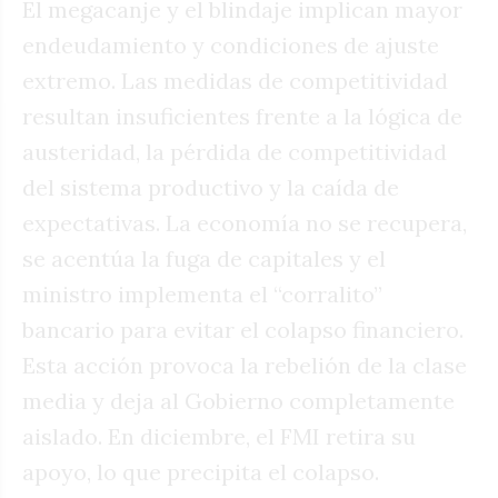
El megacanje y el blindaje implican mayor
endeudamiento y condiciones de ajuste
extremo. Las medidas de competitividad
resultan insuficientes frente a la lógica de
austeridad, la pérdida de competitividad
del sistema productivo y la caída de
expectativas. La economía no se recupera,
se acentúa la fuga de capitales y el
ministro implementa el “corralito”
bancario para evitar el colapso financiero.
Esta acción provoca la rebelión de la clase
media y deja al Gobierno completamente
aislado. En diciembre, el FMI retira su
apoyo, lo que precipita el colapso.