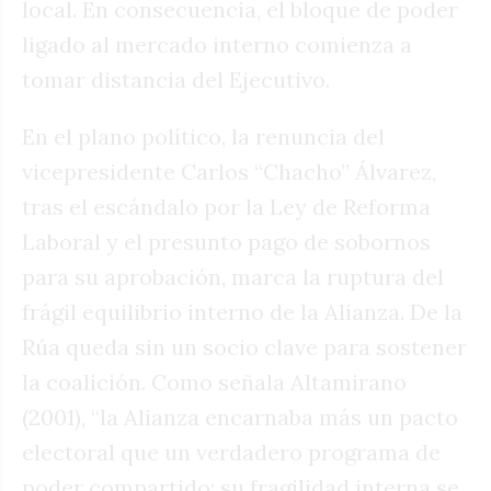
local. En consecuencia, el bloque de poder
ligado al mercado interno comienza a
tomar distancia del Ejecutivo.
En el plano político, la renuncia del
vicepresidente Carlos “Chacho” Álvarez,
tras el escándalo por la Ley de Reforma
Laboral y el presunto pago de sobornos
para su aprobación, marca la ruptura del
frágil equilibrio interno de la Alianza. De la
Rúa queda sin un socio clave para sostener
la coalición. Como señala Altamirano
(2001), “la Alianza encarnaba más un pacto
electoral que un verdadero programa de
poder compartido; su fragilidad interna se