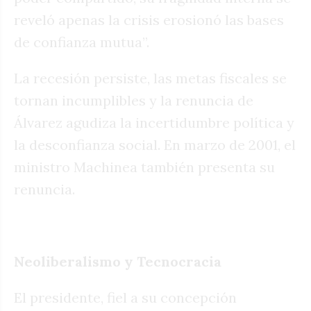
reveló apenas la crisis erosionó las bases
de confianza mutua”.
La recesión persiste, las metas fiscales se
tornan incumplibles y la renuncia de
Álvarez agudiza la incertidumbre política y
la desconfianza social. En marzo de 2001, el
ministro Machinea también presenta su
renuncia.
Neoliberalismo y Tecnocracia
El presidente, fiel a su concepción