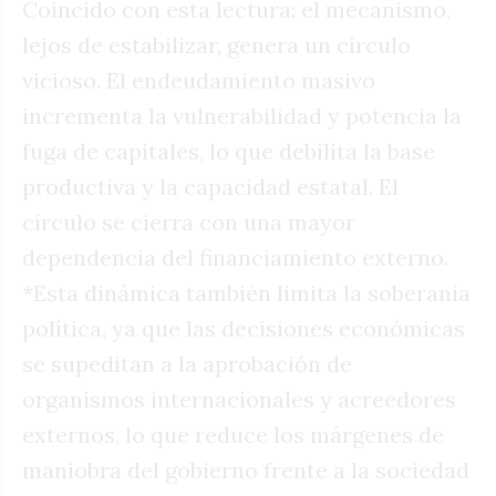
Coincido con esta lectura: el mecanismo,
lejos de estabilizar, genera un círculo
vicioso. El endeudamiento masivo
incrementa la vulnerabilidad y potencia la
fuga de capitales, lo que debilita la base
productiva y la capacidad estatal. El
círculo se cierra con una mayor
dependencia del financiamiento externo.
*Esta dinámica también limita la soberanía
política, ya que las decisiones económicas
se supeditan a la aprobación de
organismos internacionales y acreedores
externos, lo que reduce los márgenes de
maniobra del gobierno frente a la sociedad