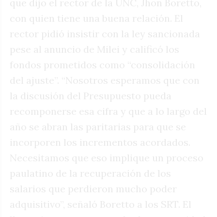
que dijo el rector de la UNC, Jhon Boretto,
con quien tiene una buena relación. El
rector pidió insistir con la ley sancionada
pese al anuncio de Milei y calificó los
fondos prometidos como “consolidación
del ajuste”. “Nosotros esperamos que con
la discusión del Presupuesto pueda
recomponerse esa cifra y que a lo largo del
año se abran las paritarias para que se
incorporen los incrementos acordados.
Necesitamos que eso implique un proceso
paulatino de la recuperación de los
salarios que perdieron mucho poder
adquisitivo”, señaló Boretto a los SRT. El