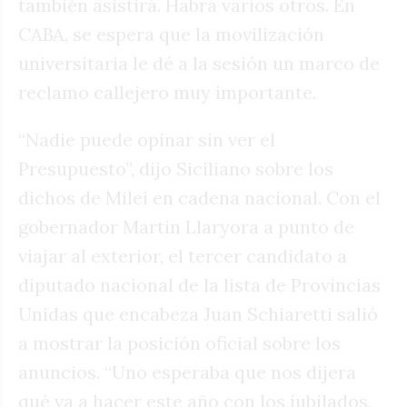
también asistirá. Habrá varios otros. En
CABA, se espera que la movilización
universitaria le dé a la sesión un marco de
reclamo callejero muy importante.
“Nadie puede opinar sin ver el
Presupuesto”, dijo Siciliano sobre los
dichos de Milei en cadena nacional. Con el
gobernador Martin Llaryora a punto de
viajar al exterior, el tercer candidato a
diputado nacional de la lista de Provincias
Unidas que encabeza Juan Schiaretti salió
a mostrar la posición oficial sobre los
anuncios. “Uno esperaba que nos dijera
qué va a hacer este año con los jubilados,