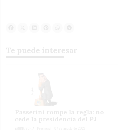
Te puede interesar
Passerini rompe la regla: no
cede la presidencia del PJ
YANINA SORIA
Provincial
07 de agosto de 2026