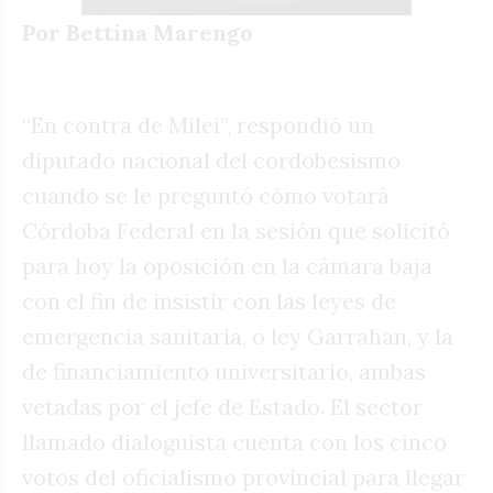
Por Bettina Marengo
“En contra de Milei”, respondió un
diputado nacional del cordobesismo
cuando se le preguntó cómo votará
Córdoba Federal en la sesión que solicitó
para hoy la oposición en la cámara baja
con el fin de insistir con las leyes de
emergencia sanitaria, o ley Garrahan, y la
de financiamiento universitario, ambas
vetadas por el jefe de Estado. El sector
llamado dialoguista cuenta con los cinco
votos del oficialismo provincial para llegar