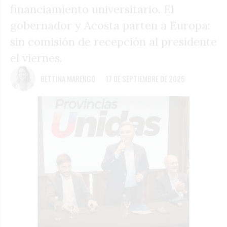
financiamiento universitario. El
gobernador y Acosta parten a Europa:
sin comisión de recepción al presidente
el viernes.
BETTINA MARENGO
17 DE SEPTIEMBRE DE 2025