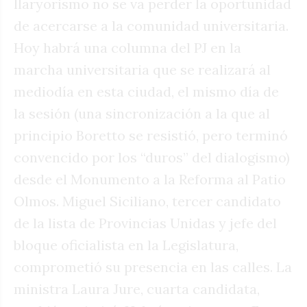
llaryorismo no se va perder la oportunidad
de acercarse a la comunidad universitaria.
Hoy habrá una columna del PJ en la
marcha universitaria que se realizará al
mediodía en esta ciudad, el mismo día de
la sesión (una sincronización a la que al
principio Boretto se resistió, pero terminó
convencido por los “duros” del dialogismo)
desde el Monumento a la Reforma al Patio
Olmos. Miguel Siciliano, tercer candidato
de la lista de Provincias Unidas y jefe del
bloque oficialista en la Legislatura,
comprometió su presencia en las calles. La
ministra Laura Jure, cuarta candidata,