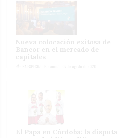
Nueva colocación exitosa de
Bancor en el mercado de
capitales
PÁGINA ESPECIAL
Provincial
07 de agosto de 2026
El Papa en Córdoba: la disputa