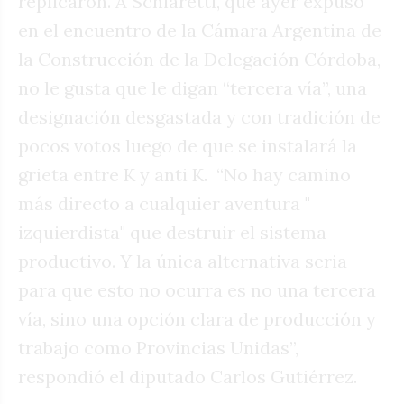
replicaron. A Schiaretti, que ayer expuso
en el encuentro de la Cámara Argentina de
la Construcción de la Delegación Córdoba,
no le gusta que le digan “tercera vía”, una
designación desgastada y con tradición de
pocos votos luego de que se instalará la
grieta entre K y anti K. “No hay camino
más directo a cualquier aventura "
izquierdista" que destruir el sistema
productivo. Y la única alternativa seria
para que esto no ocurra es no una tercera
vía, sino una opción clara de producción y
trabajo como Provincias Unidas”,
respondió el diputado Carlos Gutiérrez.