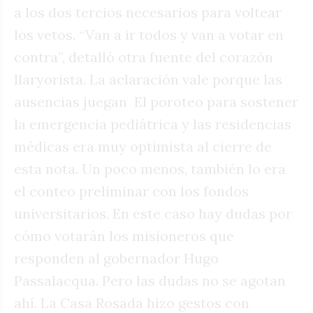
a los dos tercios necesarios para voltear
los vetos. “Van a ir todos y van a votar en
contra”, detalló otra fuente del corazón
llaryorista. La aclaración vale porque las
ausencias juegan El poroteo para sostener
la emergencia pediátrica y las residencias
médicas era muy optimista al cierre de
esta nota. Un poco menos, también lo era
el conteo preliminar con los fondos
universitarios. En este caso hay dudas por
cómo votarán los misioneros que
responden al gobernador Hugo
Passalacqua. Pero las dudas no se agotan
ahí. La Casa Rosada hizo gestos con