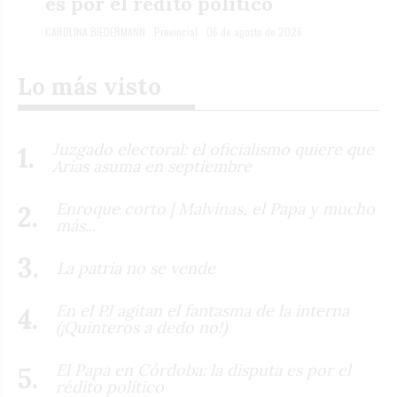
es por el rédito político
CAROLINA BIEDERMANN
Provincial
06 de agosto de 2026
Lo más visto
Juzgado electoral: el oficialismo quiere que
Arias asuma en septiembre
Enroque corto | Malvinas, el Papa y mucho
más...
La patria no se vende
En el PJ agitan el fantasma de la interna
(¡Quinteros a dedo no!)
El Papa en Córdoba: la disputa es por el
rédito político