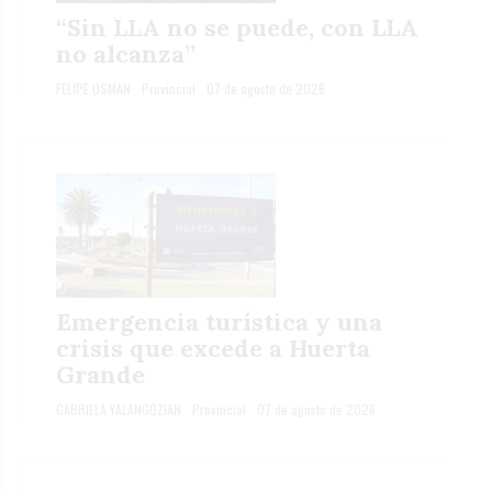
“Sin LLA no se puede, con LLA
no alcanza”
FELIPE OSMAN
Provincial
07 de agosto de 2026
Emergencia turística y una
crisis que excede a Huerta
Grande
GABRIELA YALANGOZIAN
Provincial
07 de agosto de 2026