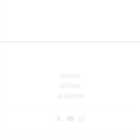
CONTACTO
HISTORIAL
INGRESAR