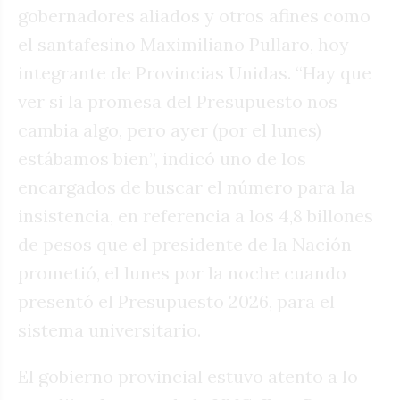
gobernadores aliados y otros afines como
el santafesino Maximiliano Pullaro, hoy
integrante de Provincias Unidas. “Hay que
ver si la promesa del Presupuesto nos
cambia algo, pero ayer (por el lunes)
estábamos bien”, indicó uno de los
encargados de buscar el número para la
insistencia, en referencia a los 4,8 billones
de pesos que el presidente de la Nación
prometió, el lunes por la noche cuando
presentó el Presupuesto 2026, para el
sistema universitario.
El gobierno provincial estuvo atento a lo