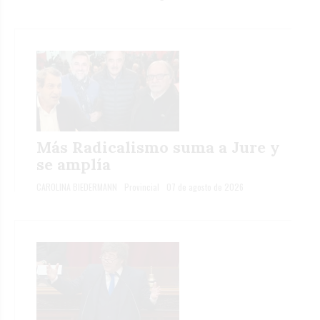
Más Radicalismo suma a Jure y
se amplía
CAROLINA BIEDERMANN
Provincial
07 de agosto de 2026