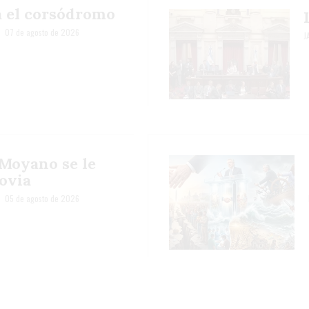
 el corsódromo
07 de agosto de 2026
J
Moyano se le
ovia
05 de agosto de 2026