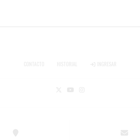
CONTACTO
HISTORIAL
INGRESAR