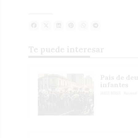
Te puede interesar
País de de
infantes
JAVIER BOHER
Nacional