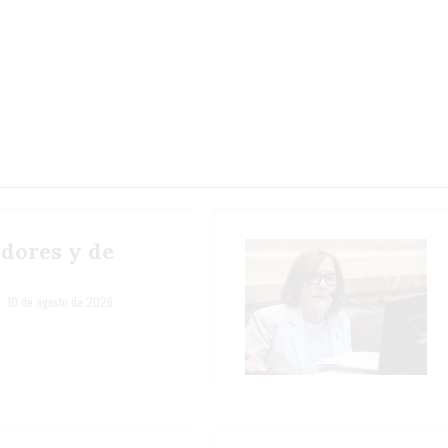
udores y de
10 de agosto de 2026