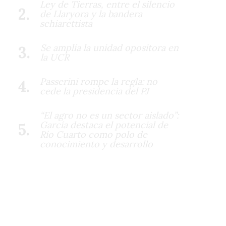
Ley de Tierras, entre el silencio
de Llaryora y la bandera
schiarettista
Se amplía la unidad opositora en
la UCR
Passerini rompe la regla: no
cede la presidencia del PJ
“El agro no es un sector aislado”:
García destaca el potencial de
Río Cuarto como polo de
conocimiento y desarrollo