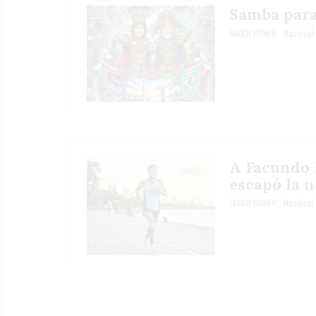
Samba para
JAVIER BOHER
Nacional
A Facundo 
escapó la n
JAVIER BOHER
Nacional