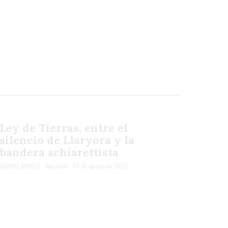
Ley de Tierras, entre el
silencio de Llaryora y la
bandera schiarettista
GABRIEL MARCLÉ
Nacional
07 de agosto de 2026