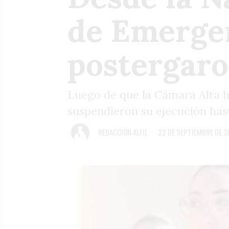
de Emergen
postergaro
Luego de que la Cámara Alta ha
suspendieron su ejecución has
REDACCIÓN ALFIL
22 DE SEPTIEMBRE DE 