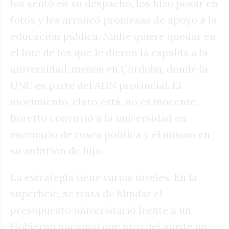
los sentó en su despacho, los hizo posar en
fotos y les arrancó promesas de apoyo a la
educación pública. Nadie quiere quedar en
el lote de los que le dieron la espalda a la
universidad, menos en Córdoba, donde la
UNC es parte del ADN provincial. El
movimiento, claro está, no es inocente.
Boretto convirtió a la universidad en
escenario de rosca política y él mismo en
su anfitrión de lujo.
La estrategia tiene varios niveles. En la
superficie, se trata de blindar el
presupuesto universitario frente a un
Gobierno nacional que hizo del ajuste un