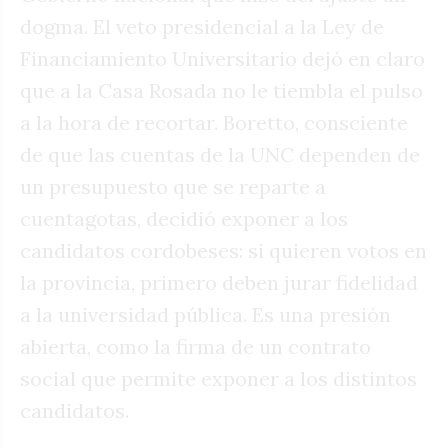
dogma. El veto presidencial a la Ley de
Financiamiento Universitario dejó en claro
que a la Casa Rosada no le tiembla el pulso
a la hora de recortar. Boretto, consciente
de que las cuentas de la UNC dependen de
un presupuesto que se reparte a
cuentagotas, decidió exponer a los
candidatos cordobeses: si quieren votos en
la provincia, primero deben jurar fidelidad
a la universidad pública. Es una presión
abierta, como la firma de un contrato
social que permite exponer a los distintos
candidatos.