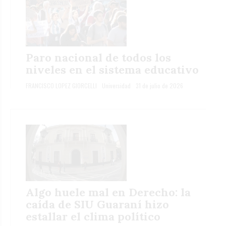
Paro nacional de todos los
niveles en el sistema educativo
FRANCISCO LOPEZ GIORCELLI
Universidad
31 de julio de 2026
Algo huele mal en Derecho: la
caída de SIU Guaraní hizo
estallar el clima político