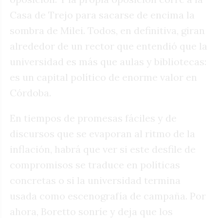
Casa de Trejo para sacarse de encima la
sombra de Milei. Todos, en definitiva, giran
alrededor de un rector que entendió que la
universidad es más que aulas y bibliotecas:
es un capital político de enorme valor en
Córdoba.
En tiempos de promesas fáciles y de
discursos que se evaporan al ritmo de la
inflación, habrá que ver si este desfile de
compromisos se traduce en políticas
concretas o si la universidad termina
usada como escenografía de campaña. Por
ahora, Boretto sonríe y deja que los