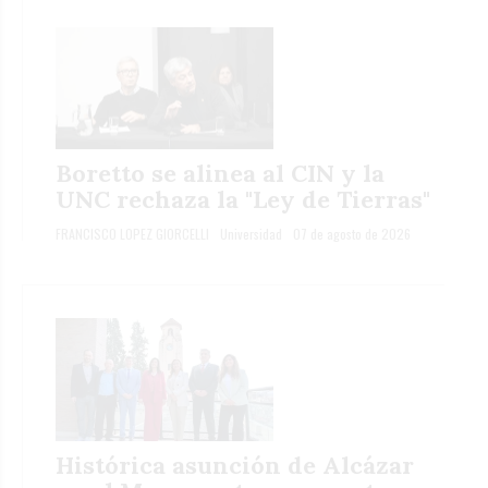
Boretto se alinea al CIN y la
UNC rechaza la "Ley de Tierras"
FRANCISCO LOPEZ GIORCELLI
Universidad
07 de agosto de 2026
Histórica asunción de Alcázar