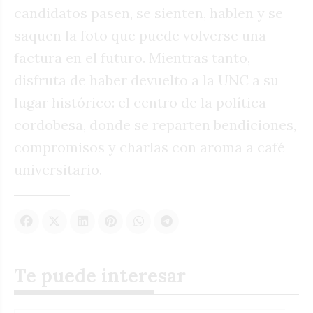
candidatos pasen, se sienten, hablen y se
saquen la foto que puede volverse una
factura en el futuro. Mientras tanto,
disfruta de haber devuelto a la UNC a su
lugar histórico: el centro de la política
cordobesa, donde se reparten bendiciones,
compromisos y charlas con aroma a café
universitario.
Te puede interesar