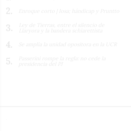
Enroque corto | Iosa; hándicap y Pruntto
Ley de Tierras, entre el silencio de
Llaryora y la bandera schiarettista
Se amplía la unidad opositora en la UCR
Passerini rompe la regla: no cede la
presidencia del PJ