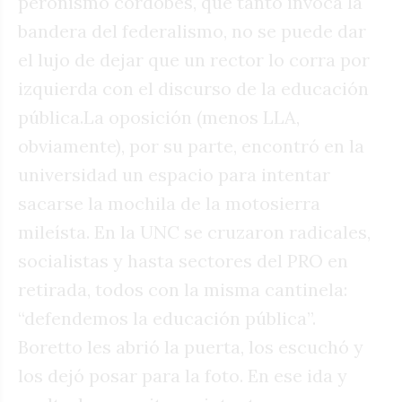
peronismo cordobés, que tanto invoca la
bandera del federalismo, no se puede dar
el lujo de dejar que un rector lo corra por
izquierda con el discurso de la educación
pública.La oposición (menos LLA,
obviamente), por su parte, encontró en la
universidad un espacio para intentar
sacarse la mochila de la motosierra
mileísta. En la UNC se cruzaron radicales,
socialistas y hasta sectores del PRO en
retirada, todos con la misma cantinela:
“defendemos la educación pública”.
Boretto les abrió la puerta, los escuchó y
los dejó posar para la foto. En ese ida y