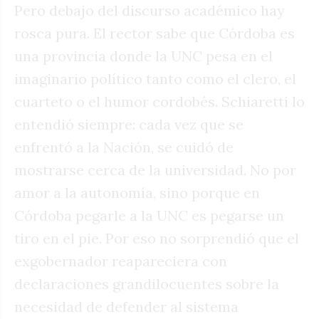
Pero debajo del discurso académico hay
rosca pura. El rector sabe que Córdoba es
una provincia donde la UNC pesa en el
imaginario político tanto como el clero, el
cuarteto o el humor cordobés. Schiaretti lo
entendió siempre: cada vez que se
enfrentó a la Nación, se cuidó de
mostrarse cerca de la universidad. No por
amor a la autonomía, sino porque en
Córdoba pegarle a la UNC es pegarse un
tiro en el pie. Por eso no sorprendió que el
exgobernador reapareciera con
declaraciones grandilocuentes sobre la
necesidad de defender al sistema