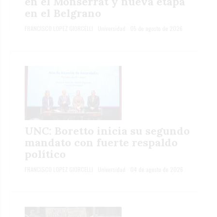
en el Monserrat y nueva etapa
en el Belgrano
FRANCISCO LOPEZ GIORCELLI
Universidad
05 de agosto de 2026
UNC: Boretto inicia su segundo
mandato con fuerte respaldo
político
FRANCISCO LOPEZ GIORCELLI
Universidad
04 de agosto de 2026