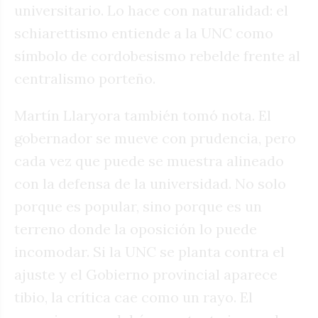
universitario. Lo hace con naturalidad: el
schiarettismo entiende a la UNC como
símbolo de cordobesismo rebelde frente al
centralismo porteño.
Martín Llaryora también tomó nota. El
gobernador se mueve con prudencia, pero
cada vez que puede se muestra alineado
con la defensa de la universidad. No solo
porque es popular, sino porque es un
terreno donde la oposición lo puede
incomodar. Si la UNC se planta contra el
ajuste y el Gobierno provincial aparece
tibio, la crítica cae como un rayo. El