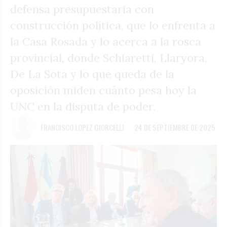
defensa presupuestaria con
construcción política, que lo enfrenta a
la Casa Rosada y lo acerca a la rosca
provincial, donde Schiaretti, Llaryora,
De La Sota y lo que queda de la
oposición miden cuánto pesa hoy la
UNC en la disputa de poder.
FRANCISCO LOPEZ GIORCELLI
24 DE SEPTIEMBRE DE 2025