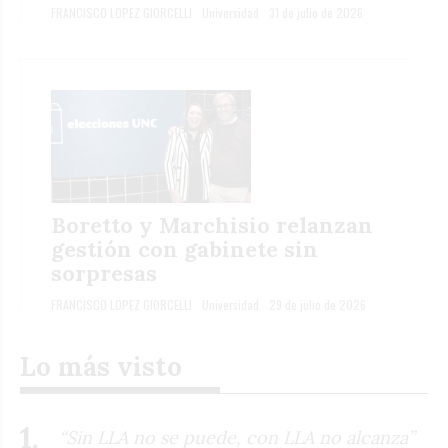
FRANCISCO LOPEZ GIORCELLI
Universidad
31 de julio de 2026
Boretto y Marchisio relanzan
gestión con gabinete sin
sorpresas
FRANCISCO LOPEZ GIORCELLI
Universidad
29 de julio de 2026
Lo más visto
“Sin LLA no se puede, con LLA no alcanza”