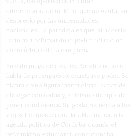
vuelta, los opositores intentan
diferenciarse de un Milei que no oculta su
desprecio por las universidades
nacionales. La paradoja es que, al hacerlo,
terminan reforzando el poder del rector
como árbitro de la campaña.
En este juego de ajedrez, Boretto no solo
habla de presupuesto: construye poder. Se
planta como figura institucional capaz de
dialogar con todos y, al mismo tiempo, de
poner condiciones. Su gesto recuerda a los
viejos tiempos en que la UNC marcaba la
agenda política de Córdoba, cuando el
reformismo estudiantil condicionaba