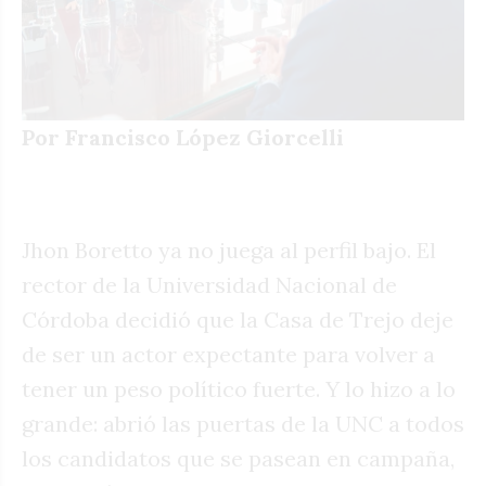
Por Francisco López Giorcelli
Jhon Boretto ya no juega al perfil bajo. El
rector de la Universidad Nacional de
Córdoba decidió que la Casa de Trejo deje
de ser un actor expectante para volver a
tener un peso político fuerte. Y lo hizo a lo
grande: abrió las puertas de la UNC a todos
los candidatos que se pasean en campaña,