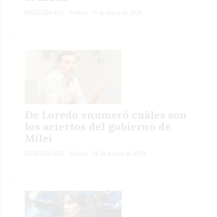
REDACCIÓN ALFIL
Política
17 de marzo de 2026
De Loredo enumeró cuáles son
los aciertos del gobierno de
Milei
REDACCIÓN ALFIL
Política
25 de febrero de 2026