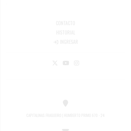
CONTACTO
HISTORIAL
INGRESAR
CAPITALINAS FRAGUEIRO | HUMBERTO PRIMO 670 - 24