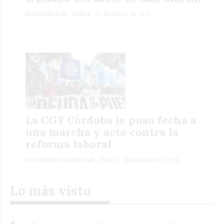
REDACCIÓN ALFIL
Política
03 de febrero de 2026
La CGT Córdoba le puso fecha a
una marcha y acto contra la
reforma laboral
POR GABRIELA YALANGOZIAN
Política
03 de febrero de 2026
Lo más visto