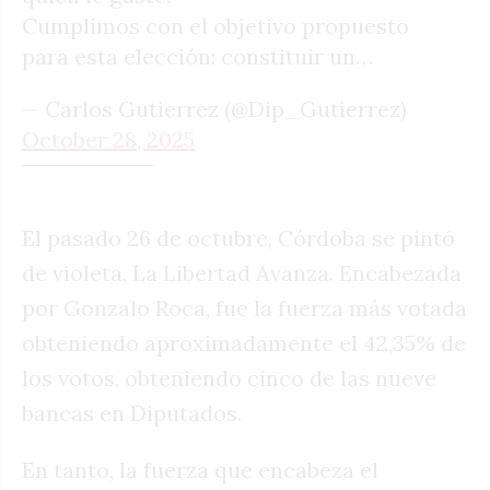
Cumplimos con el objetivo propuesto
para esta elección: constituir un…
— Carlos Gutierrez (@Dip_Gutierrez)
October 28, 2025
El pasado 26 de octubre, Córdoba se pintó
de violeta, La Libertad Avanza. Encabezada
por Gonzalo Roca, fue la fuerza más votada
obteniendo aproximadamente el 42,35% de
los votos, obteniendo cinco de las nueve
bancas en Diputados.
En tanto, la fuerza que encabeza el