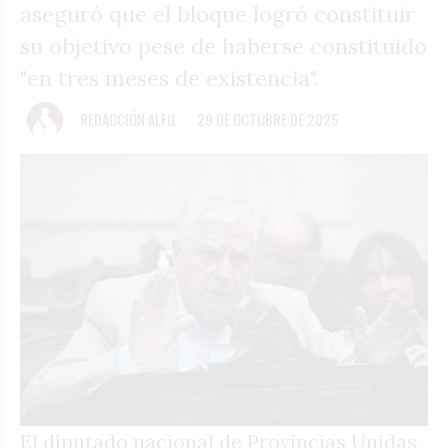
aseguró que el bloque logró constituir
su objetivo pese de haberse constituido
"en tres meses de existencia".
REDACCIÓN ALFIL
29 DE OCTUBRE DE 2025
El diputado nacional de Provincias Unidas,