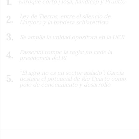
Enroque corto | Iosa; hándicap y Pruntto
Ley de Tierras, entre el silencio de
Llaryora y la bandera schiarettista
Se amplía la unidad opositora en la UCR
Passerini rompe la regla: no cede la
presidencia del PJ
“El agro no es un sector aislado”: García
destaca el potencial de Río Cuarto como
polo de conocimiento y desarrollo