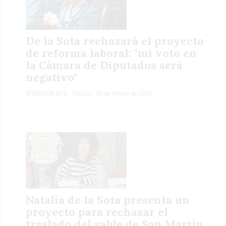
De la Sota rechazará el proyecto
de reforma laboral: "mi voto en
la Cámara de Diputados será
negativo"
REDACCIÓN ALFIL
Política
05 de febrero de 2026
Natalia de la Sota presenta un
proyecto para rechazar el
traslado del sable de San Martín