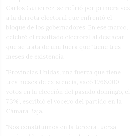
Carlos Gutierrez, se refirió por primera vez
a la derrota electoral que enfrentó el
bloque de los gobernadores. En ese marco,
celebró el resultado electoral al destacar
que se trata de una fuera que "tiene tres
meses de existencia"
"Provincias Unidas, una fuerza que tiene
tres meses de existencia, sacó 1.766.000
votos en la elección del pasado domingo, el
7.3%", escribió el vocero del partido en la
Cámara Baja.
"Nos constituimos en la tercera fuerza