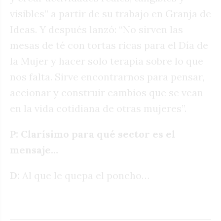
visibles” a partir de su trabajo en Granja de
Ideas. Y después lanzó: “No sirven las
mesas de té con tortas ricas para el Día de
la Mujer y hacer solo terapia sobre lo que
nos falta. Sirve encontrarnos para pensar,
accionar y construir cambios que se vean
en la vida cotidiana de otras mujeres”.
P: Clarísimo para qué sector es el
mensaje…
D:
Al que le quepa el poncho…