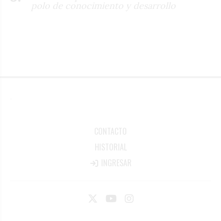
polo de conocimiento y desarrollo
CONTACTO
HISTORIAL
INGRESAR