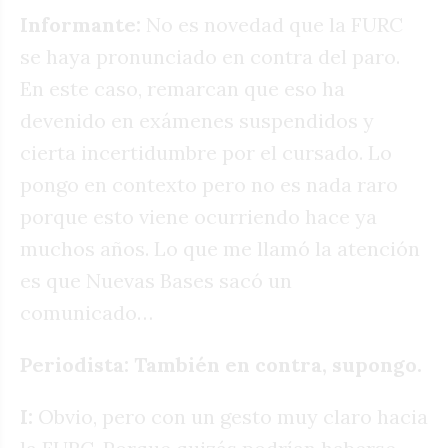
Informante:
No es novedad que la FURC
se haya pronunciado en contra del paro.
En este caso, remarcan que eso ha
devenido en exámenes suspendidos y
cierta incertidumbre por el cursado. Lo
pongo en contexto pero no es nada raro
porque esto viene ocurriendo hace ya
muchos años. Lo que me llamó la atención
es que Nuevas Bases sacó un
comunicado…
Periodista: También en contra, supongo.
I:
Obvio, pero con un gesto muy claro hacia