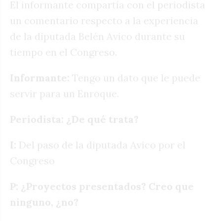
El informante compartía con el periodista
un comentario respecto a la experiencia
de la diputada Belén Avico durante su
tiempo en el Congreso.
Informante:
Tengo un dato que le puede
servir para un Enroque.
Periodista: ¿De qué trata?
I:
Del paso de la diputada Avico por el
Congreso
P: ¿Proyectos presentados? Creo que
ninguno, ¿no?