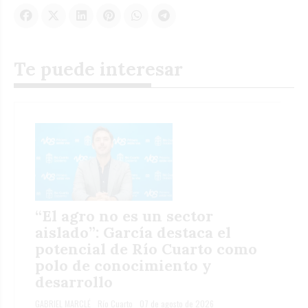
Te puede interesar
“El agro no es un sector
aislado”: García destaca el
potencial de Río Cuarto como
polo de conocimiento y
desarrollo
GABRIEL MARCLÉ
Río Cuarto
07 de agosto de 2026