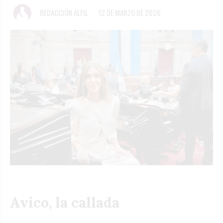
REDACCIÓN ALFIL
12 DE MARZO DE 2026
Avico, la callada