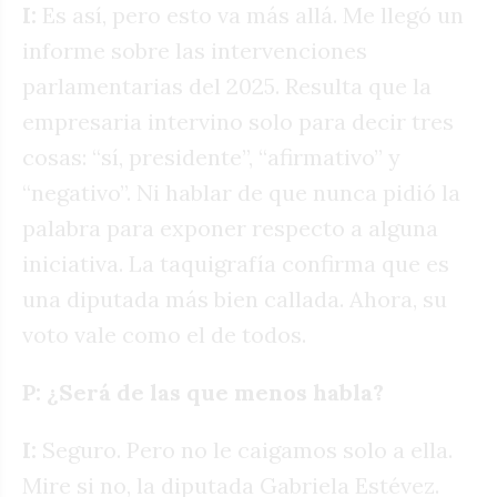
I:
Es así, pero esto va más allá. Me llegó un
informe sobre las intervenciones
parlamentarias del 2025. Resulta que la
empresaria intervino solo para decir tres
cosas: “sí, presidente”, “afirmativo” y
“negativo”. Ni hablar de que nunca pidió la
palabra para exponer respecto a alguna
iniciativa. La taquigrafía confirma que es
una diputada más bien callada. Ahora, su
voto vale como el de todos.
P: ¿Será de las que menos habla?
I:
Seguro. Pero no le caigamos solo a ella.
Mire si no, la diputada Gabriela Estévez.