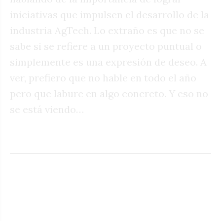
iniciativas que impulsen el desarrollo de la
industria AgTech. Lo extraño es que no se
sabe si se refiere a un proyecto puntual o
simplemente es una expresión de deseo. A
ver, prefiero que no hable en todo el año
pero que labure en algo concreto. Y eso no
se está viendo…