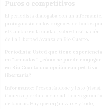
Puros o competitivos
El periodista dialogaba con un informante,
protagonista en los orígenes de Juntos por
el Cambio en la ciudad, sobre la situación
de La Libertad Avanza en Río Cuarto.
Periodista: Usted que tiene experiencia
en “armados”, ¿cómo se puede conjugar
en Río Cuarto una opción competitiva
libertaria?
Informante:
Presentándose y listo (risas).
Ganen o pierdan la ciudad, tienen garantía
de bancas. Hay que organizarse y todo,