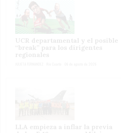
UCR departamental y el posible
“break” para los dirigentes
regionales
JULIETA FERNANDEZ
Río Cuarto
06 de agosto de 2026
LLA empieza a inflar la previa