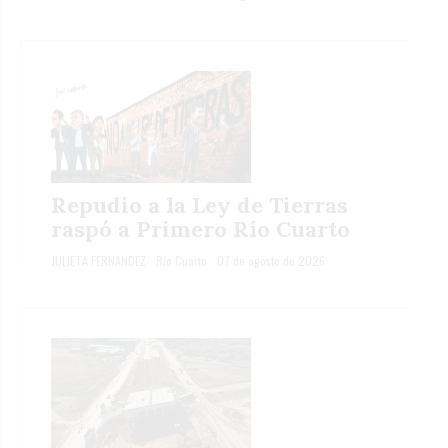
Repudio a la Ley de Tierras
raspó a Primero Río Cuarto
JULIETA FERNANDEZ
Río Cuarto
07 de agosto de 2026