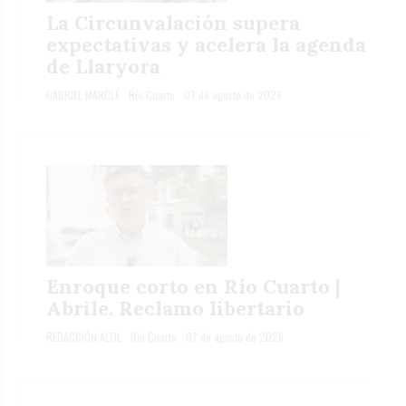
La Circunvalación supera
expectativas y acelera la agenda
de Llaryora
GABRIEL MARCLÉ
Río Cuarto
07 de agosto de 2026
Enroque corto en Río Cuarto |
Abrile. Reclamo libertario
REDACCIÓN ALFIL
Río Cuarto
07 de agosto de 2026