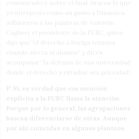
comunicado y, sobre el final, tiraron lo que
yo interpreto como un guiño a Dinámica.
Adhirieron a las palabras de Valentín
Caglieri, el presidente de la FURC, quien
dijo que “el derecho a huelga termina
cuando afecta al alumno” y dicen
acompañar “la defensa de una universidad
donde el derecho a estudiar sea prioridad”.
P: Sí, es verdad que esa mención
explícita a la FURC llama la atención.
Porque por lo general, las agrupaciones
buscan diferenciarse de otras. Aunque
por ahí coincidan en algunos planteos.