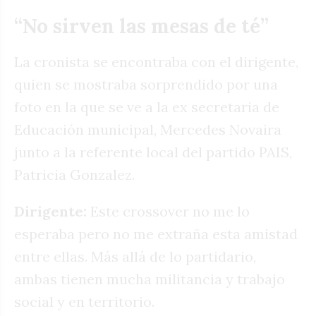
“No sirven las mesas de té”
La cronista se encontraba con el dirigente,
quien se mostraba sorprendido por una
foto en la que se ve a la ex secretaria de
Educación municipal, Mercedes Novaira
junto a la referente local del partido PAIS,
Patricia Gonzalez.
Dirigente:
Este crossover no me lo
esperaba pero no me extraña esta amistad
entre ellas. Más allá de lo partidario,
ambas tienen mucha militancia y trabajo
social y en territorio.