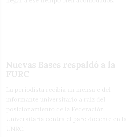
llegar a ese tiempo bien acomodados.
Nuevas Bases respaldó a la
FURC
La periodista recibía un mensaje del
informante universitario a raíz del
posicionamiento de la Federación
Universitaria contra el paro docente en la
UNRC.