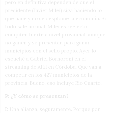
pero en definitiva dependen de que el
presidente (Javier Milei) siga haciendo lo
que hace y no se desplome la economía. Si
todo sale normal, Milei es reelecto,
compiten fuerte a nivel provincial, aunque
no ganen y se presentan para ganar
municipios con el sello propio. Ayer lo
escuché a Gabriel Bornoroni en el
streaming de Alfil en Córdoba. Que van a
competir en los 427 municipios de la
provincia. Bueno, eso incluye Río Cuarto.
P: ¿Y cómo se presentan?
I:
Una alianza, seguramente. Porque por