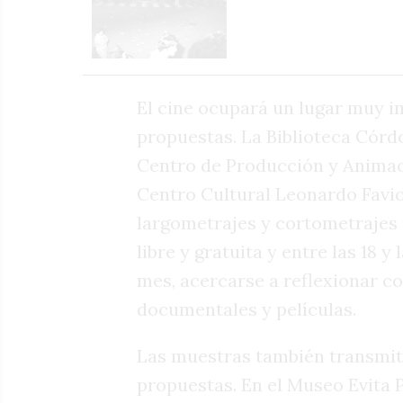
El cine ocupará un lugar muy im
propuestas. La Biblioteca Córdo
Centro de Producción y Animaci
Centro Cultural Leonardo Favi
largometrajes y cortometrajes
libre y gratuita y entre las 18 y
mes, acercarse a reflexionar 
documentales y películas.
Las muestras también transmit
propuestas. En el Museo Evita P