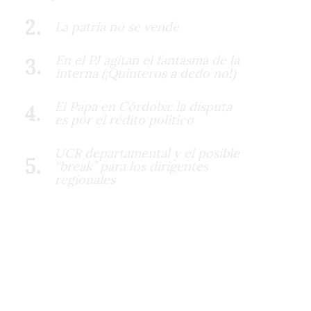
La patria no se vende
En el PJ agitan el fantasma de la
interna (¡Quinteros a dedo no!)
El Papa en Córdoba: la disputa
es por el rédito político
UCR departamental y el posible
“break” para los dirigentes
regionales