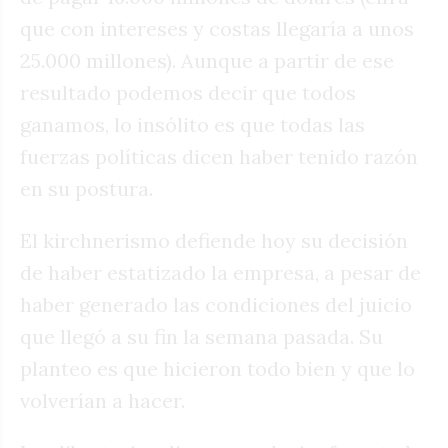
que con intereses y costas llegaría a unos
25.000 millones). Aunque a partir de ese
resultado podemos decir que todos
ganamos, lo insólito es que todas las
fuerzas políticas dicen haber tenido razón
en su postura.
El kirchnerismo defiende hoy su decisión
de haber estatizado la empresa, a pesar de
haber generado las condiciones del juicio
que llegó a su fin la semana pasada. Su
planteo es que hicieron todo bien y que lo
volverían a hacer.