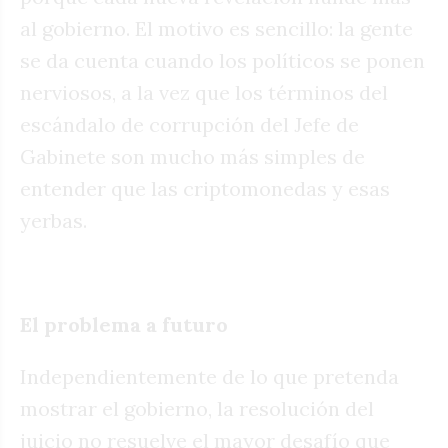
al gobierno. El motivo es sencillo: la gente
se da cuenta cuando los políticos se ponen
nerviosos, a la vez que los términos del
escándalo de corrupción del Jefe de
Gabinete son mucho más simples de
entender que las criptomonedas y esas
yerbas.
El problema a futuro
Independientemente de lo que pretenda
mostrar el gobierno, la resolución del
juicio no resuelve el mayor desafío que