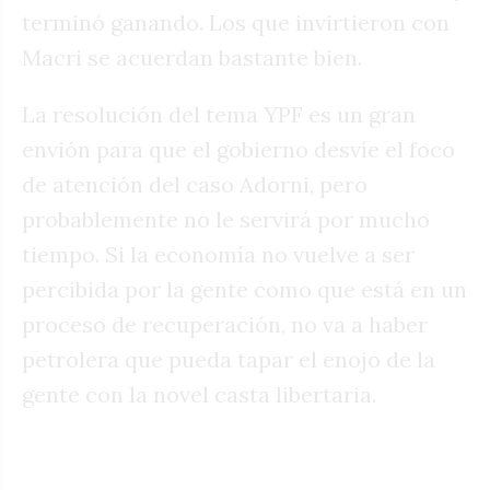
terminó ganando. Los que invirtieron con
Macri se acuerdan bastante bien.
La resolución del tema YPF es un gran
envión para que el gobierno desvíe el foco
de atención del caso Adorni, pero
probablemente no le servirá por mucho
tiempo. Si la economía no vuelve a ser
percibida por la gente como que está en un
proceso de recuperación, no va a haber
petrolera que pueda tapar el enojo de la
gente con la novel casta libertaria.