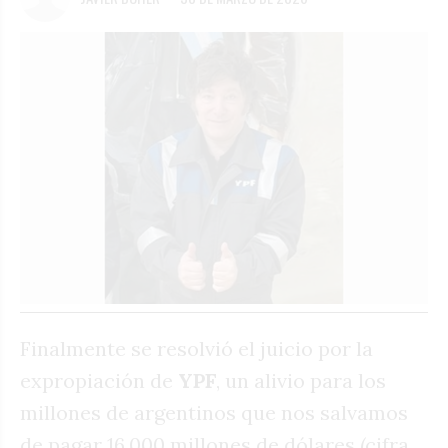
Finalmente se resolvió el juicio por la
expropiación de
YPF
, un alivio para los
millones de argentinos que nos salvamos
de pagar 16.000 millones de dólares (cifra