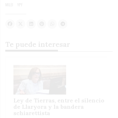
MILEI
YPF
Te puede interesar
Ley de Tierras, entre el silencio
de Llaryora y la bandera
schiarettista