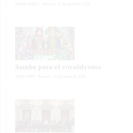
GABRIEL MARCLÉ
Nacional
07 de agosto de 2026
Samba para el corsódromo
JAVIER BOHER
Nacional
07 de agosto de 2026