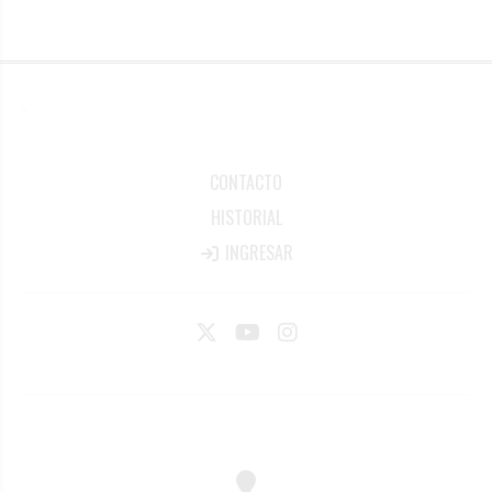
CONTACTO
HISTORIAL
INGRESAR