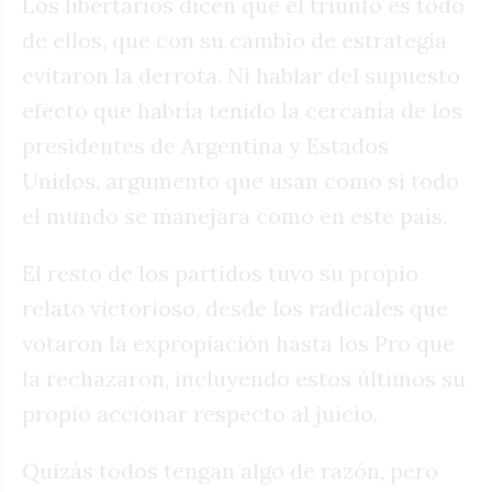
Los libertarios dicen que el triunfo es todo
de ellos, que con su cambio de estrategia
evitaron la derrota. Ni hablar del supuesto
efecto que habría tenido la cercanía de los
presidentes de Argentina y Estados
Unidos, argumento que usan como si todo
el mundo se manejara como en este país.
El resto de los partidos tuvo su propio
relato victorioso, desde los radicales que
votaron la expropiación hasta los Pro que
la rechazaron, incluyendo estos últimos su
propio accionar respecto al juicio.
Quizás todos tengan algo de razón, pero