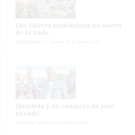
Los líderes mesiánicos no nacen
de la nada
EDUARDO DALMASSO*
Nacional
05 de agosto de 2026
Quintela y su campera de jean
nevado
JAVIER BOHER
Nacional
04 de agosto de 2026