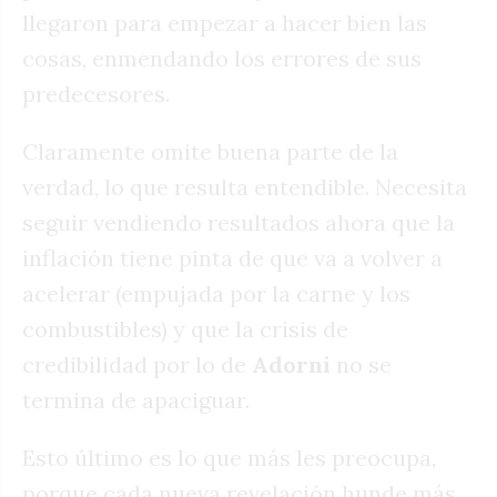
llegaron para empezar a hacer bien las
cosas, enmendando los errores de sus
predecesores.
Claramente omite buena parte de la
verdad, lo que resulta entendible. Necesita
seguir vendiendo resultados ahora que la
inflación tiene pinta de que va a volver a
acelerar (empujada por la carne y los
combustibles) y que la crisis de
credibilidad por lo de
Adorni
no se
termina de apaciguar.
Esto último es lo que más les preocupa,
porque cada nueva revelación hunde más