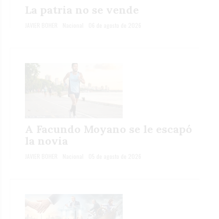
La patria no se vende
JAVIER BOHER
Nacional
06 de agosto de 2026
A Facundo Moyano se le escapó
la novia
JAVIER BOHER
Nacional
05 de agosto de 2026