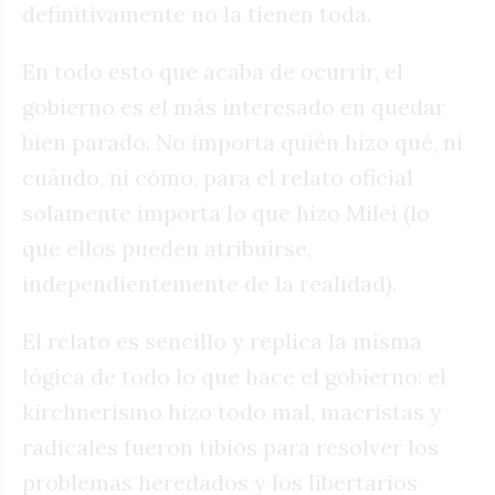
definitivamente no la tienen toda.
En todo esto que acaba de ocurrir, el
gobierno es el más interesado en quedar
bien parado. No importa quién hizo qué, ni
cuándo, ni cómo, para el relato oficial
solamente importa lo que hizo Milei (lo
que ellos pueden atribuirse,
independientemente de la realidad).
El relato es sencillo y replica la misma
lógica de todo lo que hace el gobierno: el
kirchnerismo hizo todo mal, macristas y
radicales fueron tibios para resolver los
problemas heredados y los libertarios