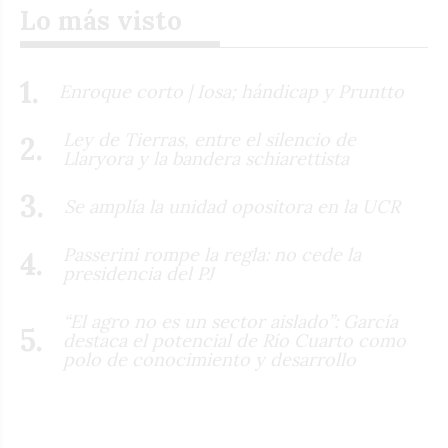
Lo más visto
Enroque corto | Iosa; hándicap y Pruntto
Ley de Tierras, entre el silencio de
Llaryora y la bandera schiarettista
Se amplía la unidad opositora en la UCR
Passerini rompe la regla: no cede la
presidencia del PJ
“El agro no es un sector aislado”: García
destaca el potencial de Río Cuarto como
polo de conocimiento y desarrollo