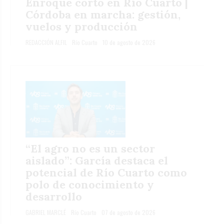
Enroque corto en Río Cuarto |
Córdoba en marcha: gestión,
vuelos y producción
REDACCIÓN ALFIL
Río Cuarto
10 de agosto de 2026
“El agro no es un sector
aislado”: García destaca el
potencial de Río Cuarto como
polo de conocimiento y
desarrollo
GABRIEL MARCLÉ
Río Cuarto
07 de agosto de 2026