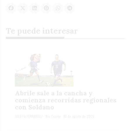
Te puede interesar
Abrile sale a la cancha y
comienza recorridas regionales
con Soldano
JULIETA FERNANDEZ
Río Cuarto
10 de agosto de 2026