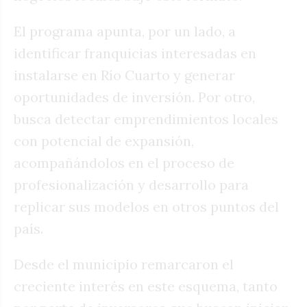
El programa apunta, por un lado, a
identificar franquicias interesadas en
instalarse en Río Cuarto y generar
oportunidades de inversión. Por otro,
busca detectar emprendimientos locales
con potencial de expansión,
acompañándolos en el proceso de
profesionalización y desarrollo para
replicar sus modelos en otros puntos del
país.
Desde el municipio remarcaron el
creciente interés en este esquema, tanto