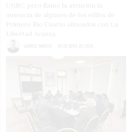
UNRC, pero llamó la atención la
ausencia de algunos de los ediles de
Primero Río Cuarto alineados con La
Libertad Avanza.
GABRIEL MARCLÉ
09 DE ABRIL DE 2026