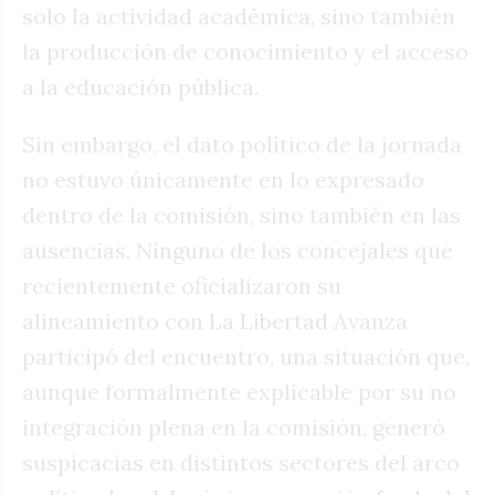
solo la actividad académica, sino también
la producción de conocimiento y el acceso
a la educación pública.
Sin embargo, el dato político de la jornada
no estuvo únicamente en lo expresado
dentro de la comisión, sino también en las
ausencias. Ninguno de los concejales que
recientemente oficializaron su
alineamiento con La Libertad Avanza
participó del encuentro, una situación que,
aunque formalmente explicable por su no
integración plena en la comisión, generó
suspicacias en distintos sectores del arco