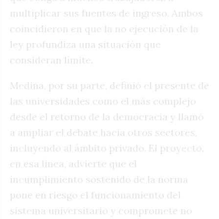
multiplicar sus fuentes de ingreso. Ambos
coincidieron en que la no ejecución de la
ley profundiza una situación que
consideran límite.
Medina, por su parte, definió el presente de
las universidades como el más complejo
desde el retorno de la democracia y llamó
a ampliar el debate hacia otros sectores,
incluyendo al ámbito privado. El proyecto,
en esa línea, advierte que el
incumplimiento sostenido de la norma
pone en riesgo el funcionamiento del
sistema universitario y compromete no