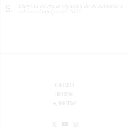
Llaryora cierra la orgánica de su gabinete y
esboza el equipo del 2027
CONTACTO
HISTORIAL
INGRESAR