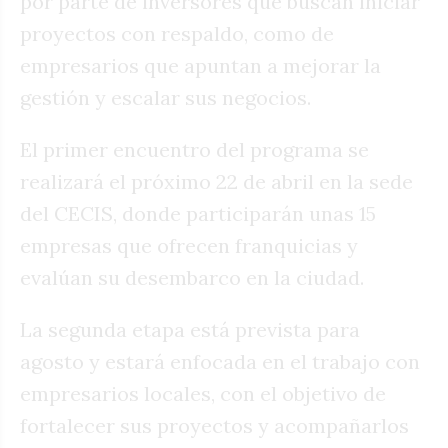
por parte de inversores que buscan iniciar
proyectos con respaldo, como de
empresarios que apuntan a mejorar la
gestión y escalar sus negocios.
El primer encuentro del programa se
realizará el próximo 22 de abril en la sede
del CECIS, donde participarán unas 15
empresas que ofrecen franquicias y
evalúan su desembarco en la ciudad.
La segunda etapa está prevista para
agosto y estará enfocada en el trabajo con
empresarios locales, con el objetivo de
fortalecer sus proyectos y acompañarlos