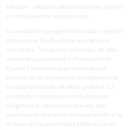
silencio— adquiere una lectura que excede
lo estrictamente institucional.
La contradicción quedó aún más expuesta
en la previa. Un día antes, uno de esos
concejales -Vasquetto- participó de otra
comisión para defender el proyecto de
Ciudad Universitaria presentado por
Gabriel Abrile, incluso en simultáneo con
la confirmación de su viraje político. La
escena fue rápidamente señalada por
dirigentes de distintos espacios, que
marcaron la dificultad de compatibilizar la
defensa de la universidad pública con la