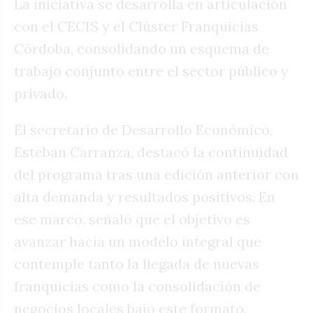
La iniciativa se desarrolla en articulación
con el CECIS y el Clúster Franquicias
Córdoba, consolidando un esquema de
trabajo conjunto entre el sector público y
privado.
El secretario de Desarrollo Económico,
Esteban Carranza, destacó la continuidad
del programa tras una edición anterior con
alta demanda y resultados positivos. En
ese marco, señaló que el objetivo es
avanzar hacia un modelo integral que
contemple tanto la llegada de nuevas
franquicias como la consolidación de
negocios locales bajo este formato.