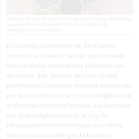
Silla vacía: tras su pase a La Libertad Avanza, Vasquetto
se ausentó de la comisión donde se abordó la
emergencia universitaria.
El Concejo Deliberante de Río Cuarto
comenzó a transitar una de sus semanas
más cargadas en términos políticos, con
un debate que, aunque anclado en una
problemática nacional, termina atravesado
por la coyuntura local y la reconfiguración
de fuerzas dentro del recinto. La discusión
por el incumplimiento de la Ley de
Financiamiento Universitario se coló en
una escena marcada por la fractura