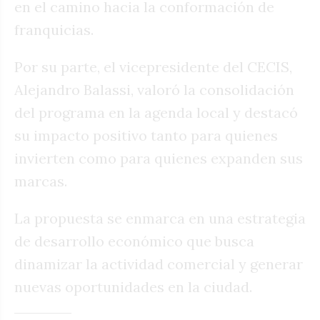
en el camino hacia la conformación de
franquicias.
Por su parte, el vicepresidente del CECIS,
Alejandro Balassi, valoró la consolidación
del programa en la agenda local y destacó
su impacto positivo tanto para quienes
invierten como para quienes expanden sus
marcas.
La propuesta se enmarca en una estrategia
de desarrollo económico que busca
dinamizar la actividad comercial y generar
nuevas oportunidades en la ciudad.