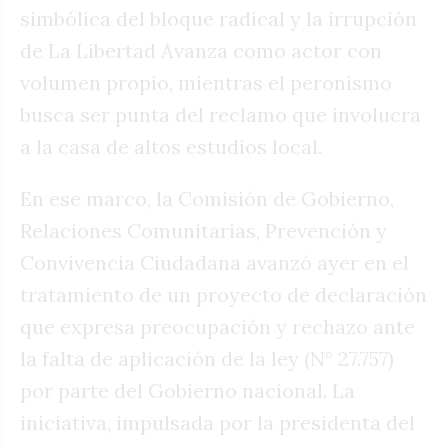
simbólica del bloque radical y la irrupción
de La Libertad Avanza como actor con
volumen propio, mientras el peronismo
busca ser punta del reclamo que involucra
a la casa de altos estudios local.
En ese marco, la Comisión de Gobierno,
Relaciones Comunitarias, Prevención y
Convivencia Ciudadana avanzó ayer en el
tratamiento de un proyecto de declaración
que expresa preocupación y rechazo ante
la falta de aplicación de la ley (N° 27.757)
por parte del Gobierno nacional. La
iniciativa, impulsada por la presidenta del