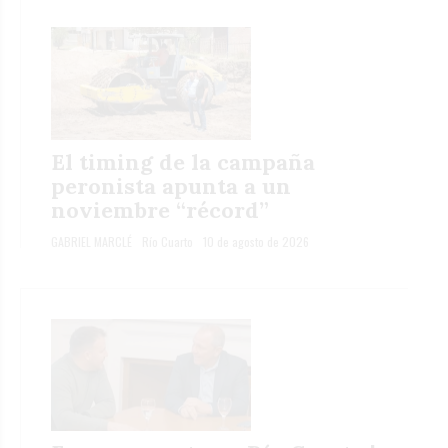
El timing de la campaña
peronista apunta a un
noviembre “récord”
GABRIEL MARCLÉ
Río Cuarto
10 de agosto de 2026