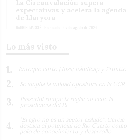
La Circunvalación supera
expectativas y acelera la agenda
de Llaryora
GABRIEL MARCLÉ
Río Cuarto
07 de agosto de 2026
Lo más visto
Enroque corto | Iosa; hándicap y Pruntto
Se amplía la unidad opositora en la UCR
Passerini rompe la regla: no cede la
presidencia del PJ
“El agro no es un sector aislado”: García
destaca el potencial de Río Cuarto como
polo de conocimiento y desarrollo