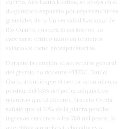
cuerpo, Ana Laura Medina, se apoya en el
diagnóstico expuesto por representantes
gremiales de la Universidad Nacional de
Río Cuarto, quienes describieron un
escenario crítico tanto en términos
salariales como presupuestarios.
Durante la reunión, el secretario general
del gremio no docente ATURC, Daniel
Garis, advirtió que el sector acumula una
pérdida del 53% del poder adquisitivo,
mientras que el docente Ernesto Cerdá
señaló que el 70% de la planta percibe
ingresos cercanos a los 780 mil pesos, lo
que obliga a muchos trabajadores a