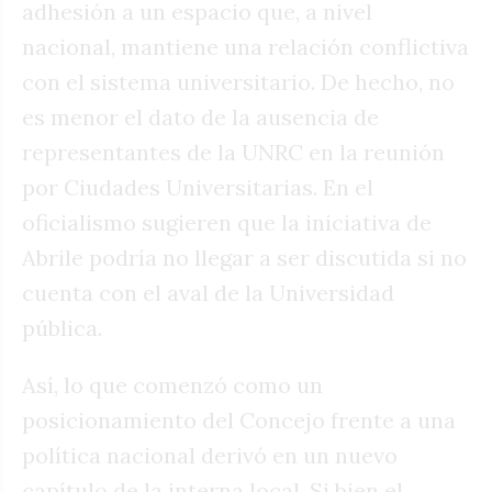
adhesión a un espacio que, a nivel
nacional, mantiene una relación conflictiva
con el sistema universitario. De hecho, no
es menor el dato de la ausencia de
representantes de la UNRC en la reunión
por Ciudades Universitarias. En el
oficialismo sugieren que la iniciativa de
Abrile podría no llegar a ser discutida si no
cuenta con el aval de la Universidad
pública.
Así, lo que comenzó como un
posicionamiento del Concejo frente a una
política nacional derivó en un nuevo
capítulo de la interna local. Si bien el