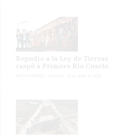
Repudio a la Ley de Tierras
raspó a Primero Río Cuarto
JULIETA FERNANDEZ
Río Cuarto
07 de agosto de 2026