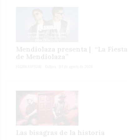
Mendiolaza presenta | “La Fiesta
de Mendiolaza”
PÁGINA ESPECIAL
Cultura
07 de agosto de 2026
Las bisagras de la historia