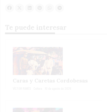
Te puede interesar
Caras y Caretas Cordobesas
VÍCTOR RAMÉS
Cultura
10 de agosto de 2026