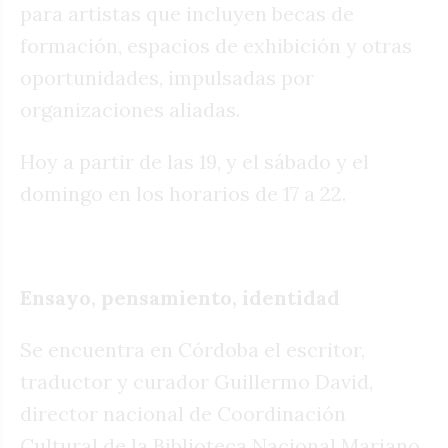
para artistas que incluyen becas de
formación, espacios de exhibición y otras
oportunidades, impulsadas por
organizaciones aliadas.
Hoy a partir de las 19, y el sábado y el
domingo en los horarios de 17 a 22.
Ensayo, pensamiento, identidad
Se encuentra en Córdoba el escritor,
traductor y curador Guillermo David,
director nacional de Coordinación
Cultural de la Biblioteca Nacional Mariano