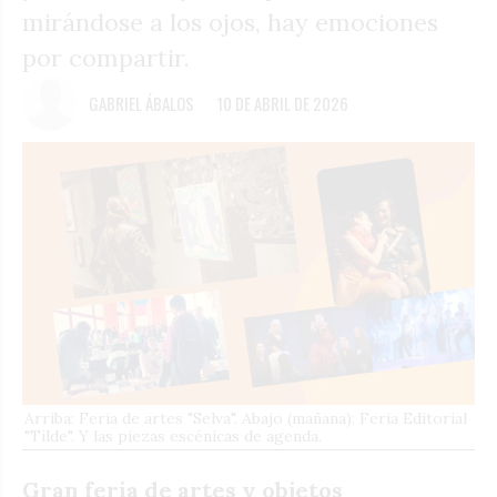
mirándose a los ojos, hay emociones
por compartir.
GABRIEL ÁBALOS
10 DE ABRIL DE 2026
Arriba: Feria de artes "Selva". Abajo (mañana): Feria Editorial
"Tilde". Y las piezas escénicas de agenda.
Gran feria de artes y objetos