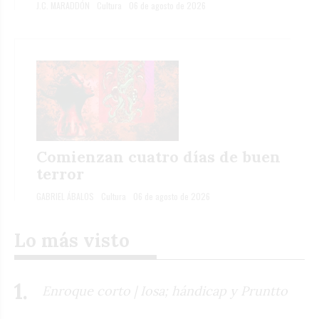
J.C. MARADDÓN
Cultura
06 de agosto de 2026
Comienzan cuatro días de buen
terror
GABRIEL ÁBALOS
Cultura
06 de agosto de 2026
Lo más visto
Enroque corto | Iosa; hándicap y Pruntto