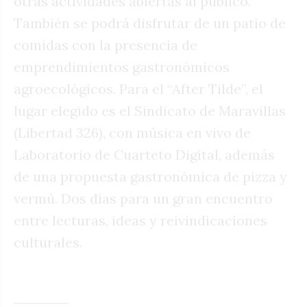
otras actividades abiertas al público.
También se podrá disfrutar de un patio de
comidas con la presencia de
emprendimientos gastronómicos
agroecológicos. Para el “After Tilde”, el
lugar elegido es el Sindicato de Maravillas
(Libertad 326), con música en vivo de
Laboratorio de Cuarteto Digital, además
de una propuesta gastronómica de pizza y
vermú. Dos días para un gran encuentro
entre lecturas, ideas y reivindicaciones
culturales.