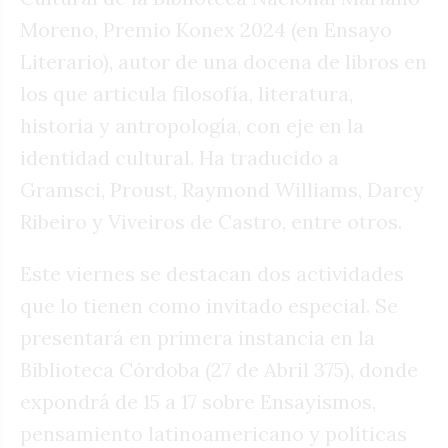
Moreno, Premio Konex 2024 (en Ensayo
Literario), autor de una docena de libros en
los que articula filosofía, literatura,
historia y antropología, con eje en la
identidad cultural. Ha traducido a
Gramsci, Proust, Raymond Williams, Darcy
Ribeiro y Viveiros de Castro, entre otros.
Este viernes se destacan dos actividades
que lo tienen como invitado especial. Se
presentará en primera instancia en la
Biblioteca Córdoba (27 de Abril 375), donde
expondrá de 15 a 17 sobre Ensayismos,
pensamiento latinoamericano y políticas