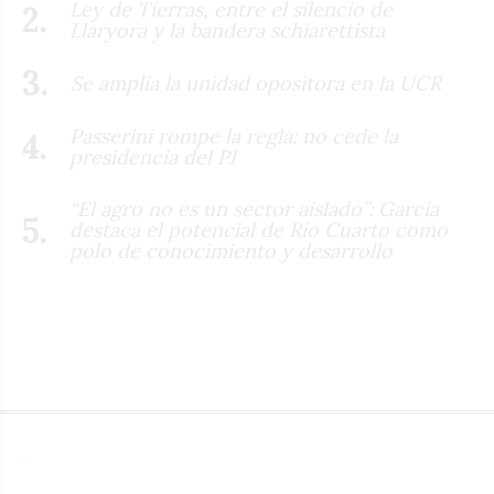
Ley de Tierras, entre el silencio de
Llaryora y la bandera schiarettista
Se amplía la unidad opositora en la UCR
Passerini rompe la regla: no cede la
presidencia del PJ
“El agro no es un sector aislado”: García
destaca el potencial de Río Cuarto como
polo de conocimiento y desarrollo