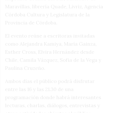
Maravillas, librería Quade, Livriz, Agencia
Córdoba Cultura y Legislatura de la
Provincia de Córdoba.
El evento reúne a escritoras invitadas
como Alejandra Kamiya, María Gainza,
Esther Cross, Elvira Hernández desde
Chile, Camila Vázquez, Sofía de la Vega y
Paulina Cruzeño.
Ambos días el público podrá disfrutar
entre las 16 y las 21.30 de una
programación donde habrá interesantes
lecturas, charlas, diálogos, entrevistas y