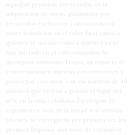
aquellas personas interesadas en la
adquisición de obras, guiándolas por
recorridos exclusivos y orientándolas
sobre beneficios en el valor final, tanto a
quienes se inician como a quienes ya se
han iniciado en el coleccionismo. Se
incorpora asimismo Trama, un espacio de
conversaciones abiertas con referentes y
proyectos cercanos, con encuentros de 40
minutos que invitan a pensar el lugar del
arte en la vida cotidiana. Participan 35
expositores, más de la mitad son artistas
jóvenes. se entregarán por primera vez los
premios Impulso, una serie de estímulos