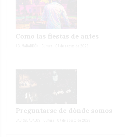
Como las fiestas de antes
J.C. MARADDÓN
Cultura
07 de agosto de 2026
Preguntarse de dónde somos
GABRIEL ÁBALOS
Cultura
07 de agosto de 2026