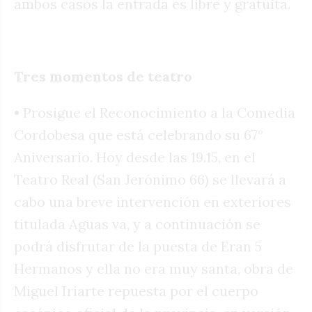
ambos casos la entrada es libre y gratuita.
Tres momentos de teatro
• Prosigue el Reconocimiento a la Comedia
Cordobesa que está celebrando su 67°
Aniversario. Hoy desde las 19.15, en el
Teatro Real (San Jerónimo 66) se llevará a
cabo una breve intervención en exteriores
titulada Aguas va, y a continuación se
podrá disfrutar de la puesta de Eran 5
Hermanos y ella no era muy santa, obra de
Miguel Iriarte repuesta por el cuerpo