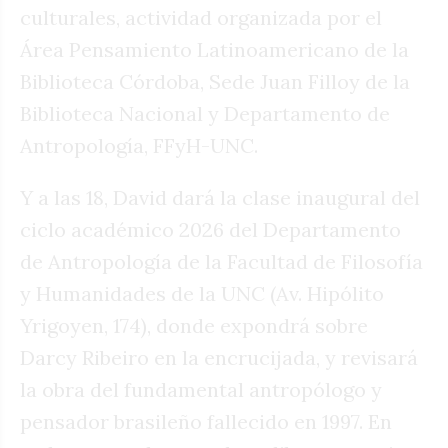
culturales, actividad organizada por el
Área Pensamiento Latinoamericano de la
Biblioteca Córdoba, Sede Juan Filloy de la
Biblioteca Nacional y Departamento de
Antropología, FFyH-UNC.
Y a las 18, David dará la clase inaugural del
ciclo académico 2026 del Departamento
de Antropología de la Facultad de Filosofía
y Humanidades de la UNC (Av. Hipólito
Yrigoyen, 174), donde expondrá sobre
Darcy Ribeiro en la encrucijada, y revisará
la obra del fundamental antropólogo y
pensador brasileño fallecido en 1997. En