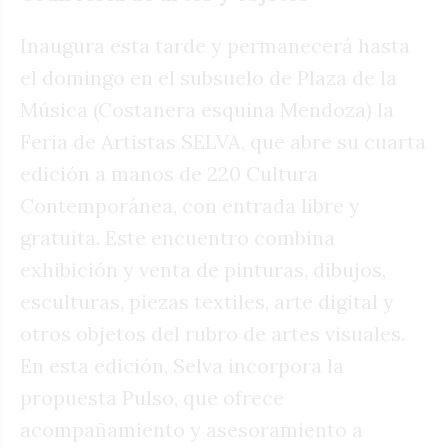
Inaugura esta tarde y permanecerá hasta
el domingo en el subsuelo de Plaza de la
Música (Costanera esquina Mendoza) la
Feria de Artistas SELVA, que abre su cuarta
edición a manos de 220 Cultura
Contemporánea, con entrada libre y
gratuita. Este encuentro combina
exhibición y venta de pinturas, dibujos,
esculturas, piezas textiles, arte digital y
otros objetos del rubro de artes visuales.
En esta edición, Selva incorpora la
propuesta Pulso, que ofrece
acompañamiento y asesoramiento a