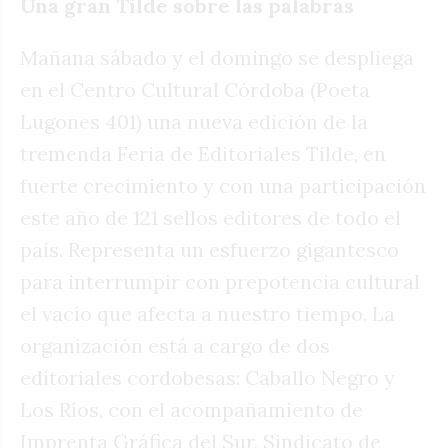
Una gran Tilde sobre las palabras
Mañana sábado y el domingo se despliega
en el Centro Cultural Córdoba (Poeta
Lugones 401) una nueva edición de la
tremenda Feria de Editoriales Tilde, en
fuerte crecimiento y con una participación
este año de 121 sellos editores de todo el
país. Representa un esfuerzo gigantesco
para interrumpir con prepotencia cultural
el vacío que afecta a nuestro tiempo. La
organización está a cargo de dos
editoriales cordobesas: Caballo Negro y
Los Ríos, con el acompañamiento de
Imprenta Gráfica del Sur, Sindicato de