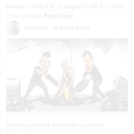
busca controlar el impacto de la crisis
tras el caso
Barrelier
.
YANINA SORIA
08 DE JUNIO DE 2026
Representantes del frente opositor