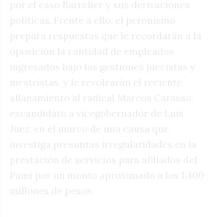
por el caso Barrelier y sus derivaciones
políticas. Frente a ello, el peronismo
prepara respuestas que le recordarán a la
oposición la cantidad de empleados
ingresados bajo las gestiones juecistas y
mestristas, y le revolearán el reciente
allanamiento al radical Marcos Carasso,
excandidato a vicegobernador de Luis
Juez, en el marco de una causa que
investiga presuntas irregularidades en la
prestación de servicios para afiliados del
Pami por un monto aproximado a los 1.400
millones de pesos.