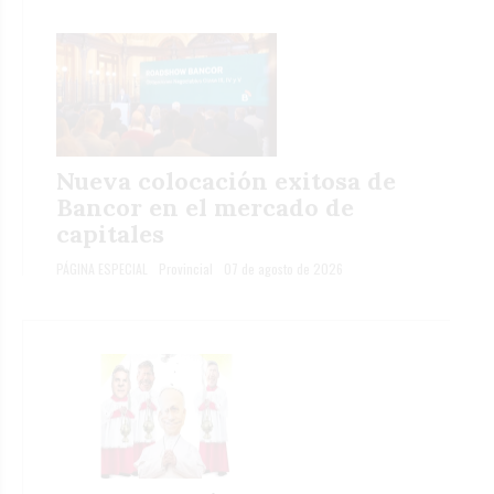
Nueva colocación exitosa de
Bancor en el mercado de
capitales
PÁGINA ESPECIAL
Provincial
07 de agosto de 2026