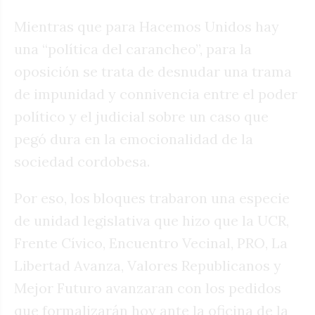
Mientras que para Hacemos Unidos hay
una “política del carancheo”, para la
oposición se trata de desnudar una trama
de impunidad y connivencia entre el poder
político y el judicial sobre un caso que
pegó dura en la emocionalidad de la
sociedad cordobesa.
Por eso, los bloques trabaron una especie
de unidad legislativa que hizo que la UCR,
Frente Cívico, Encuentro Vecinal, PRO, La
Libertad Avanza, Valores Republicanos y
Mejor Futuro avanzaran con los pedidos
que formalizarán hoy ante la oficina de la