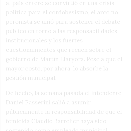
al país entero se convirtió en una crisis
política para el cordobesismo, el arco no
peronista se unió para sostener el debate
público en torno a las responsabilidades
institucionales y los fuertes
cuestionamientos que recaen sobre el
gobierno de Martín Llaryora. Pese a que el
mayor costo, por ahora, lo absorbe la
gestión municipal.
De hecho, la semana pasada el intendente
Daniel Passerini salió a asumir
públicamente la responsabilidad de que el
femicida Claudio Barrelier haya sido
sostenido como empleado municipal