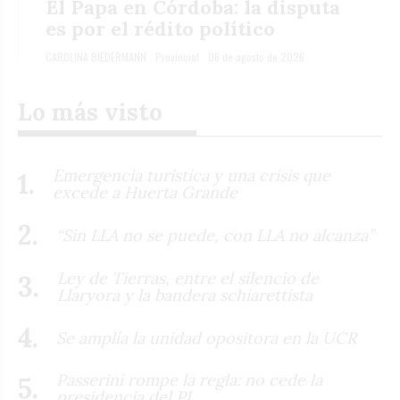
El Papa en Córdoba: la disputa
es por el rédito político
CAROLINA BIEDERMANN
Provincial
06 de agosto de 2026
Lo más visto
Emergencia turística y una crisis que
excede a Huerta Grande
“Sin LLA no se puede, con LLA no alcanza”
Ley de Tierras, entre el silencio de
Llaryora y la bandera schiarettista
Se amplía la unidad opositora en la UCR
Passerini rompe la regla: no cede la
presidencia del PJ