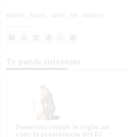
BARRELIER
FISCALES
GARZÓN
JURY
RODRÍGUEZ
Te puede interesar
Passerini rompe la regla: no
cede la presidencia del PJ