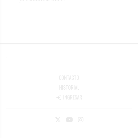
CONTACTO
HISTORIAL
INGRESAR