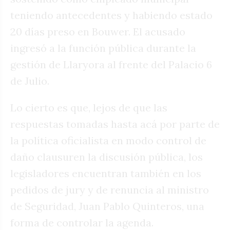
teniendo antecedentes y habiendo estado
20 días preso en Bouwer. El acusado
ingresó a la función pública durante la
gestión de Llaryora al frente del Palacio 6
de Julio.
Lo cierto es que, lejos de que las
respuestas tomadas hasta acá por parte de
la política oficialista en modo control de
daño clausuren la discusión pública, los
legisladores encuentran también en los
pedidos de jury y de renuncia al ministro
de Seguridad, Juan Pablo Quinteros, una
forma de controlar la agenda.