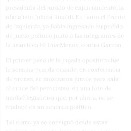
presidenta del jurado de enjuiciamiento, la
oficialista Julieta Rinaldi. En tanto el Frente
de izquierda, ya había ingresado su pedido
de juicio político junto a las integrantes de
la asamblea Ni Una Menos, contra Garzón.
El primer paso de la jugada opositora fue
la semana pasada cuando, en conferencia
de prensa, se mostraron juntos para salir
al cruce del peronismo, en una foto de
unidad legislativa que, por ahora, no se
traduce en un acuerdo político.
Tal como ya se consignó desde estas