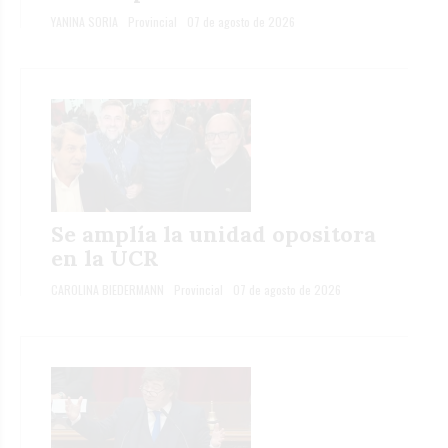
YANINA SORIA
Provincial
07 de agosto de 2026
Se amplía la unidad opositora
en la UCR
CAROLINA BIEDERMANN
Provincial
07 de agosto de 2026