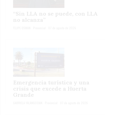
“Sin LLA no se puede, con LLA
no alcanza”
FELIPE OSMAN
Provincial
07 de agosto de 2026
Emergencia turística y una
crisis que excede a Huerta
Grande
GABRIELA YALANGOZIAN
Provincial
07 de agosto de 2026