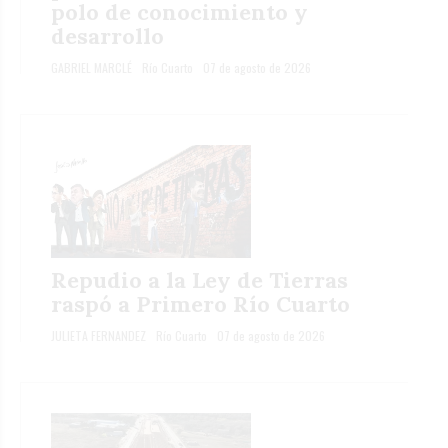
polo de conocimiento y
desarrollo
GABRIEL MARCLÉ
Río Cuarto
07 de agosto de 2026
Repudio a la Ley de Tierras
raspó a Primero Río Cuarto
JULIETA FERNANDEZ
Río Cuarto
07 de agosto de 2026