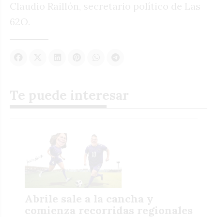
Claudio Raillón, secretario político de Las
62O.
Te puede interesar
Abrile sale a la cancha y
comienza recorridas regionales