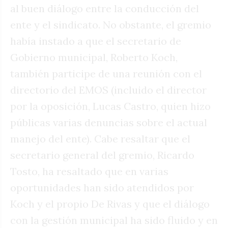
al buen diálogo entre la conducción del
ente y el sindicato. No obstante, el gremio
había instado a que el secretario de
Gobierno municipal, Roberto Koch,
también participe de una reunión con el
directorio del EMOS (incluido el director
por la oposición, Lucas Castro, quien hizo
públicas varias denuncias sobre el actual
manejo del ente). Cabe resaltar que el
secretario general del gremio, Ricardo
Tosto, ha resaltado que en varias
oportunidades han sido atendidos por
Koch y el propio De Rivas y que el diálogo
con la gestión municipal ha sido fluido y en