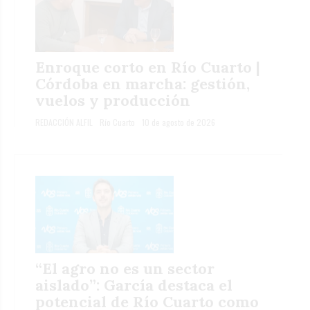
Enroque corto en Río Cuarto |
Córdoba en marcha: gestión,
vuelos y producción
REDACCIÓN ALFIL
Río Cuarto
10 de agosto de 2026
“El agro no es un sector
aislado”: García destaca el
potencial de Río Cuarto como