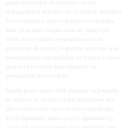
pudo presentar el petitorio de los
trabajadores del ente en el cual se detallan
los reclamos y observaciones realizadas
ante la actual conducción de Juan José
Oses. De no haber respuestas en las
próximas 48 horas, el gremio anticipó que
profundizará las medidas de fuerza y no se
descarta resentir parcialmente la
prestación del servicio.
Según pudo saber Alfil, durante la jornada
de ayer se le notificó a los miembros del
directorio sobre un acuerdo salarial que
sería liquidado junto con el aguinaldo (y
cuya cifra sería menor al lo esperado por