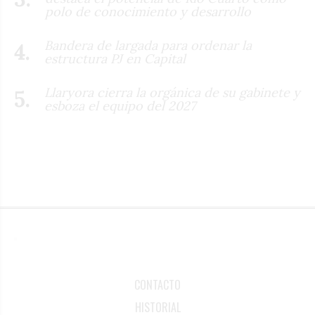
polo de conocimiento y desarrollo
Bandera de largada para ordenar la
estructura PJ en Capital
Llaryora cierra la orgánica de su gabinete y
esboza el equipo del 2027
CONTACTO
HISTORIAL