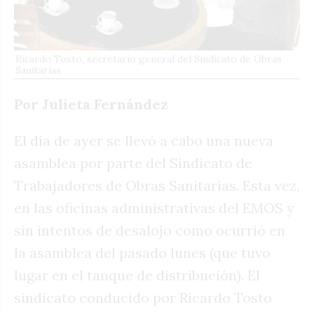
Ricardo Tosto, secretario general del Sindicato de Obras
Sanitarias
Por Julieta Fernández
El día de ayer se llevó a cabo una nueva
asamblea por parte del Sindicato de
Trabajadores de Obras Sanitarias. Esta vez,
en las oficinas administrativas del EMOS y
sin intentos de desalojo como ocurrió en
la asamblea del pasado lunes (que tuvo
lugar en el tanque de distribución). El
sindicato conducido por Ricardo Tosto