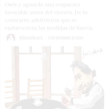
Osés y aguarda una respuesta
favorable antes del viernes. De lo
contrario, advirtieron que se
endurecerán las medidas de fuerza.
REDACCIÓN ALFIL
11 DE DICIEMBRE DE 2024