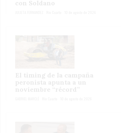
con Soldano
JULIETA FERNANDEZ
Río Cuarto
10 de agosto de 2026
El timing de la campaña
peronista apunta a un
noviembre “récord”
GABRIEL MARCLÉ
Río Cuarto
10 de agosto de 2026