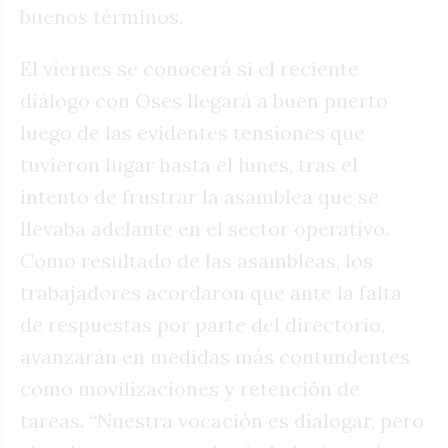
buenos términos.
El viernes se conocerá si el reciente
diálogo con Oses llegará a buen puerto
luego de las evidentes tensiones que
tuvieron lugar hasta el lunes, tras el
intento de frustrar la asamblea que se
llevaba adelante en el sector operativo.
Como resultado de las asambleas, los
trabajadores acordaron que ante la falta
de respuestas por parte del directorio,
avanzarán en medidas más contundentes
como movilizaciones y retención de
tareas. “Nuestra vocación es dialogar, pero