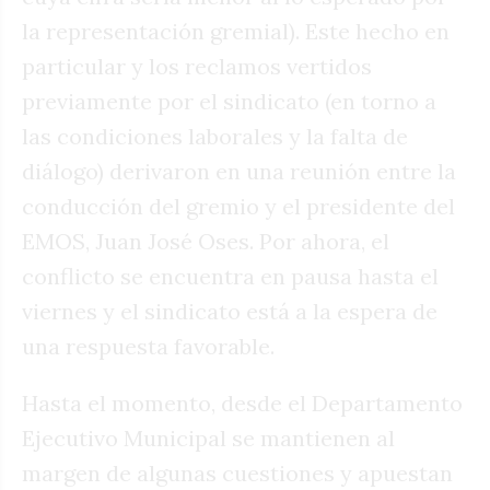
la representación gremial). Este hecho en
particular y los reclamos vertidos
previamente por el sindicato (en torno a
las condiciones laborales y la falta de
diálogo) derivaron en una reunión entre la
conducción del gremio y el presidente del
EMOS, Juan José Oses. Por ahora, el
conflicto se encuentra en pausa hasta el
viernes y el sindicato está a la espera de
una respuesta favorable.
Hasta el momento, desde el Departamento
Ejecutivo Municipal se mantienen al
margen de algunas cuestiones y apuestan