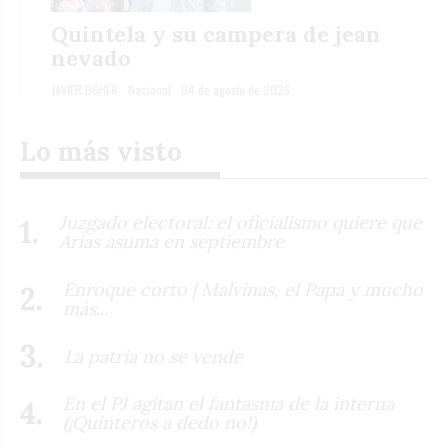
Quintela y su campera de jean
nevado
JAVIER BOHER
Nacional
04 de agosto de 2026
Lo más visto
Juzgado electoral: el oficialismo quiere que
Arias asuma en septiembre
Enroque corto | Malvinas, el Papa y mucho
más...
La patria no se vende
En el PJ agitan el fantasma de la interna
(¡Quinteros a dedo no!)