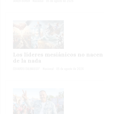
JAVIER BOHER
Nacional
05 de agosto de 2026
Los líderes mesiánicos no nacen
de la nada
EDUARDO DALMASSO*
Nacional
05 de agosto de 2026