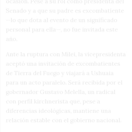
ocasión. Pese a su rol como presidenta del
Senado y a que su padre es excombatiente
—lo que dota al evento de un significado
personal para ella—, no fue invitada este
año.
Ante la ruptura con Milei, la vicepresidenta
aceptó una invitación de excombatientes
de Tierra del Fuego y viajará a Ushuaia
para un acto paralelo. Será recibida por el
gobernador Gustavo Melella, un radical
con perfil kirchnerista que, pese a
diferencias ideológicas, mantiene una
relación estable con el gobierno nacional.