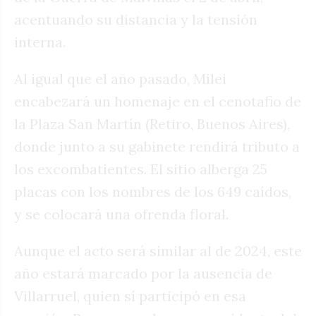
acentuando su distancia y la tensión
interna.
Al igual que el año pasado, Milei
encabezará un homenaje en el cenotafio de
la Plaza San Martín (Retiro, Buenos Aires),
donde junto a su gabinete rendirá tributo a
los excombatientes. El sitio alberga 25
placas con los nombres de los 649 caídos,
y se colocará una ofrenda floral.
Aunque el acto será similar al de 2024, este
año estará marcado por la ausencia de
Villarruel, quien sí participó en esa