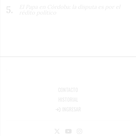
El Papa en Córdoba: la disputa es por el
rédito político
CONTACTO
HISTORIAL
INGRESAR