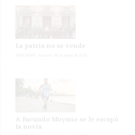
La patria no se vende
JAVIER BOHER
Nacional
06 de agosto de 2026
A Facundo Moyano se le escapó
la novia