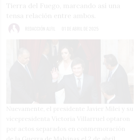
Tierra del Fuego, marcando así una
tensa relación entre ambos.
REDACCIÓN ALFIL
01 DE ABRIL DE 2025
Nuevamente, el presidente Javier Milei y su
vicepresidenta Victoria Villarruel optaron
por actos separados en conmemoración
de la Guerra de Malvinas el 2 de abril,