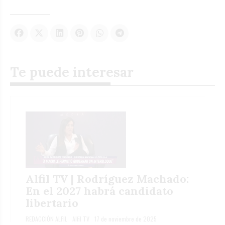
Te puede interesar
Alfil TV | Rodríguez Machado:
En el 2027 habrá candidato
libertario
REDACCIÓN ALFIL
Alfil TV
17 de noviembre de 2025