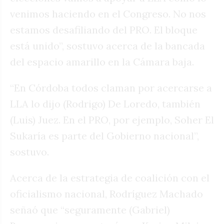
venimos haciendo en el Congreso. No nos
estamos desafiliando del PRO. El bloque
está unido”, sostuvo acerca de la bancada
del espacio amarillo en la Cámara baja.
“En Córdoba todos claman por acercarse a
LLA lo dijo (Rodrigo) De Loredo, también
(Luis) Juez. En el PRO, por ejemplo, Soher El
Sukaría es parte del Gobierno nacional”,
sostuvo.
Acerca de la estrategia de coalición con el
oficialismo nacional, Rodríguez Machado
señaó que “seguramente (Gabriel)