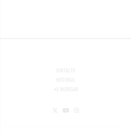
CONTACTO
HISTORIAL
INGRESAR