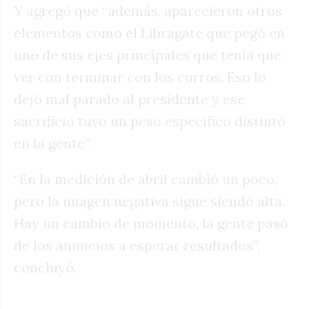
Y agregó que “además, aparecieron otros
elementos como el Libragate que pegó en
uno de sus ejes principales que tenía que
ver con terminar con los curros. Eso lo
dejó mal parado al presidente y ese
sacrificio tuvo un peso específico distinto
en la gente”.
“En la medición de abril cambió un poco,
pero la imagen negativa sigue siendo alta.
Hay un cambio de momento, la gente pasó
de los anuncios a esperar resultados”,
concluyó.