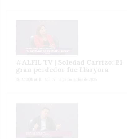
#ALFIL TV | Soledad Carrizo: El
gran perdedor fue Llaryora
REDACCIÓN ALFIL
Alfil TV
10 de noviembre de 2025