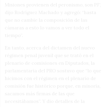
Misiones provienen del peronismo, son PJ”,
dijo Rodríguez Machado y agregó: “hasta
que no cambie la composición de las
cámaras a esto lo vamos a ver todo el
tiempo”.
En tanto, acerca del dictamen del nuevo
régimen penal juvenil que se trató en el
plenario de comisiones en Diputados, la
parlamentaria del PRO sostuvo que “lo que
hicimos con el régimen en el plenario de
comisión fue histórico porque, en minoría,
sacamos más firmas de las que
necesitábamos”. Y dio detalles de la