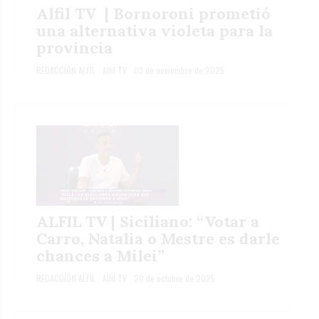
Alfil TV | Bornoroni prometió
una alternativa violeta para la
provincia
REDACCIÓN ALFIL
Alfil TV
03 de noviembre de 2025
ALFIL TV | Siciliano: “Votar a
Carro, Natalia o Mestre es darle
chances a Milei”
REDACCIÓN ALFIL
Alfil TV
20 de octubre de 2025