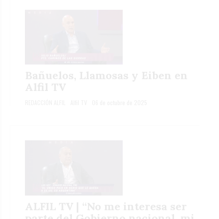
Bañuelos, Llamosas y Eiben en
Alfil TV
REDACCIÓN ALFIL
Alfil TV
06 de octubre de 2025
ALFIL TV | “No me interesa ser
parte del Gobierno nacional, mi