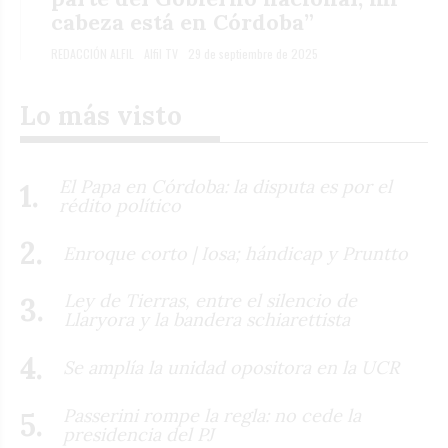
cabeza está en Córdoba”
REDACCIÓN ALFIL
Alfil TV
29 de septiembre de 2025
Lo más visto
El Papa en Córdoba: la disputa es por el
rédito político
Enroque corto | Iosa; hándicap y Pruntto
Ley de Tierras, entre el silencio de
Llaryora y la bandera schiarettista
Se amplía la unidad opositora en la UCR
Passerini rompe la regla: no cede la
presidencia del PJ