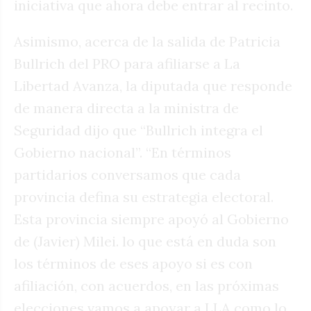
iniciativa que ahora debe entrar al recinto.
Asimismo, acerca de la salida de Patricia
Bullrich del PRO para afiliarse a La
Libertad Avanza, la diputada que responde
de manera directa a la ministra de
Seguridad dijo que “Bullrich integra el
Gobierno nacional”. “En términos
partidarios conversamos que cada
provincia defina su estrategia electoral.
Esta provincia siempre apoyó al Gobierno
de (Javier) Milei. lo que está en duda son
los términos de eses apoyo si es con
afiliación, con acuerdos, en las próximas
elecciones vamos a apoyar a LLA como lo