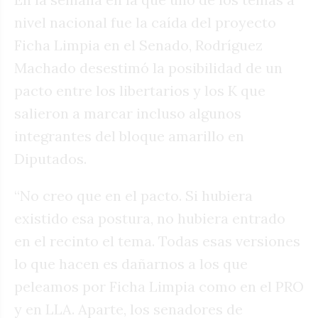
nivel nacional fue la caída del proyecto
Ficha Limpia en el Senado, Rodríguez
Machado desestimó la posibilidad de un
pacto entre los libertarios y los K que
salieron a marcar incluso algunos
integrantes del bloque amarillo en
Diputados.
“No creo que en el pacto. Si hubiera
existido esa postura, no hubiera entrado
en el recinto el tema. Todas esas versiones
lo que hacen es dañarnos a los que
peleamos por Ficha Limpia como en el PRO
y en LLA. Aparte, los senadores de