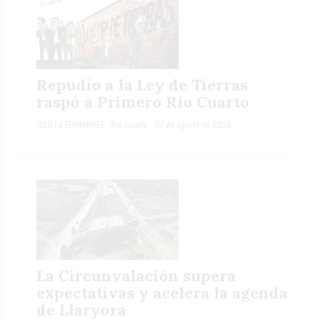
Repudio a la Ley de Tierras
raspó a Primero Río Cuarto
JULIETA FERNANDEZ
Río Cuarto
07 de agosto de 2026
La Circunvalación supera
expectativas y acelera la agenda
de Llaryora