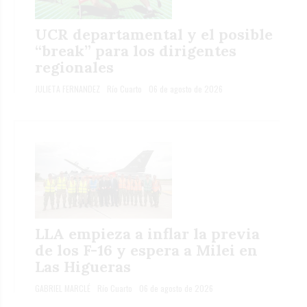
UCR departamental y el posible
“break” para los dirigentes
regionales
JULIETA FERNANDEZ
Río Cuarto
06 de agosto de 2026
LLA empieza a inflar la previa
de los F-16 y espera a Milei en
Las Higueras
GABRIEL MARCLÉ
Río Cuarto
06 de agosto de 2026