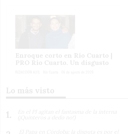
Enroque corto en Río Cuarto |
PRO Río Cuarto. Un disgusto
REDACCIÓN ALFIL
Río Cuarto
06 de agosto de 2026
Lo más visto
En el PJ agitan el fantasma de la interna
(¡Quinteros a dedo no!)
El Papa en Córdoba: la disputa es por el