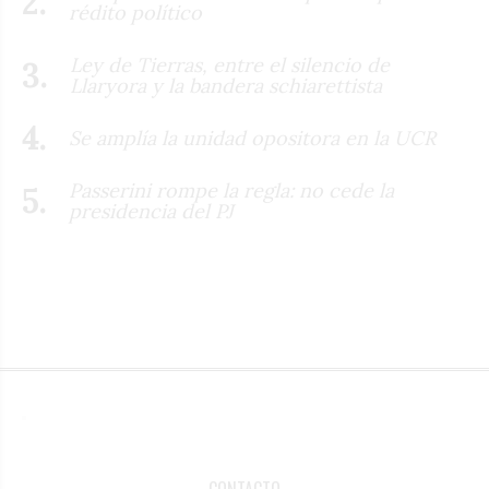
rédito político
Ley de Tierras, entre el silencio de
Llaryora y la bandera schiarettista
Se amplía la unidad opositora en la UCR
Passerini rompe la regla: no cede la
presidencia del PJ