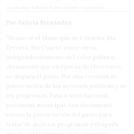
Ana Medina, Roberto Koch y Leandro Carpintero
Por Julieta Fernández
“Si uno ve el Municipio de Córdoba, Río
Tercero, Río Cuarto, entre otros,
independientemente del color político,
obviamente que en épocas de elecciones
se dispara el gasto. Por una cuestión de
potenciación de las acciones políticas y de
los programas. Pasa a nivel nacional,
provincial, municipal. Acá obviamente
estuvo la potenciación del gasto para
tratar de acelerar programas y después
vino la caída abrupta de la situación