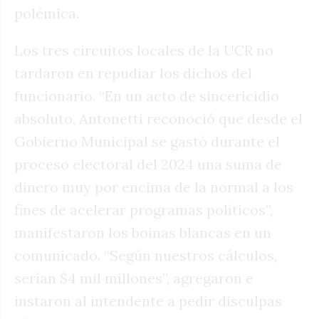
polémica.
Los tres circuitos locales de la UCR no
tardaron en repudiar los dichos del
funcionario. “En un acto de sincericidio
absoluto, Antonetti reconoció que desde el
Gobierno Municipal se gastó durante el
proceso electoral del 2024 una suma de
dinero muy por encima de la normal a los
fines de acelerar programas políticos”,
manifestaron los boinas blancas en un
comunicado. “Según nuestros cálculos,
serían $4 mil millones”, agregaron e
instaron al intendente a pedir disculpas