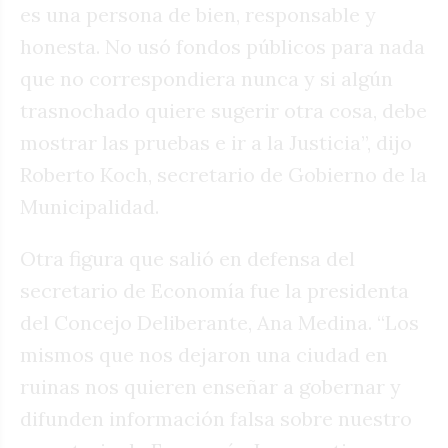
es una persona de bien, responsable y
honesta. No usó fondos públicos para nada
que no correspondiera nunca y si algún
trasnochado quiere sugerir otra cosa, debe
mostrar las pruebas e ir a la Justicia”, dijo
Roberto Koch, secretario de Gobierno de la
Municipalidad.
Otra figura que salió en defensa del
secretario de Economía fue la presidenta
del Concejo Deliberante, Ana Medina. “Los
mismos que nos dejaron una ciudad en
ruinas nos quieren enseñar a gobernar y
difunden información falsa sobre nuestro