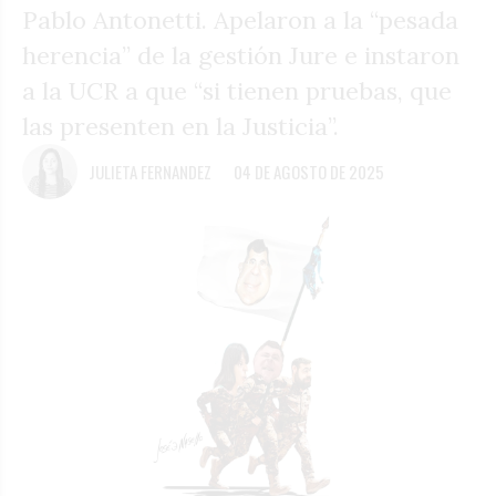
Pablo Antonetti. Apelaron a la “pesada
herencia” de la gestión Jure e instaron
a la UCR a que “si tienen pruebas, que
las presenten en la Justicia”.
JULIETA FERNANDEZ
04 DE AGOSTO DE 2025