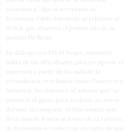
económica”, dijo el secretario de
Economía, Pablo Antonetti, al referirse al
déficit que atravesó el primer año de la
gestión De Rivas.
En diálogo con FM Al Toque, Antonetti
habló de las dificultades para recuperar el
superávit a partir de la caída de la
recaudación en tributos como Comercio e
Industria. No obstante, al admitir que “se
potenció el gasto para acelerar acciones
durante la campaña”, el funcionario que
lleva más de 9 años al frente de la cartera
de Economía se colocó en el centro de una