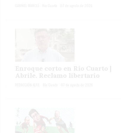
GABRIEL MARCLÉ
Río Cuarto
07 de agosto de 2026
Enroque corto en Río Cuarto |
Abrile. Reclamo libertario
REDACCIÓN ALFIL
Río Cuarto
07 de agosto de 2026