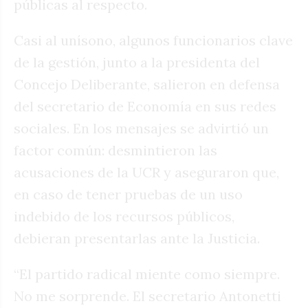
públicas al respecto.
Casi al unísono, algunos funcionarios clave
de la gestión, junto a la presidenta del
Concejo Deliberante, salieron en defensa
del secretario de Economía en sus redes
sociales. En los mensajes se advirtió un
factor común: desmintieron las
acusaciones de la UCR y aseguraron que,
en caso de tener pruebas de un uso
indebido de los recursos públicos,
debieran presentarlas ante la Justicia.
“El partido radical miente como siempre.
No me sorprende. El secretario Antonetti