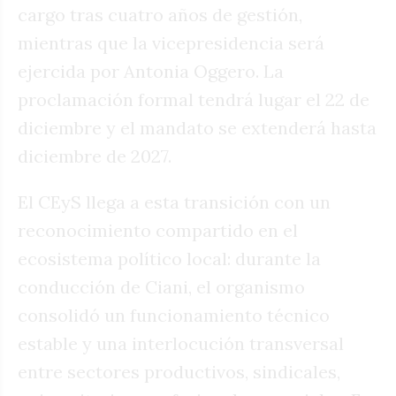
cargo tras cuatro años de gestión,
mientras que la vicepresidencia será
ejercida por Antonia Oggero. La
proclamación formal tendrá lugar el 22 de
diciembre y el mandato se extenderá hasta
diciembre de 2027.
El CEyS llega a esta transición con un
reconocimiento compartido en el
ecosistema político local: durante la
conducción de Ciani, el organismo
consolidó un funcionamiento técnico
estable y una interlocución transversal
entre sectores productivos, sindicales,