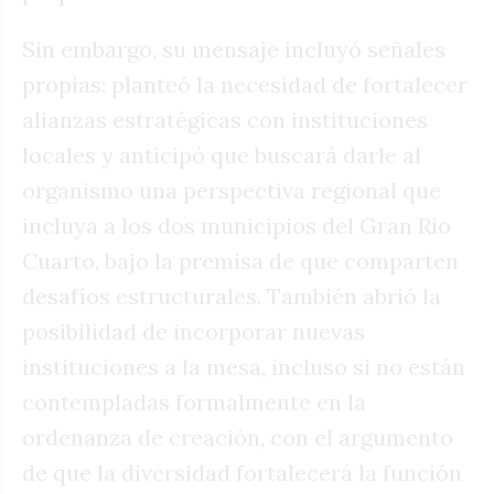
Sin embargo, su mensaje incluyó señales
propias: planteó la necesidad de fortalecer
alianzas estratégicas con instituciones
locales y anticipó que buscará darle al
organismo una perspectiva regional que
incluya a los dos municipios del Gran Río
Cuarto, bajo la premisa de que comparten
desafíos estructurales. También abrió la
posibilidad de incorporar nuevas
instituciones a la mesa, incluso si no están
contempladas formalmente en la
ordenanza de creación, con el argumento
de que la diversidad fortalecerá la función