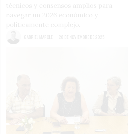
técnicos y consensos amplios para
navegar un 2026 económico y
políticamente complejo.
GABRIEL MARCLÉ
28 DE NOVIEMBRE DE 2025