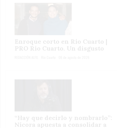
Enroque corto en Río Cuarto |
PRO Río Cuarto. Un disgusto
REDACCIÓN ALFIL
Río Cuarto
06 de agosto de 2026
“Hay que decirlo y nombrarlo”:
Nícora apuesta a consolidar a