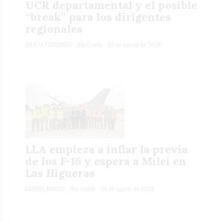
UCR departamental y el posible
“break” para los dirigentes
regionales
JULIETA FERNANDEZ
Río Cuarto
06 de agosto de 2026
LLA empieza a inflar la previa
de los F-16 y espera a Milei en
Las Higueras
GABRIEL MARCLÉ
Río Cuarto
06 de agosto de 2026