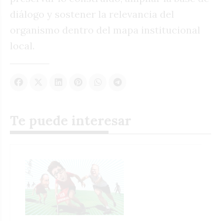
diálogo y sostener la relevancia del
organismo dentro del mapa institucional
local.
Te puede interesar