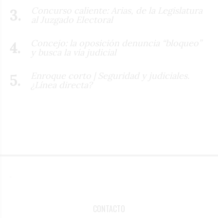
Concurso caliente: Arias, de la Legislatura
al Juzgado Electoral
Concejo: la oposición denuncia “bloqueo”
y busca la vía judicial
Enroque corto | Seguridad y judiciales.
¿Línea directa?
CONTACTO