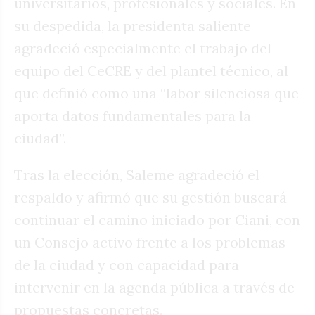
universitarios, profesionales y sociales. En
su despedida, la presidenta saliente
agradeció especialmente el trabajo del
equipo del CeCRE y del plantel técnico, al
que definió como una “labor silenciosa que
aporta datos fundamentales para la
ciudad”.
Tras la elección, Saleme agradeció el
respaldo y afirmó que su gestión buscará
continuar el camino iniciado por Ciani, con
un Consejo activo frente a los problemas
de la ciudad y con capacidad para
intervenir en la agenda pública a través de
propuestas concretas.