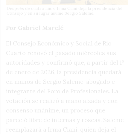
Después de cuatro años, Irma Ciani deja la presidencia del
Consejo y en su lugar asume Sergio Saleme.
Por Gabriel Marclé
El Consejo Económico y Social de Río
Cuarto renovó el pasado miércoles sus
autoridades y confirmó que, a partir del 1º
de enero de 2026, la presidencia quedará
en manos de Sergio Saleme, abogado e
integrante del Foro de Profesionales. La
votación se realizó a mano alzada y con
consenso unánime, un proceso que
pareció libre de internas y roscas. Saleme
reemplazará a Irma Ciani, quien deja el