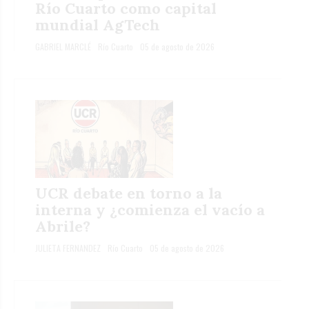
Río Cuarto como capital
mundial AgTech
GABRIEL MARCLÉ
Río Cuarto
05 de agosto de 2026
UCR debate en torno a la
interna y ¿comienza el vacío a
Abrile?
JULIETA FERNANDEZ
Río Cuarto
05 de agosto de 2026