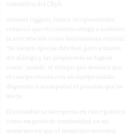
consultiva del CEyS.
Antonia Oggero, futura vicepresidenta,
remarcó que el contexto obliga a sostener
la articulación como herramienta central.
“Se vienen épocas difíciles, pero a través
del diálogo y las propuestas se logran
cosas”, señaló, al tiempo que destacó que
el cuerpo cuenta con un equipo sólido
dispuesto a acompañar el proceso que se
inicia.
El recambio se interpreta en clave política
como un gesto de continuidad en un
momento en que el municipio necesita