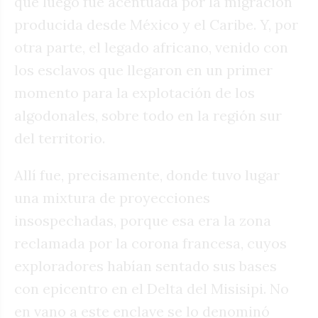
que luego fue acentuada por la migración
producida desde México y el Caribe. Y, por
otra parte, el legado africano, venido con
los esclavos que llegaron en un primer
momento para la explotación de los
algodonales, sobre todo en la región sur
del territorio.
Allí fue, precisamente, donde tuvo lugar
una mixtura de proyecciones
insospechadas, porque esa era la zona
reclamada por la corona francesa, cuyos
exploradores habían sentado sus bases
con epicentro en el Delta del Misisipi. No
en vano a este enclave se lo denominó