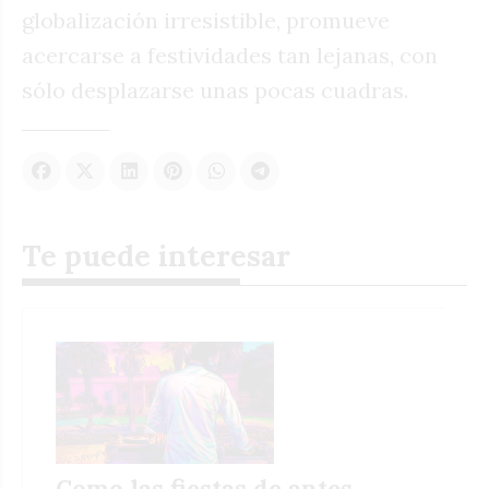
globalización irresistible, promueve
acercarse a festividades tan lejanas, con
sólo desplazarse unas pocas cuadras.
Te puede interesar
Como las fiestas de antes