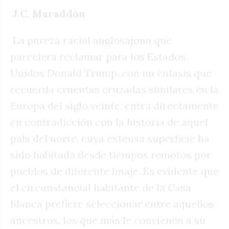
J.C. Maraddón
La pureza racial anglosajona que
pareciera reclamar para los Estados
Unidos Donald Trump, con un énfasis que
recuerda cruentas cruzadas similares en la
Europa del siglo veinte, entra directamente
en contradicción con la historia de aquel
país del norte, cuya extensa superficie ha
sido habitada desde tiempos remotos por
pueblos de diferente linaje. Es evidente que
el circunstancial habitante de la Casa
Blanca prefiere seleccionar entre aquellos
ancestros, los que más le convienen a su