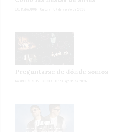
J.C. MARADDÓN
Cultura
07 de agosto de 2026
Preguntarse de dónde somos
GABRIEL ÁBALOS
Cultura
07 de agosto de 2026