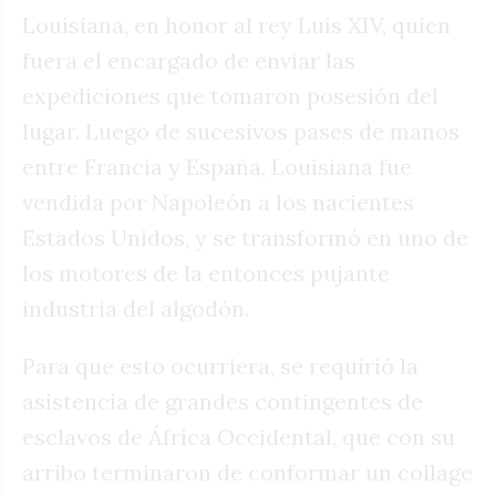
Louisiana, en honor al rey Luis XIV, quien
fuera el encargado de enviar las
expediciones que tomaron posesión del
lugar. Luego de sucesivos pases de manos
entre Francia y España, Louisiana fue
vendida por Napoleón a los nacientes
Estados Unidos, y se transformó en uno de
los motores de la entonces pujante
industria del algodón.
Para que esto ocurriera, se requirió la
asistencia de grandes contingentes de
esclavos de África Occidental, que con su
arribo terminaron de conformar un collage