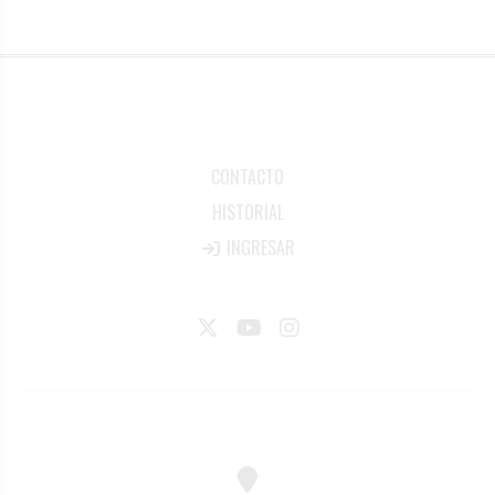
CONTACTO
HISTORIAL
INGRESAR