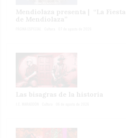
Mendiolaza presenta | “La Fiesta
de Mendiolaza”
PÁGINA ESPECIAL
Cultura
07 de agosto de 2026
Las bisagras de la historia
J.C. MARADDÓN
Cultura
06 de agosto de 2026