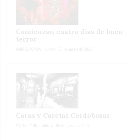
Comienzan cuatro días de buen
terror
GABRIEL ÁBALOS
Cultura
06 de agosto de 2026
Caras y Caretas Cordobesas
VÍCTOR RAMÉS
Cultura
05 de agosto de 2026