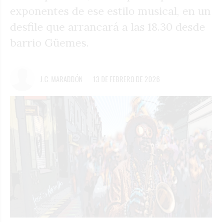
exponentes de ese estilo musical, en un
desfile que arrancará a las 18.30 desde
barrio Güemes.
J.C. MARADDÓN
13 DE FEBRERO DE 2026