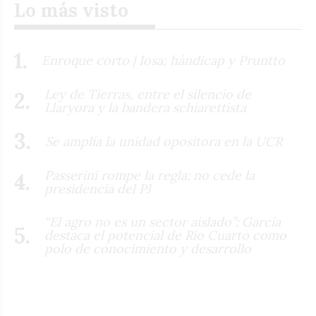
Lo más visto
Enroque corto | Iosa; hándicap y Pruntto
Ley de Tierras, entre el silencio de
Llaryora y la bandera schiarettista
Se amplía la unidad opositora en la UCR
Passerini rompe la regla: no cede la
presidencia del PJ
“El agro no es un sector aislado”: García
destaca el potencial de Río Cuarto como
polo de conocimiento y desarrollo