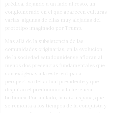
prédica, dejando a un lado al resto, un
conglomerado en el que aparecen culturas
varias, algunas de ellas muy alejadas del
prototipo imaginado por Trump.
Más allá de la subsistencia de las
comunidades originarias, en la evolución
de la sociedad estadounidense afloran al
menos dos presencias fundamentales que
son exógenas a la estereotipada
perspectiva del actual presidente y que
disputan el predominio a la herencia
británica. Por un lado, la raíz hispana, que
se remonta a los tiempos de la conquista y