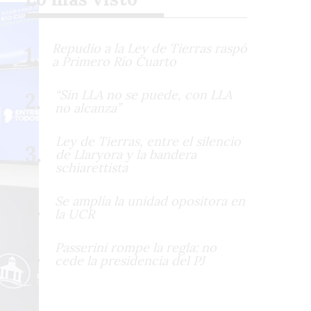
Repudio a la Ley de Tierras raspó
a Primero Río Cuarto
“Sin LLA no se puede, con LLA
no alcanza”
Ley de Tierras, entre el silencio
de Llaryora y la bandera
schiarettista
Se amplía la unidad opositora en
la UCR
Passerini rompe la regla: no
cede la presidencia del PJ