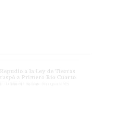
Repudio a la Ley de Tierras
raspó a Primero Río Cuarto
JULIETA FERNANDEZ
Río Cuarto
07 de agosto de 2026