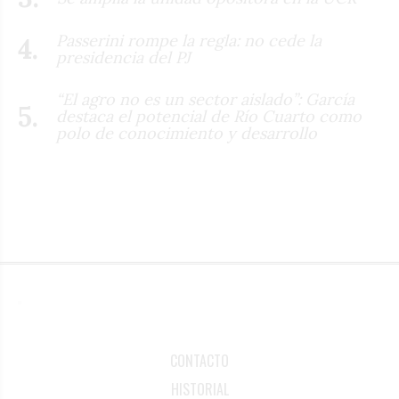
Passerini rompe la regla: no cede la
presidencia del PJ
“El agro no es un sector aislado”: García
destaca el potencial de Río Cuarto como
polo de conocimiento y desarrollo
CONTACTO
HISTORIAL