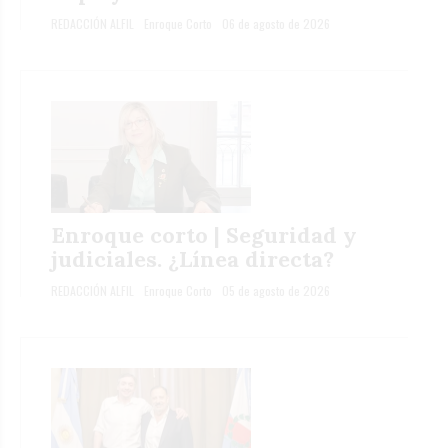
REDACCIÓN ALFIL
Enroque Corto
06 de agosto de 2026
Enroque corto | Seguridad y
judiciales. ¿Línea directa?
REDACCIÓN ALFIL
Enroque Corto
05 de agosto de 2026