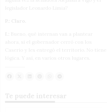
legislador Leonardo Limia?
P.: Claro.
I.:
Bueno, qué internan van a plantear
ahora, si el gobernador cerró con los
Caserio y les entregó el territorio. No tiene
lógica. Y así, en varios otros lugares.
Te puede interesar