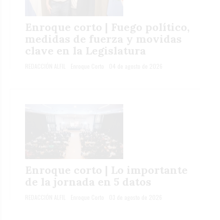
Enroque corto | Fuego político,
medidas de fuerza y movidas
clave en la Legislatura
REDACCIÓN ALFIL
Enroque Corto
04 de agosto de 2026
Enroque corto | Lo importante
de la jornada en 5 datos
REDACCIÓN ALFIL
Enroque Corto
03 de agosto de 2026