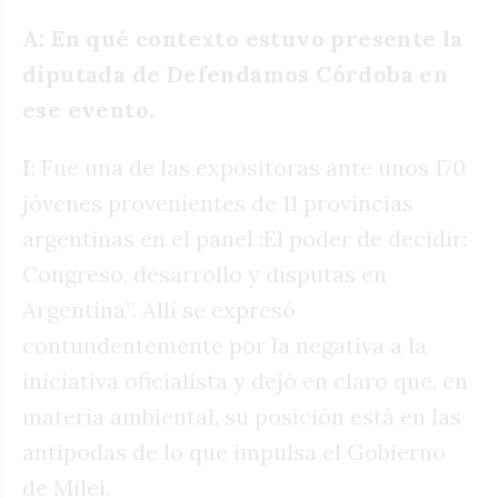
A: En qué contexto estuvo presente la
diputada de Defendamos Córdoba en
ese evento.
I
: Fue una de las expositoras ante unos 170
jóvenes provenientes de 11 provincias
argentinas en el panel :El poder de decidir:
Congreso, desarrollo y disputas en
Argentina”. Allí se expresó
contundentemente por la negativa a la
iniciativa oficialista y dejó en claro que, en
materia ambiental, su posición está en las
antípodas de lo que impulsa el Gobierno
de Milei.