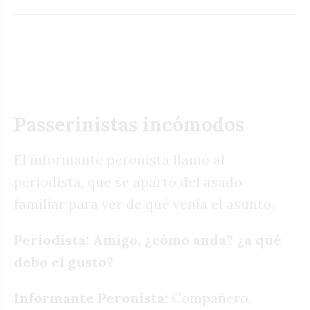
Passerinistas incómodos
El informante peronista llamó al
periodista, que se apartó del asado
familiar para ver de qué venía el asunto.
Periodista: Amigo, ¿cómo anda? ¿a qué
debo el gusto?
Informante Peronista:
Compañero,