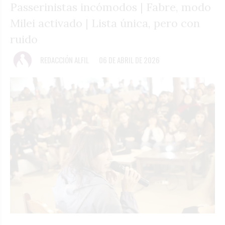
Passerinistas incómodos | Fabre, modo
Milei activado | Lista única, pero con
ruido
REDACCIÓN ALFIL
06 DE ABRIL DE 2026