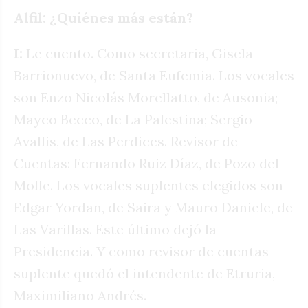
Alfil: ¿Quiénes más están?
I:
Le cuento. Como secretaria, Gisela
Barrionuevo, de Santa Eufemia. Los vocales
son Enzo Nicolás Morellatto, de Ausonia;
Mayco Becco, de La Palestina; Sergio
Avallis, de Las Perdices. Revisor de
Cuentas: Fernando Ruiz Díaz, de Pozo del
Molle. Los vocales suplentes elegidos son
Edgar Yordan, de Saira y Mauro Daniele, de
Las Varillas. Este último dejó la
Presidencia. Y como revisor de cuentas
suplente quedó el intendente de Etruria,
Maximiliano Andrés.