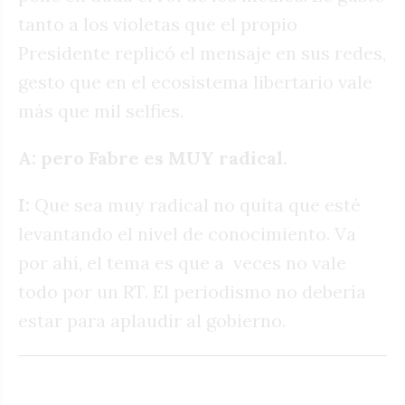
tanto a los violetas que el propio
Presidente replicó el mensaje en sus redes,
gesto que en el ecosistema libertario vale
más que mil selfies.
A: pero Fabre es MUY radical.
I:
Que sea muy radical no quita que esté
levantando el nivel de conocimiento. Va
por ahí, el tema es que a
veces no vale
todo por un RT. El periodismo no debería
estar para aplaudir al gobierno.