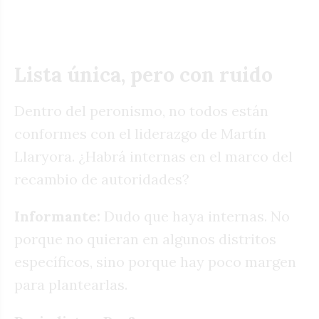
Lista única, pero con ruido
Dentro del peronismo, no todos están
conformes con el liderazgo de Martín
Llaryora. ¿Habrá internas en el marco del
recambio de autoridades?
Informante:
Dudo que haya internas. No
porque no quieran en algunos distritos
específicos, sino porque hay poco margen
para plantearlas.