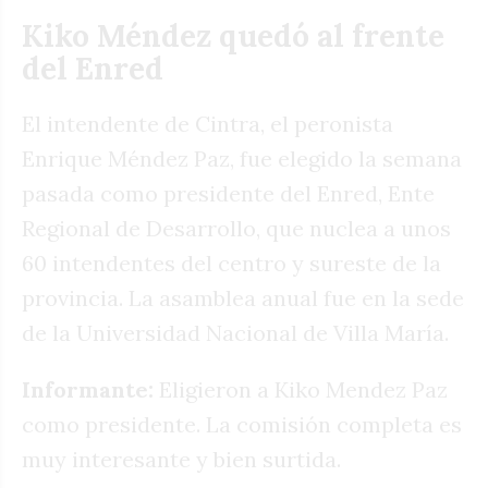
Kiko Méndez quedó al frente
del Enred
El intendente de Cintra, el peronista
Enrique Méndez Paz, fue elegido la semana
pasada como presidente del Enred, Ente
Regional de Desarrollo, que nuclea a unos
60 intendentes del centro y sureste de la
provincia. La asamblea anual fue en la sede
de la Universidad Nacional de Villa María.
Informante:
Eligieron a Kiko Mendez Paz
como presidente. La comisión completa es
muy interesante y bien surtida.