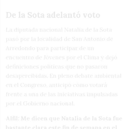
De la Sota adelantó voto
La diputada nacional Natalia de la Sota
pasó por la localidad de San Antonio de
Arredondo para participar de un
encuentro de Jóvenes por el Clima y dejó
definiciones políticas que no pasaron
desapercibidas. En pleno debate ambiental
en el Congreso, anticipó cómo votará
frente a una de las iniciativas impulsadas
por el Gobierno nacional.
Alfil: Me dicen que Natalia de la Sota fue
bastante clara este fin de semana en el