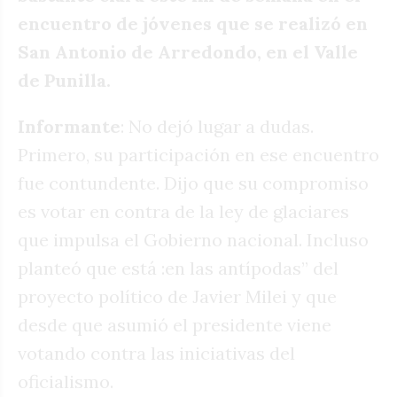
encuentro de jóvenes que se realizó en
San Antonio de Arredondo, en el Valle
de Punilla.
Informante
: No dejó lugar a dudas.
Primero, su participación en ese encuentro
fue contundente. Dijo que su compromiso
es votar en contra de la ley de glaciares
que impulsa el Gobierno nacional. Incluso
planteó que está :en las antípodas” del
proyecto político de Javier Milei y que
desde que asumió el presidente viene
votando contra las iniciativas del
oficialismo.