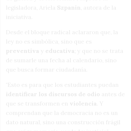
legisladora, Ariela
Szpanin
, autora de la
iniciativa.
Desde el bloque radical aclararon que, la
ley no es simbólica, sino que es
preventiva
y
educativa
; y que no se trata
de sumarle una fecha al calendario, sino
que busca formar ciudadanía.
"Esto es para que los estudiantes puedan
identificar
los discursos de odio
antes de
que se transformen en
violencia
. Y
comprendan que la democracia no es un
dato natural, sino una construcción frágil