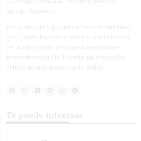
que exige memoria, verdad y justicia",
agregó Szpanin.
Por último la legisladora radical concluyó
que, con la fuerza de la ley y con la fuerza
de la educación: educar en memoria es
prevenir violencia. Porque sin educación
crítica no hay democracia sólida.
Te puede interesar