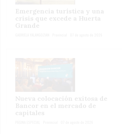
Emergencia turística y una
crisis que excede a Huerta
Grande
GABRIELA YALANGOZIAN
Provincial
07 de agosto de 2026
Nueva colocación exitosa de
Bancor en el mercado de
capitales
PÁGINA ESPECIAL
Provincial
07 de agosto de 2026