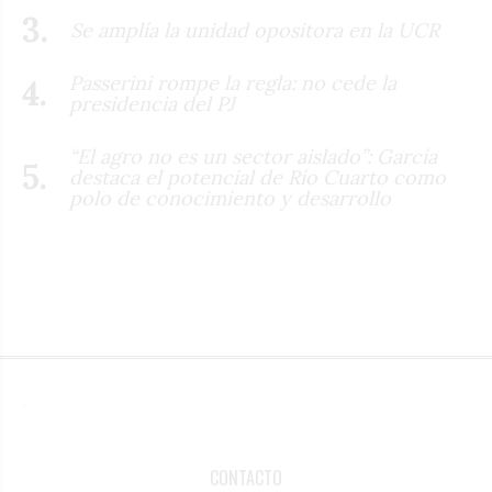
Se amplía la unidad opositora en la UCR
Passerini rompe la regla: no cede la
presidencia del PJ
“El agro no es un sector aislado”: García
destaca el potencial de Río Cuarto como
polo de conocimiento y desarrollo
CONTACTO