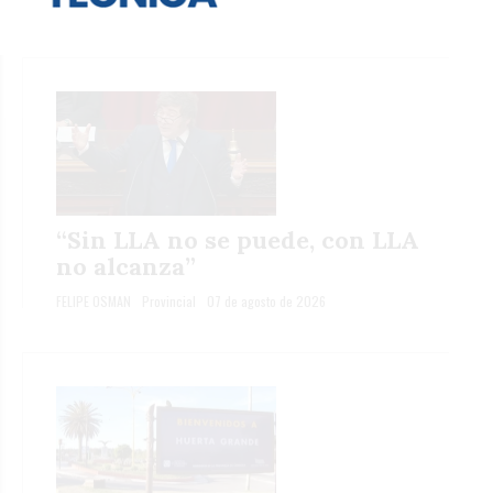
CAROLINA BIEDERMANN
Provincial
07 de agosto de 2026
“Sin LLA no se puede, con LLA
no alcanza”
FELIPE OSMAN
Provincial
07 de agosto de 2026