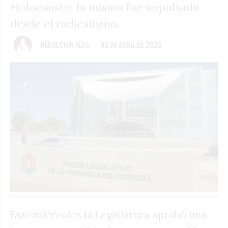
Holocausto, la misma fue impulsada
desde el radicalismo.
REDACCIÓN ALFIL
08 DE ABRIL DE 2026
Este miércoles la Legislatura aprobó una