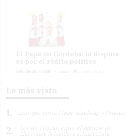
El Papa en Córdoba: la disputa
es por el rédito político
CAROLINA BIEDERMANN
Provincial
06 de agosto de 2026
Lo más visto
Enroque corto | Iosa; hándicap y Pruntto
Ley de Tierras, entre el silencio de
Llaryora y la bandera schiarettista