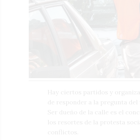
Hay ciertos partidos y organiza
de responder a la pregunta del 
Ser dueño de la calle es el con
los resortes de la protesta soc
conflictos.