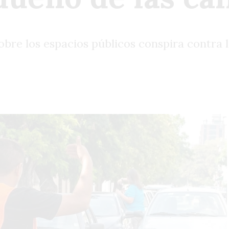
sobre los espacios públicos conspira contra