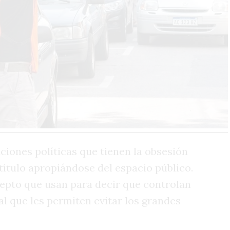
ciones políticas que tienen la obsesión
título apropiándose del espacio público.
cepto que usan para decir que controlan
ial que les permiten evitar los grandes