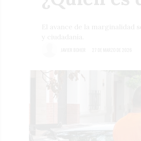
El avance de la marginalidad 
y ciudadanía.
JAVIER BOHER
27 DE MARZO DE 2026