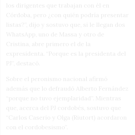
los dirigentes que trabajan con él en
Córdoba, pero ¿con quién podría presentar
listas?”, dijo y sostuvo que, si le llegan dos
WhatsApp, uno de Massa y otro de
Cristina, abre primero el de la
expresidenta. “Porque es la presidenta del
PJ”, destacó.
Sobre el peronismo nacional afirmó
además que lo defraudó Alberto Fernández
“porque no tuvo ejemplaridad”. Mientras
que, acerca del PJ cordobés, sostuvo que
“Carlos Caserio y Olga (Riutort) acordaron
con el cordobesismo”.