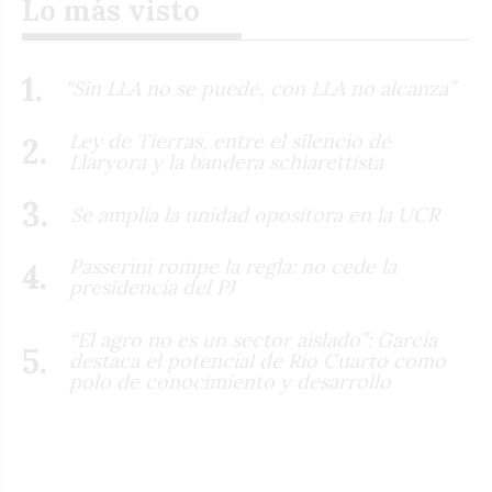
Lo más visto
“Sin LLA no se puede, con LLA no alcanza”
Ley de Tierras, entre el silencio de
Llaryora y la bandera schiarettista
Se amplía la unidad opositora en la UCR
Passerini rompe la regla: no cede la
presidencia del PJ
“El agro no es un sector aislado”: García
destaca el potencial de Río Cuarto como
polo de conocimiento y desarrollo