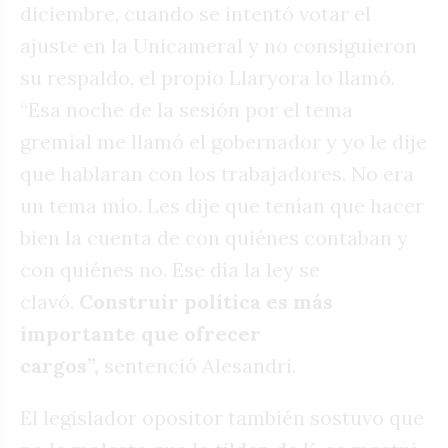
diciembre, cuando se intentó votar el
ajuste en la Unicameral y no consiguieron
su respaldo, el propio Llaryora lo llamó.
“Esa noche de la sesión por el tema
gremial me llamó el gobernador y yo le dije
que hablaran con los trabajadores. No era
un tema mío. Les dije que tenían que hacer
bien la cuenta de con quiénes contaban y
con quiénes no. Ese día la ley se
clavó.
Construir política es más
importante que ofrecer
cargos”,
sentenció Alesandri.
El legislador opositor también sostuvo que