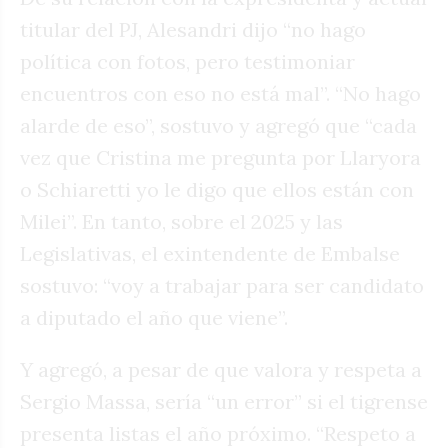
titular del PJ, Alesandri dijo “no hago
política con fotos, pero testimoniar
encuentros con eso no está mal”. “No hago
alarde de eso”, sostuvo y agregó que “cada
vez que Cristina me pregunta por Llaryora
o Schiaretti yo le digo que ellos están con
Milei”. En tanto, sobre el 2025 y las
Legislativas, el exintendente de Embalse
sostuvo: “voy a trabajar para ser candidato
a diputado el año que viene”.
Y agregó, a pesar de que valora y respeta a
Sergio Massa, sería “un error” si el tigrense
presenta listas el año próximo. “Respeto a