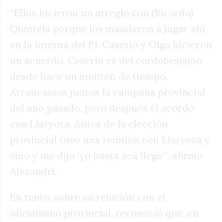
“Ellos hicieron un arreglo con (Ricardo)
Quintela porque los mandaron a jugar ahí
en la interna del PJ. Caserio y Olga hicieron
un acuerdo. Caserio es del cordobesismo
desde hace un montón de tiempo.
Arrancamos juntos la campaña provincial
del año pasado, pero después él acordó
con Llaryora. Antes de la elección
provincial tuvo una reunión con Llaryora y
vino y me dijo ‘yo hasta acá llego’”, afirmó
Alesandri.
En tanto, sobre su relación con el
oficialismo provincial, reconoció que, en