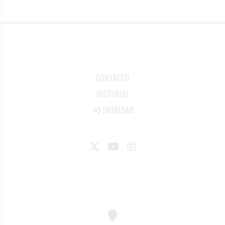
CONTACTO
HISTORIAL
INGRESAR