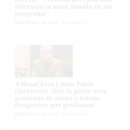
alternancia sana, basada en un
programa”
REDACCIÓN ALFIL
Mesa Chica
29 de julio de 2026
#MesaChica | Juan Pablo
Quinteros: "Hoy la gente vota
personas de carne y hueso,
dirigentes que gestionan"
REDACCIÓN ALFIL
Mesa Chica
21 de julio de 2026