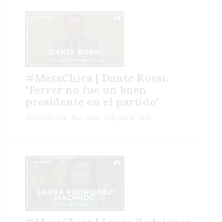
#MesaChica | Dante Rossi:
"Ferrer no fue un buen
presidente en el partido"
REDACCIÓN ALFIL
Mesa Chica
13 de julio de 2026