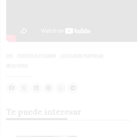
CFK
FEDERICO ALESSANDRI
LEGISLADOR PROVINCIAL
MESA CHICA
Te puede interesar