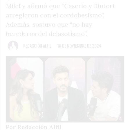
Milei y afirmó que “Caserio y Riutort
arreglaron con el cordobesismo”.
Además, sostuvo que “no hay
herederos del delasotismo”.
REDACCIÓN ALFIL
10 DE NOVIEMBRE DE 2024
Por Redacción Alfil