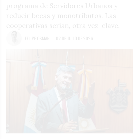
programa de Servidores Urbanos y
reducir becas y monotributos. Las
cooperativas serían, otra vez, clave.
FELIPE OSMAN
02 DE JULIO DE 2026