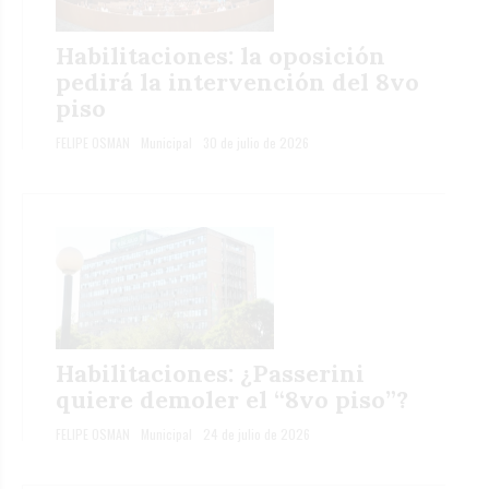
Habilitaciones: la oposición
pedirá la intervención del 8vo
piso
FELIPE OSMAN
Municipal
30 de julio de 2026
Habilitaciones: ¿Passerini
quiere demoler el “8vo piso”?
FELIPE OSMAN
Municipal
24 de julio de 2026