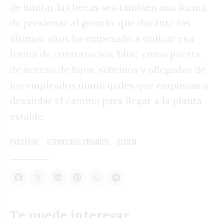
de limitar las becas sea también una forma
de presionar al gremio, que durante los
últimos años ha empezado a utilizar esa
forma de contratación ‘blue’ como puerta
de acceso de hijos, sobrinos y allegados de
los empleados municipales que empiezan a
desandar el camino para llegar a la planta
estable.
PASSERINI
SERVIDORES URBANOS
SUOEM
Te puede interesar