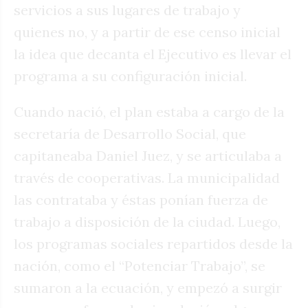
servicios a sus lugares de trabajo y
quienes no, y a partir de ese censo inicial
la idea que decanta el Ejecutivo es llevar el
programa a su configuración inicial.
Cuando nació, el plan estaba a cargo de la
secretaría de Desarrollo Social, que
capitaneaba Daniel Juez, y se articulaba a
través de cooperativas. La municipalidad
las contrataba y éstas ponían fuerza de
trabajo a disposición de la ciudad. Luego,
los programas sociales repartidos desde la
nación, como el “Potenciar Trabajo”, se
sumaron a la ecuación, y empezó a surgir