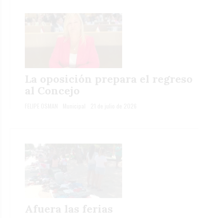
La oposición prepara el regreso
al Concejo
FELIPE OSMAN
Municipal
21 de julio de 2026
Afuera las ferias