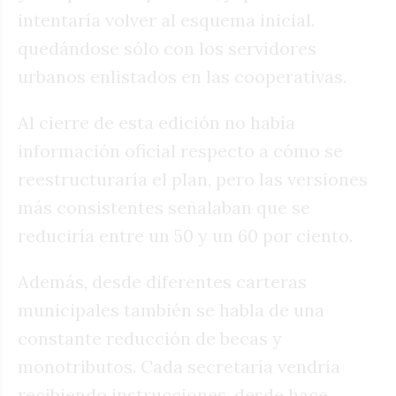
intentaría volver al esquema inicial.
quedándose sólo con los servidores
urbanos enlistados en las cooperativas.
Al cierre de esta edición no había
información oficial respecto a cómo se
reestructuraría el plan, pero las versiones
más consistentes señalaban que se
reduciría entre un 50 y un 60 por ciento.
Además, desde diferentes carteras
municipales también se habla de una
constante reducción de becas y
monotributos. Cada secretaría vendría
recibiendo instrucciones, desde hace