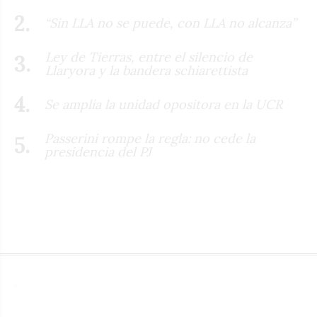
“Sin LLA no se puede, con LLA no alcanza”
Ley de Tierras, entre el silencio de
Llaryora y la bandera schiarettista
Se amplía la unidad opositora en la UCR
Passerini rompe la regla: no cede la
presidencia del PJ