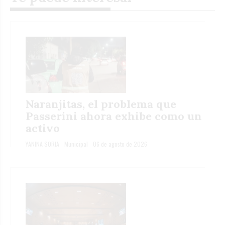
Naranjitas, el problema que
Passerini ahora exhibe como un
activo
YANINA SORIA
Municipal
06 de agosto de 2026