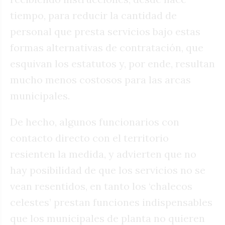
tiempo, para reducir la cantidad de
personal que presta servicios bajo estas
formas alternativas de contratación, que
esquivan los estatutos y, por ende, resultan
mucho menos costosos para las arcas
municipales.
De hecho, algunos funcionarios con
contacto directo con el territorio
resienten la medida, y advierten que no
hay posibilidad de que los servicios no se
vean resentidos, en tanto los ‘chalecos
celestes’ prestan funciones indispensables
que los municipales de planta no quieren