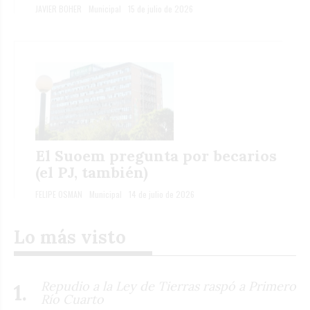
JAVIER BOHER
Municipal
15 de julio de 2026
El Suoem pregunta por becarios
(el PJ, también)
FELIPE OSMAN
Municipal
14 de julio de 2026
Lo más visto
Repudio a la Ley de Tierras raspó a Primero
Río Cuarto