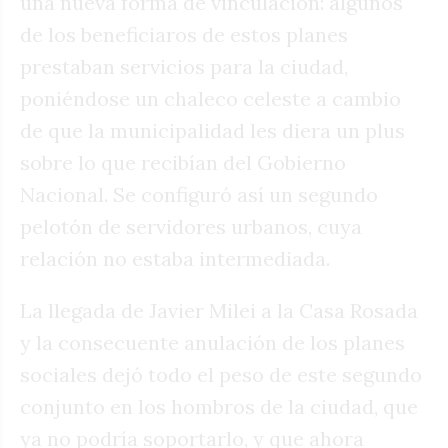
una nueva forma de vinculación: algunos
de los beneficiaros de estos planes
prestaban servicios para la ciudad,
poniéndose un chaleco celeste a cambio
de que la municipalidad les diera un plus
sobre lo que recibían del Gobierno
Nacional. Se configuró así un segundo
pelotón de servidores urbanos, cuya
relación no estaba intermediada.
La llegada de Javier Milei a la Casa Rosada
y la consecuente anulación de los planes
sociales dejó todo el peso de este segundo
conjunto en los hombros de la ciudad, que
ya no podría soportarlo, y que ahora