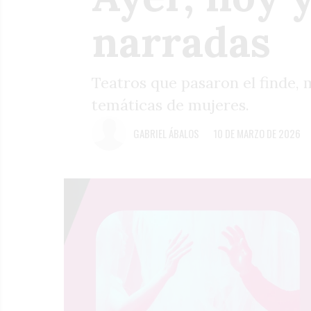
narradas
Teatros que pasaron el finde,
temáticas de mujeres.
GABRIEL ÁBALOS
10 DE MARZO DE 2026