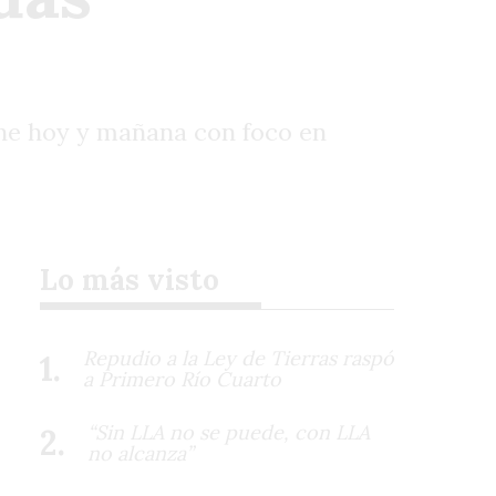
ine hoy y mañana con foco en
Lo más visto
Repudio a la Ley de Tierras raspó
a Primero Río Cuarto
“Sin LLA no se puede, con LLA
no alcanza”