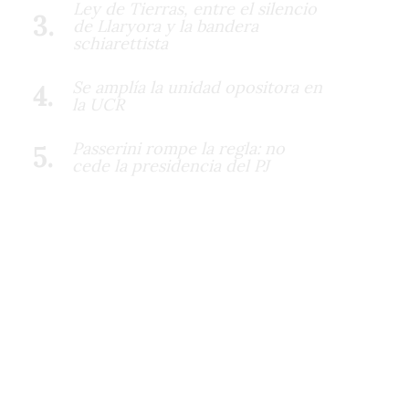
Ley de Tierras, entre el silencio
de Llaryora y la bandera
schiarettista
Se amplía la unidad opositora en
la UCR
Passerini rompe la regla: no
cede la presidencia del PJ