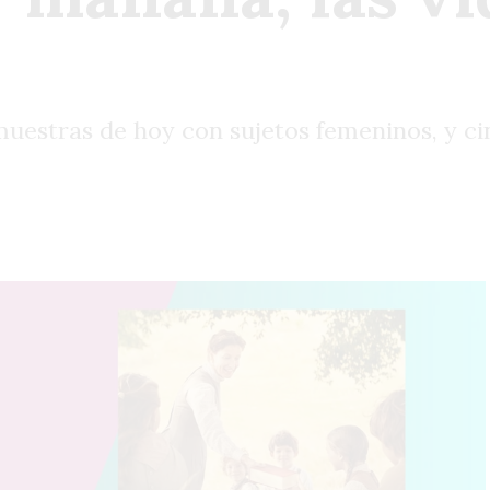
 muestras de hoy con sujetos femeninos, y c